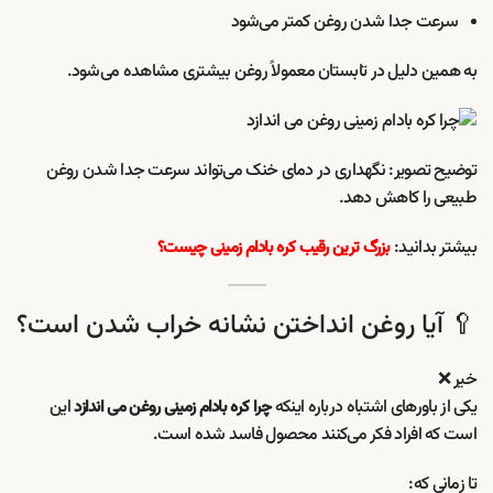
سرعت جدا شدن روغن کمتر می‌شود
به همین دلیل در تابستان معمولاً روغن بیشتری مشاهده می‌شود.
توضیح تصویر: نگهداری در دمای خنک می‌تواند سرعت جدا شدن روغن
طبیعی را کاهش دهد.
بیشتر بدانید:
بزرگ ترین رقیب کره بادام زمینی چیست؟
🥄 آیا روغن انداختن نشانه خراب شدن است؟
خیر ❌
یکی از باورهای اشتباه درباره اینکه
این
چرا کره بادام زمینی روغن می اندازد
است که افراد فکر می‌کنند محصول فاسد شده است.
تا زمانی که: