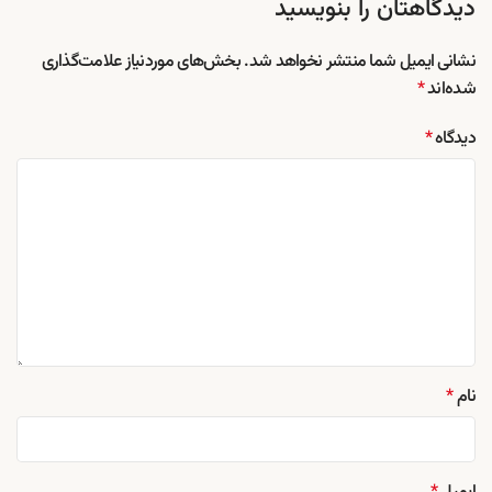
دیدگاهتان را بنویسید
نشانی ایمیل شما منتشر نخواهد شد.
بخش‌های موردنیاز علامت‌گذاری
شده‌اند
*
دیدگاه
*
نام
*