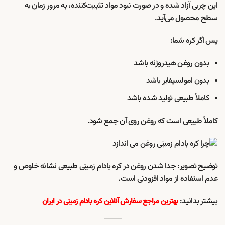
این چربی آزاد شده و در صورت نبود مواد تثبیت‌کننده، به مرور زمان به
سطح محصول می‌آید.
پس اگر کره شما:
بدون روغن هیدروژنه باشد
بدون امولسیفایر باشد
کاملاً طبیعی تولید شده باشد
کاملاً طبیعی است که روغن روی آن جمع شود.
توضیح تصویر: جدا شدن روغن در کره بادام زمینی طبیعی نشانه خلوص و
عدم استفاده از مواد افزودنی است.
بیشتر بدانید:
بهترین مراجع سفارش آنلاین کره بادام زمینی در ایران