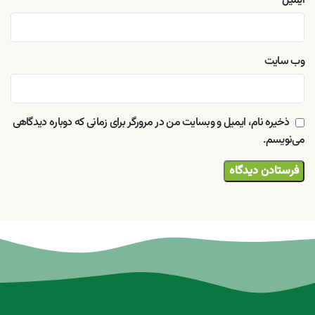
ایمیل
*
وب‌ سایت
ذخیره نام، ایمیل و وبسایت من در مرورگر برای زمانی که دوباره دیدگاهی
می‌نویسم.