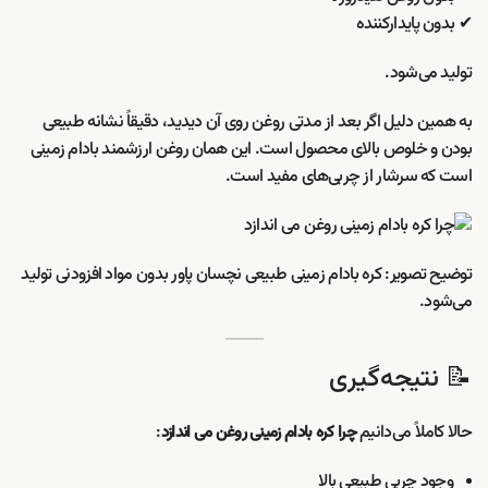
✔ بدون پایدارکننده
تولید می‌شود.
به همین دلیل اگر بعد از مدتی روغن روی آن دیدید، دقیقاً نشانه طبیعی
بودن و خلوص بالای محصول است. این همان روغن ارزشمند بادام زمینی
است که سرشار از چربی‌های مفید است.
توضیح تصویر: کره بادام زمینی طبیعی نچسان پاور بدون مواد افزودنی تولید
می‌شود.
📝 نتیجه‌گیری
حالا کاملاً می‌دانیم
:
چرا کره بادام زمینی روغن می اندازد
وجود چربی طبیعی بالا