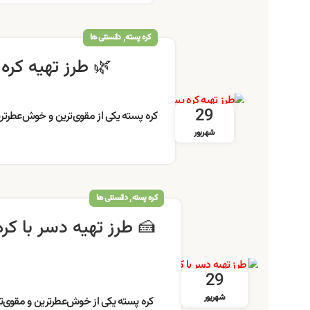
,
کره پسته
دانستنی ها
🌿 طرز تهیه کره
29
کره پسته یکی از مقوی‌ترین و خوش‌عطرتر
شهریور
,
کره پسته
دانستنی ها
🍰 طرز تهیه دسر با ک
29
شهریور
کره پسته یکی از خوش‌عطرترین و مقوی‌ت