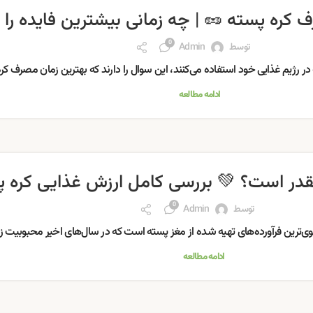
 کره پسته 🥜 | چه زمانی بیشترین فایده را د
0
توسط
Admin
 در رژیم غذایی خود استفاده می‌کنند، این سوال را دارند که بهترین زمان مصرف کر
ادامه مطالعه
قدر است؟ 💚 بررسی کامل ارزش غذایی کره 
0
توسط
Admin
ی‌ترین فرآورده‌های تهیه شده از مغز پسته است که در سال‌های اخیر محبوبیت زیا
ادامه مطالعه