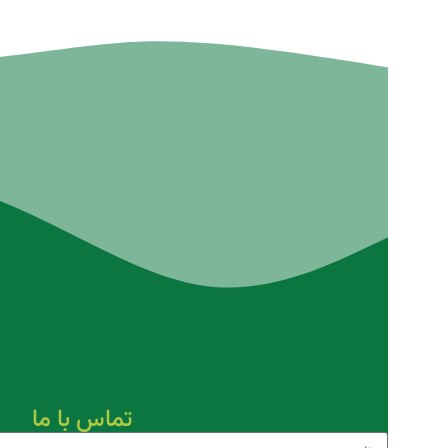
تماس با ما