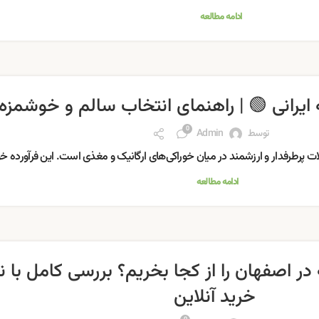
ادامه مطالعه
 ایرانی 🟢 | راهنمای انتخاب سالم و خوشمزه
0
توسط
Admin
ات پرطرفدار و ارزشمند در میان خوراکی‌های ارگانیک و مغذی است. این فرآورده خ
ادامه مطالعه
در اصفهان را از کجا بخریم؟ بررسی کامل با ن
خرید آنلاین