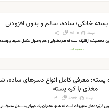
 پسته خانگی؛ ساده، سالم و بدون افزودنی
0
توسط
Admin
ین محصولات ارگانیک است که هم به‌تنهایی و هم به‌عنوان مکمل دسرها و وعده‌ه
ادامه مطالعه
ره پسته؛ معرفی کامل انواع دسرهای ساده، ش
مغذی با کره پسته
0
توسط
Admin
رین فرآورده‌های مغزیجات است که نه‌تنها به‌عنوان یک خوراکی مستقل مصرف می‌ش