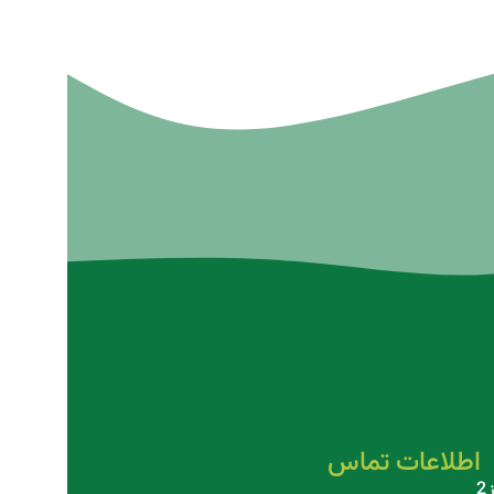
اطلاعات تماس
2