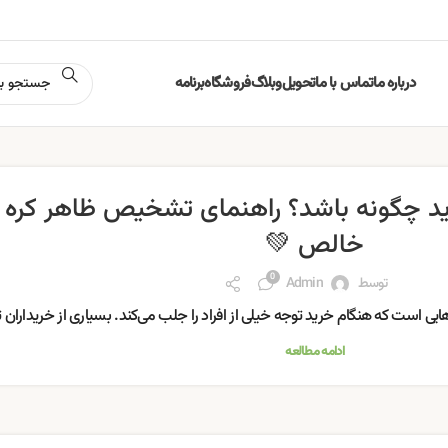
درباره ما
تماس با ما
تحویل
وبلاگ
فروشگاه
برنامه
ید چگونه باشد؟ راهنمای تشخیص ظاهر کره 
خالص 💚
0
توسط
Admin
ایی است که هنگام خرید توجه خیلی از افراد را جلب می‌کند. بسیاری از خریداران 
ادامه مطالعه