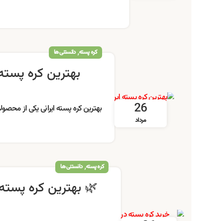
,
کره پسته
دانستنی ها
بهترین کره پسته
26
بهترین کره پسته ایرانی یکی از محصول
مرداد
,
کره پسته
دانستنی ها
🌿 بهترین کره پسته 