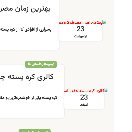
بهترین زمان مصرف
23
بسیاری از افرادی که از کره پسته
اردیبهشت
,
کره پسته
دانستنی ها
کالری کره پسته چ
23
کره پسته یکی از خوشمزه‌ترین و مقو
اسفند