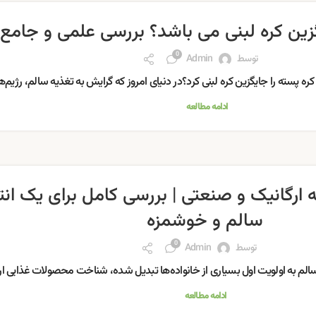
گزین کره لبنی می باشد؟ بررسی علمی و جامع
0
توسط
Admin
 کره پسته را جایگزین کره لبنی کرد؟در دنیای امروز که گرایش به تغذیه سالم، رژیم‌ها
ادامه مطالعه
 ارگانیک و صنعتی | بررسی کامل برای یک ان
سالم و خوشمزه
0
توسط
Admin
الم به اولویت اول بسیاری از خانواده‌ها تبدیل شده، شناخت محصولات غذایی ارگ
ادامه مطالعه