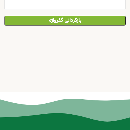
بازگردانی گذرواژه