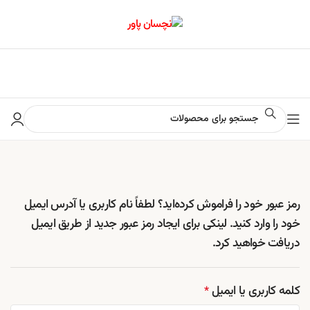
📢 برای اطلاع از آخرین تخفیف‌ها و جشنواره‌ها در کانال ایتا کلیک کنید
رمز عبور خود را فراموش کرده‌اید؟ لطفاً نام کاربری یا آدرس ایمیل
خود را وارد کنید. لینکی برای ایجاد رمز عبور جدید از طریق ایمیل
دریافت خواهید کرد.
کلمه کاربری یا ایمیل
*