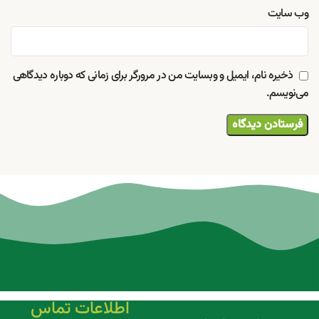
وب‌ سایت
ذخیره نام، ایمیل و وبسایت من در مرورگر برای زمانی که دوباره دیدگاهی
می‌نویسم.
اطلاعات تماس