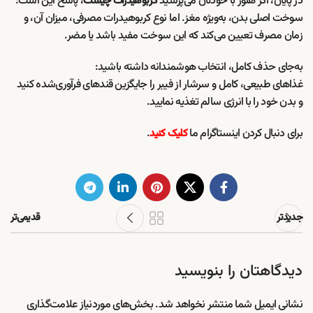
در پایان، اگر هنوز با خودتان می‌پرسید
، پاسخ این است:
کربوهیدرات چیست
سوخت اصلی بدن، به‌ویژه مغز. اما نوع کربوهیدرات مصرفی، میزان آن، و
زمان مصرف تعیین می‌کند که این سوخت مفید باشد یا مضر.
به‌جای حذف کامل، انتخاب هوشمندانه داشته باشید:
غذاهای طبیعی، کامل و سرشار از فیبر را جایگزین قندهای فرآوری‌شده کنید
و بدن خود را با انرژی سالم تغذیه نمایید.
برای دنبال کردن اینستاگرام ما
.
کلیک کنید
جدیدتر
قدیمی‌تر
دیدگاهتان را بنویسید
نشانی ایمیل شما منتشر نخواهد شد.
بخش‌های موردنیاز علامت‌گذاری