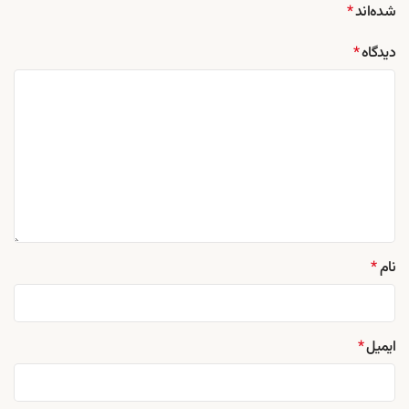
شده‌اند
*
دیدگاه
*
نام
*
ایمیل
*