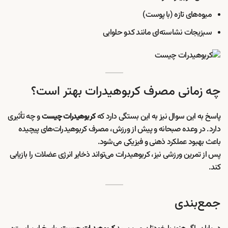
میوه‌های تازه (با پوست)
سبزیجات نشاسته‌ای مانند کدو حلوایی
چه زمانی مصرف کربوهیدرات بهتر است؟
پاسخ به این سوال نیز به این بستگی دارد که
و چه تأثیری
کربوهیدرات چیست
دارد. در وعده صبحانه و پیش از ورزش، مصرف کربوهیدرات‌های پیچیده
باعث بهبود عملکرد ذهنی و فیزیکی می‌شود.
پس از تمرین ورزشی نیز، کربوهیدرات می‌تواند ذخایر انرژی عضلات را بازیابی
کند.
جمع‌بندی