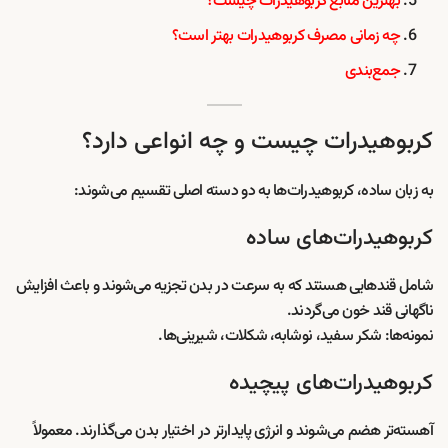
بهترین منابع کربوهیدرات چیست؟
چه زمانی مصرف کربوهیدرات بهتر است؟
جمع‌بندی
کربوهیدرات چیست و چه انواعی دارد؟
به زبان ساده، کربوهیدرات‌ها به دو دسته اصلی تقسیم می‌شوند:
کربوهیدرات‌های ساده
شامل قندهایی هستند که به سرعت در بدن تجزیه می‌شوند و باعث افزایش
ناگهانی قند خون می‌گردند.
نمونه‌ها: شکر سفید، نوشابه، شکلات، شیرینی‌ها.
کربوهیدرات‌های پیچیده
آهسته‌تر هضم می‌شوند و انرژی پایدارتر در اختیار بدن می‌گذارند. معمولاً