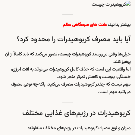
بیشتر بدانید:
عادت های صبحگاهی سالم
آیا باید مصرف کربوهیدرات را محدود کرد؟
خیلی‌ها وقتی می‌پرسند
، تصور می‌کنند که باید کاملاً از آن
کربوهیدرات چیست
پرهیز کنند.
اما واقعیت این است که حذف کامل کربوهیدرات می‌تواند به افت انرژی،
خستگی، یبوست و کاهش تمرکز منجر شود.
مهم نیست که چقدر کربوهیدرات مصرف می‌کنید، بلکه
مصرف
چه نوعی
می‌کنید مهم است.
کربوهیدرات در رژیم‌های غذایی مختلف
میزان و نوع مصرف کربوهیدرات در رژیم‌های مختلف متفاوته: