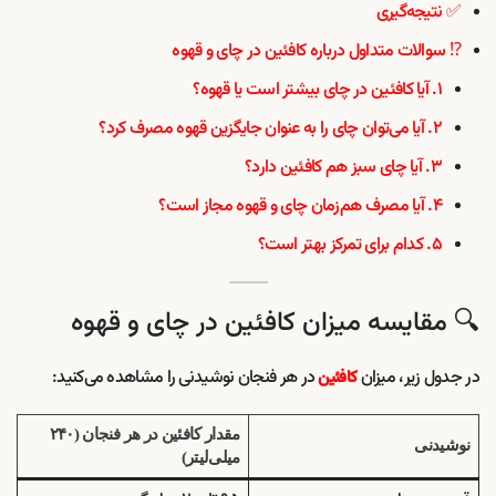
✅ نتیجه‌گیری
⁉️ سوالات متداول درباره کافئین در چای و قهوه
۱. آیا کافئین در چای بیشتر است یا قهوه؟
۲. آیا می‌توان چای را به عنوان جایگزین قهوه مصرف کرد؟
۳. آیا چای سبز هم کافئین دارد؟
۴. آیا مصرف هم‌زمان چای و قهوه مجاز است؟
۵. کدام برای تمرکز بهتر است؟
🔍 مقایسه میزان کافئین در چای و قهوه
در جدول زیر، میزان
در هر فنجان نوشیدنی را مشاهده می‌کنید:
کافئین
مقدار کافئین در هر فنجان (۲۴۰
نوشیدنی
میلی‌لیتر)