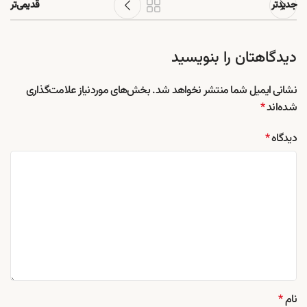
جدیدتر
قدیمی‌تر
دیدگاهتان را بنویسید
نشانی ایمیل شما منتشر نخواهد شد.
بخش‌های موردنیاز علامت‌گذاری
شده‌اند
*
دیدگاه
*
نام
*