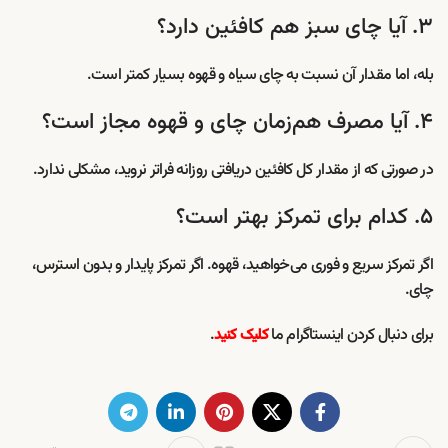
۳. آیا چای سبز هم کافئین دارد؟
بله، اما مقدار آن نسبت به چای سیاه و قهوه بسیار کمتر است.
۴. آیا مصرف هم‌زمان چای و قهوه مجاز است؟
در صورتی که از مقدار کل کافئین دریافتی روزانه فراتر نروید، مشکلی ندارد.
۵. کدام برای تمرکز بهتر است؟
اگر تمرکز سریع و فوری می‌خواهید، قهوه. اگر تمرکز پایدار و بدون استرس،
چای.
برای دنبال کردن اینستاگرام ما
.
کلیک کنید