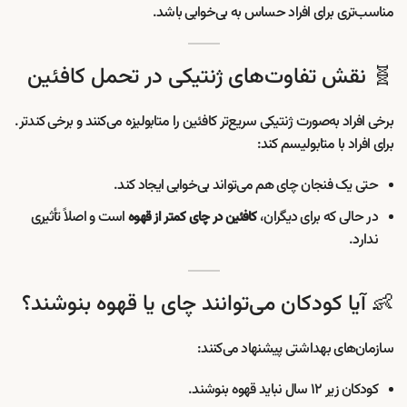
مناسب‌تری برای افراد حساس به بی‌خوابی باشد.
🧬 نقش تفاوت‌های ژنتیکی در تحمل کافئین
برخی افراد به‌صورت ژنتیکی سریع‌تر کافئین را متابولیزه می‌کنند و برخی کندتر.
برای افراد با متابولیسم کند:
حتی یک فنجان چای هم می‌تواند بی‌خوابی ایجاد کند.
در حالی که برای دیگران،
است و اصلاً تأثیری
کافئین در چای کمتر از قهوه
ندارد.
👶 آیا کودکان می‌توانند چای یا قهوه بنوشند؟
سازمان‌های بهداشتی پیشنهاد می‌کنند:
کودکان زیر ۱۲ سال نباید قهوه بنوشند.