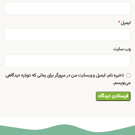
ایمیل
*
وب‌ سایت
ذخیره نام، ایمیل و وبسایت من در مرورگر برای زمانی که دوباره دیدگاهی
می‌نویسم.