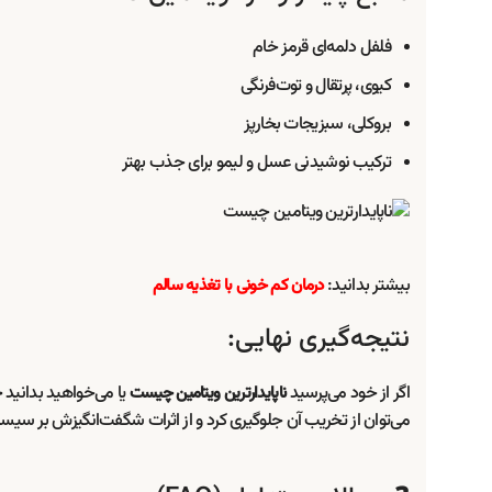
فلفل دلمه‌ای قرمز خام
کیوی، پرتقال و توت‌فرنگی
بروکلی، سبزیجات بخارپز
ترکیب نوشیدنی عسل و لیمو برای جذب بهتر
بیشتر بدانید:
درمان کم خونی با تغذیه سالم
نتیجه‌گیری نهایی:
اگر از خود می‌پرسید
یا می‌خواهید بدانید
ناپایدارترین ویتامین چیست
ح
می‌توان از تخریب آن جلوگیری کرد و از اثرات شگفت‌انگیزش بر سیس