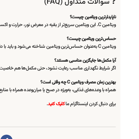
❓ سوالات متداول (FAQ)
ناپایدارترین ویتامین چیست؟
ویتامین C. این ویتامین سریع‌تر از بقیه در معرض نور، حرارت و اکسیژن تخریب می‌شود.
حساس‌ترین ویتامین چیست؟
ویتامین C به‌عنوان حساس‌ترین ویتامین شناخته می‌شود و باید با دقت مصرف شود.
آیا مکمل‌ها جایگزین مناسبی هستند؟
اگر شرایط نگهداری مناسب رعایت نشود، حتی مکمل‌ها هم خاصیت 
بهترین زمان مصرف ویتامین C چه وقتی است؟
همراه با وعده‌های غذایی، به‌ویژه در صبح یا میان‌وعده همراه با منا
برای دنبال کردن اینستاگرام ما
.
کلیک کنید