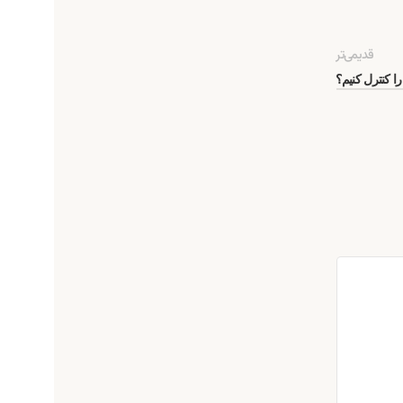
قدیمی‌تر
را کنترل کنیم؟