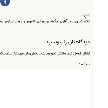
جدیدتر
علائم کبد چرب در آقایان | چگونه این بیماری خاموش را زودتر تشخیص ده
دیدگاهتان را بنویسید
نشانی ایمیل شما منتشر نخواهد شد.
بخش‌های موردنیاز علامت‌گذ
دیدگاه
*