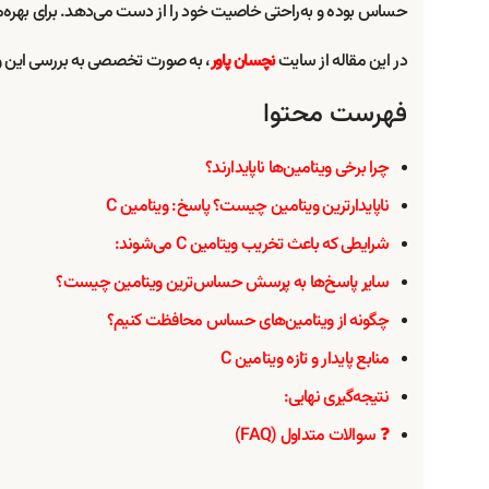
حساس بوده و به‌راحتی خاصیت خود را از دست می‌دهد. برای بهره‌من
در این مقاله از سایت
، به صورت تخصصی به بررسی این ویت
نچسان پاور
فهرست محتوا
چرا برخی ویتامین‌ها ناپایدارند؟
ناپایدارترین ویتامین چیست؟ پاسخ: ویتامین C
شرایطی که باعث تخریب ویتامین C می‌شوند:
سایر پاسخ‌ها به پرسش حساس‌ترین ویتامین چیست؟
چگونه از ویتامین‌های حساس محافظت کنیم؟
منابع پایدار و تازه ویتامین C
نتیجه‌گیری نهایی:
❓ سوالات متداول (FAQ)