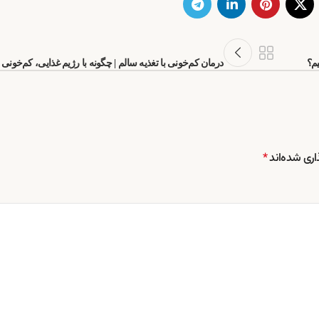
یم؟
درمان کم‌خونی با تغذیه سالم | چگونه با رژیم غذایی، کم‌خونی 
اری شده‌اند
*