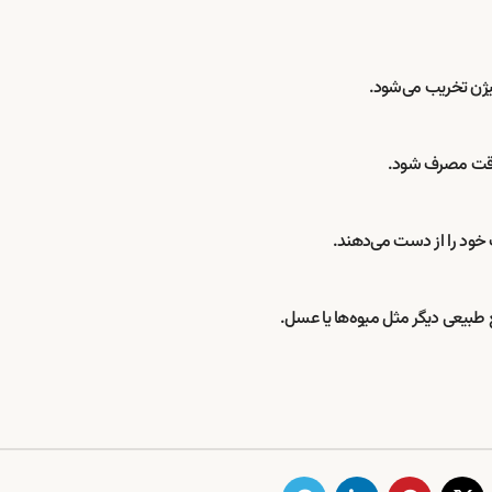
خود را از دست می‌دهند.
بع طبیعی دیگر مثل میوه‌ها یا عسل.