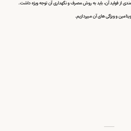
دی از فواید آن، باید به روش مصرف و نگهداری آن توجه ویژه داشت.
امین و ویژگی های آن میپردازیم.