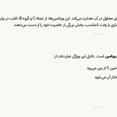
ما را به سمت ویتامین‌های محلول در آب هدایت می‌کند. این ویتامین‌ها، ا
زی یا پخت نامناسب، بخش بزرگی از خاصیت خود را از دست می‌دهند.
است. دلایل این ویژگی عبارت‌اند از:
ن ویتامین
می‌رود
تار آن می‌شود