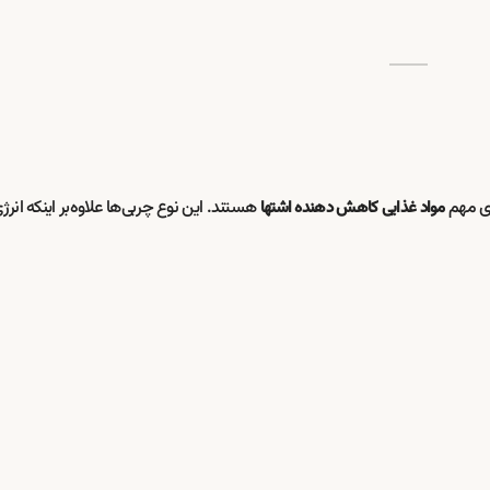
ای مهم
هستند. این نوع چربی‌ها علاوه‌بر اینکه انرژی
مواد غذایی کاهش دهنده اشتها