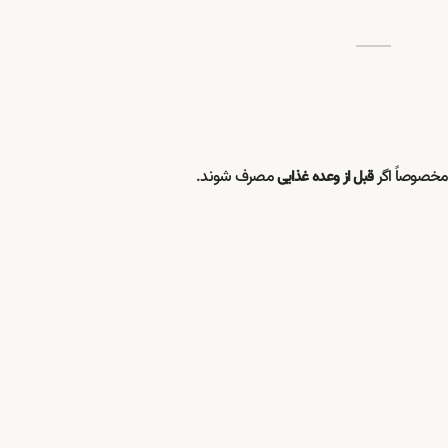
 مخصوصاً اگر
مصرف شوند.
قبل از وعده غذایی