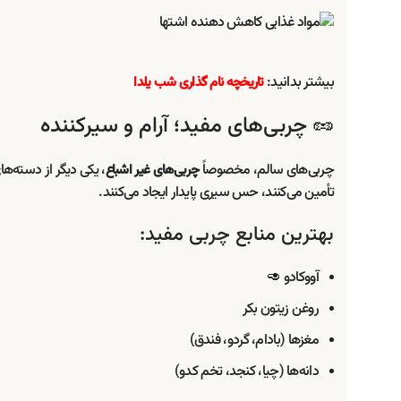
بیشتر بدانید:
تاریخچه نام گذاری شب یلدا
🥜 چربی‌های مفید؛ آرام و سیرکننده
چربی‌های سالم، مخصوصاً
، یکی دیگر از دسته‌ه
چربی‌های غیر اشباع
تأمین می‌کنند، حس سیری پایدار ایجاد می‌کنند.
بهترین منابع چربی مفید:
آووکادو 🥑
روغن زیتون بکر
مغزها (بادام، گردو، فندق)
دانه‌ها (چیا، کنجد، تخم کدو)