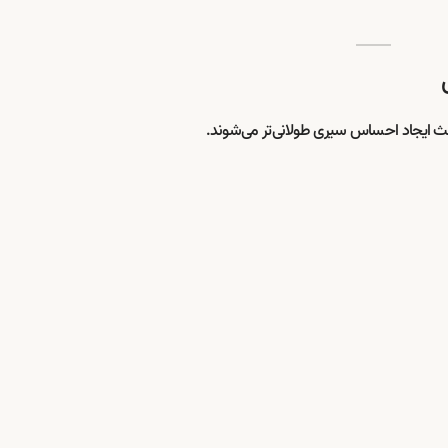
اعث ایجاد احساس سیری طولانی‌تر می‌شوند.