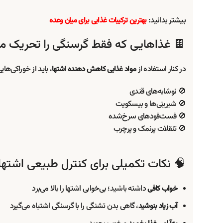
بیشتر بدانید:
بهترین ترکیبات غذایی برای میان وعده
🍫 غذاهایی که فقط گرسنگی را تحریک می
در کنار استفاده از
، باید از خوراکی‌های
مواد غذایی کاهش دهنده اشتها
🚫 نوشابه‌های قندی
🚫 شیرینی‌ها و بیسکویت
🚫 فست‌فودهای سرخ‌شده
🚫 تنقلات پرنمک و پرچرب
🧠 نکات تکمیلی برای کنترل طبیعی اشتها
داشته باشید؛ بی‌خوابی اشتها را بالا می‌برد
خواب کافی
، گاهی بدن تشنگی را با گرسنگی اشتباه می‌گیرد
آب زیاد بنوشید