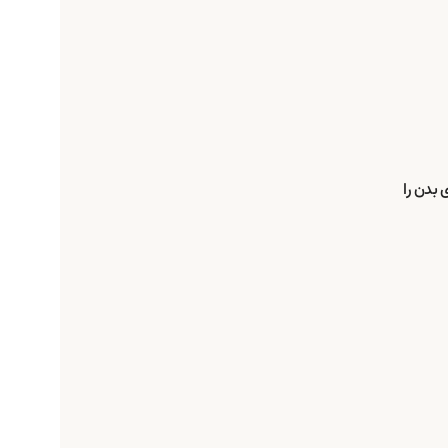
 بدن را