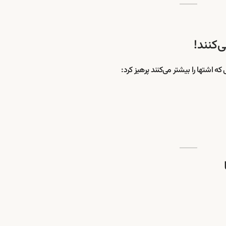
‌کنند!
ی که اشتها را بیشتر می‌کنند پرهیز کرد: