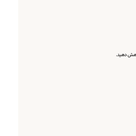
کاهش دهید.