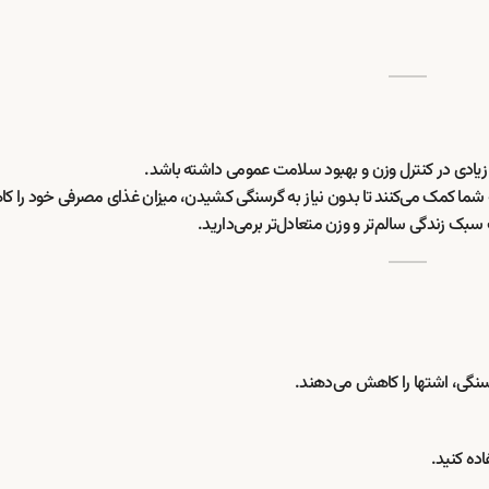
ر زیادی در کنترل وزن و بهبود سلامت عمومی داشته باشد.
به شما کمک می‌کنند تا بدون نیاز به گرسنگی کشیدن، میزان غذای مصرفی خود را 
سبک زندگی سالم‌تر و وزن متعادل‌تر برمی‌دارید.
سنگی، اشتها را کاهش می‌دهند.
اده کنید.