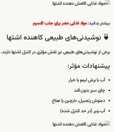
بیشتر بدانید:
مواد غذایی مضر برای جذب کلسیم
🍵 نوشیدنی‌های طبیعی کاهنده اشتها
برخی از نوشیدنی‌های طبیعی نیز نقش مؤثری در کنترل اشتها دارند،
پیشنهادات مؤثر:
آب با برش لیمو یا خیار
چای سبز بدون قند
دمنوش زنجبیل، دارچین یا نعناع
آب پنیر (در حد کنترل شده)