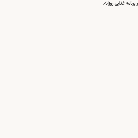
برنامه غذایی روزانه.