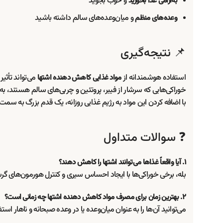
و خوب بجوید
به‌آرامی غذا بخورید
و میان‌وعده‌های سالم داشته باشید
وعده‌های منظم
📌 نتیجه‌گیری
استفاده هوشمندانه از
می‌تواند تأثی
مواد غذایی کاهش دهنده اشتها
خوراکی‌هایی که سرشار از فیبر، پروتئین و چربی‌های سالم هستند، 
با اضافه کردن این مواد به رژیم غذایی روزانه، یک قدم بزرگ به سمت 
❓ سوالات متداول
۱. آیا واقعاً غذاها می‌توانند اشتها را کاهش دهند؟
بله، برخی خوراکی‌ها با ایجاد احساس سیری و کنترل هورمون‌های گر
۲. بهترین زمان برای مصرف مواد کاهش دهنده اشتها چه زمانی است؟
می‌توانید آن‌ها را به عنوان میان‌وعده یا در وعده صبحانه و ناهار استف