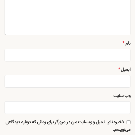
نام
*
ایمیل
*
وب‌ سایت
ذخیره نام، ایمیل و وبسایت من در مرورگر برای زمانی که دوباره دیدگاهی
می‌نویسم.