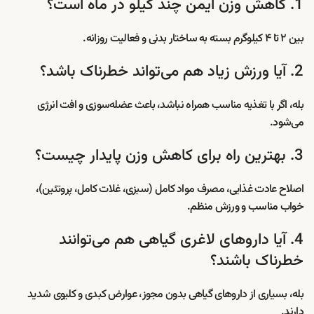
1. کاهش وزن ایمن چند کیلو در ماه است؟
بین ۲ تا ۴ کیلوگرم بسته به ساختار بدنی و فعالیت روزانه.
2. آیا ورزش زیاد هم می‌تواند خطرناک باشد؟
بله، اگر با تغذیه مناسب همراه نباشد، باعث عضله‌سوزی و افت انرژی
می‌شود.
3. بهترین راه برای کاهش وزن پایدار چیست؟
اصلاح عادت غذایی، مصرف مواد کامل (سبزی، غلات کامل، پروتئین)،
خواب مناسب و ورزش منظم.
4. آیا داروهای لاغری گیاهی هم می‌توانند
خطرناک باشند؟
بله، بسیاری از داروهای گیاهی بدون مجوز، عوارض کبدی و کلیوی شدید
دارند.