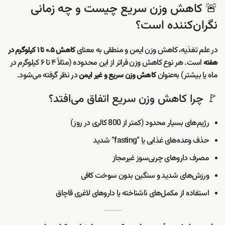
🚨 کاهش وزن سریع چیست و چه زمانی
نگران‌کننده است؟
در علم تغذیه، کاهش وزن ایمن و منطقی به معنای
کاهش ۰.۵ تا ۱ کیلوگرم در
است. هر نوع کاهش وزن فراتر از این محدوده (مثلاً ۴ تا ۶ کیلوگرم در
هفته
ماه یا بیشتر) به‌عنوان
در نظر گرفته می‌شود.
کاهش وزن سریع و غیر ایمن
🚩 چرا کاهش وزن سریع اتفاق می‌افتد؟
رژیم‌های بسیار محدود (کمتر از 800 کالری در روز)
حذف وعده‌های غذایی یا “fasting” شدید
مصرف داروهای چربی‌سوز غیرمجاز
ورزش‌های شدید و سنگین بدون سوخت کافی
استفاده از مکمل‌های ناشناخته یا داروهای لاغری قاچاق