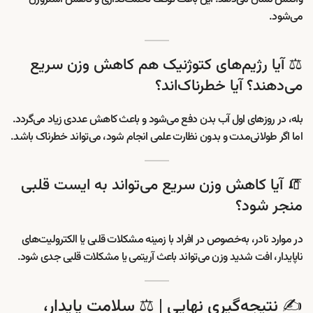
می‌شود.
⚖️ آیا رژیم‌های کتوژنیک هم کاهش وزن سریع
می‌دهند؟ آیا خطرناک‌اند؟
بله، در روزهای اول آب بدن دفع می‌شود و باعث کاهش عددی زیاد می‌گردد.
اما اگر طولانی‌مدت و بدون نظارت علمی انجام شود، می‌تواند خطرناک باشد.
🧯 آیا کاهش وزن سریع می‌تواند به ایست قلبی
منجر شود؟
در موارد نادر، به‌خصوص در افراد با زمینه مشکلات قلبی یا الکترولیت‌های
ناپایدار، افت شدید وزن می‌تواند باعث آریتمی یا مشکلات قلبی جدی شود.
✍️ نتیجه‌گیری نهایی | ⚖️ سلامت پایدار،