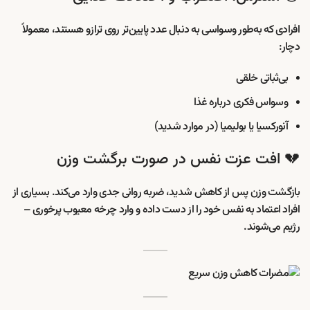
افرادی که به‌طور وسواسی به دنبال عدد پایین‌تر روی ترازو هستند، معمولاً
دچار:
بی‌ثباتی خلقی
وسواس فکری درباره غذا
آنورکسیا یا بولیمیا (در موارد شدید)
💔 افت عزت نفس در صورت برگشت وزن
بازگشت وزن پس از کاهش شدید، ضربه روانی جدی وارد می‌کند. بسیاری از
افراد اعتماد به نفس خود را از دست داده و وارد چرخه معیوب پرخوری –
رژیم می‌شوند.