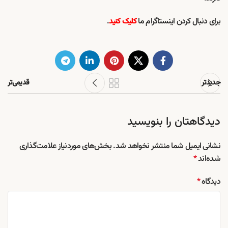
برای دنبال کردن اینستاگرام ما
.
کلیک کنید
جدیدتر
قدیمی‌تر
دیدگاهتان را بنویسید
نشانی ایمیل شما منتشر نخواهد شد.
بخش‌های موردنیاز علامت‌گذاری
شده‌اند
*
دیدگاه
*