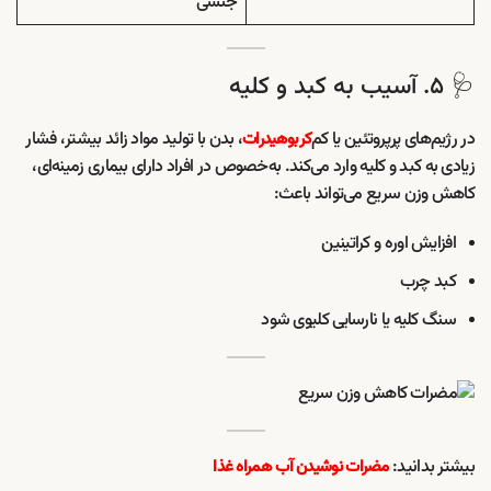
جنسی
🩺 ۵. آسیب به کبد و کلیه
در رژیم‌های پرپروتئین یا کم‌
، بدن با تولید مواد زائد بیشتر، فشار
کربوهیدرات
زیادی به کبد و کلیه وارد می‌کند. به‌خصوص در افراد دارای بیماری زمینه‌ای،
کاهش وزن سریع می‌تواند باعث:
افزایش اوره و کراتینین
کبد چرب
سنگ کلیه یا نارسایی کلیوی شود
بیشتر بدانید:
مضرات نوشیدن آب همراه غذا