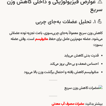
⚠️ عوارض فیزیولوژیکی و داخلی کاهش وزن
سریع
💪 ۱. تحلیل عضلات به‌جای چربی
کاهش وزن سریع معمولاً به‌جای چربی‌سوزی، باعث تجزیه توده عضلانی
می‌شود. عضله مهم‌ترین عامل برای حفظ
است. وقتی عضله
متابولیسم
بسوزد:
قدرت بدنی کاهش می‌یابد
احساس ضعف و بی‌حالی بروز می‌کند
متابولیسم کاهش یافته و احتمال برگشت وزن بالا می‌رود
بیشتر بدانید:
مضرات مصرف آب معدنی