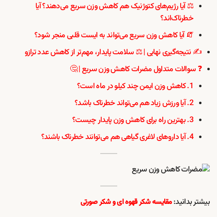
⚖️ آیا رژیم‌های کتوژنیک هم کاهش وزن سریع می‌دهند؟ آیا
خطرناک‌اند؟
🧯 آیا کاهش وزن سریع می‌تواند به ایست قلبی منجر شود؟
✍️ نتیجه‌گیری نهایی | ⚖️ سلامت پایدار، مهم‌تر از کاهش عدد ترازو
❓ سوالات متداول مضرات کاهش وزن سریع | 🤔
1. کاهش وزن ایمن چند کیلو در ماه است؟
2. آیا ورزش زیاد هم می‌تواند خطرناک باشد؟
3. بهترین راه برای کاهش وزن پایدار چیست؟
4. آیا داروهای لاغری گیاهی هم می‌توانند خطرناک باشند؟
بیشتر بدانید:
مقایسه شکر قهوه ای و شکر صورتی