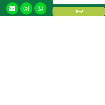
ارسال