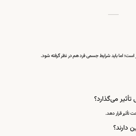
 تأثیر قرار دهد.