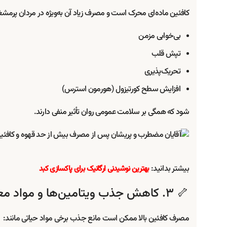
کافئین ماده‌ای محرک است و مصرف زیاد آن به‌ویژه در مردان پرمشغل
بی‌خوابی مزمن
تپش قلب
تحریک‌پذیری
افزایش سطح کورتیزول (هورمون استرس)
شود که همگی بر سلامت عمومی روان تأثیر منفی دارند.
بیشتر بدانید:
بهترین نوشیدنی ارگانیک برای پاکسازی کبد
🦴 ۳. کاهش جذب ویتامین‌ها و مواد معدنی
مصرف کافئین بالا ممکن است مانع جذب برخی مواد حیاتی مانند: