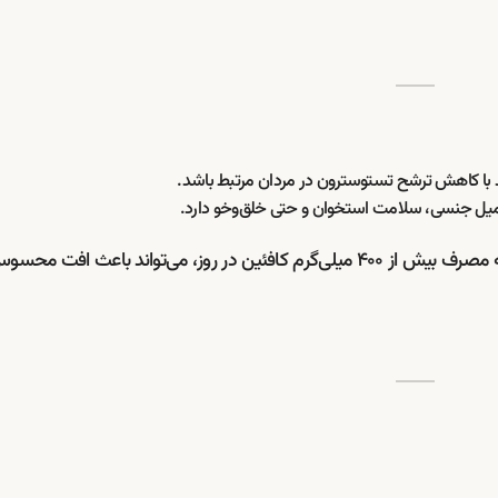
د با کاهش ترشح تستوسترون در مردان مرتبط باشد.
میل جنسی، سلامت استخوان و حتی خلق‌وخو دارد.
نشان داد که مصرف بیش از ۴۰۰ میلی‌گرم کافئین در روز، می‌تواند باعث افت