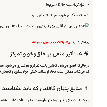
افزایش آسیب DNA اسپرم‌ها
شود که همگی بر باروری مردان اثر منفی دارند.
بیشتر بدانید:
پیشنهادات جذاب برای صبحانه
🧠 ۵. تأثیر منفی بر خلق‌وخو و تمرکز
درحالی‌که تصور می‌شود کافئین باعث تمرکز و هوشیاری می‌شود، مصرف
کار می‌کنند، ممکن است دچار نوسانات خلقی، پرخاشگری و کاهش ب
🧃 منابع پنهان کافئین که باید بشناسید
ممکن است حتی بدون نوشیدن قهوه، در حال دریافت کافئین باشید. من