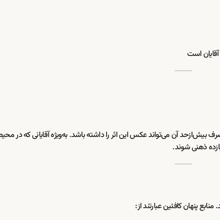
 بیش‌ازحد آن می‌تواند عکس این اثر را داشته باشد. به‌ویژه آقایانی که در محی
ازده ذهنی شوند.
ابع پنهان کافئین عبارتند از: