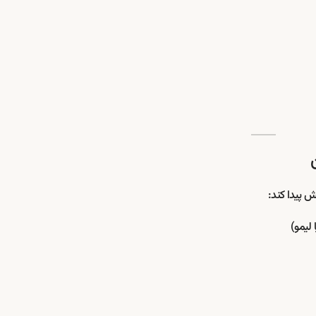
ش پیدا کند:
لیمو)