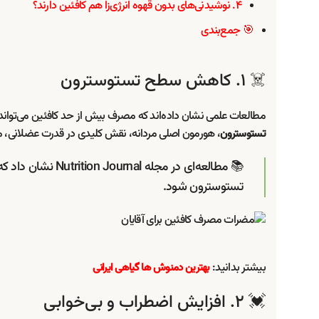
۴. نوشیدنی‌های بدون قهوه انرژی‌زا هم کافئین دارند؟
🎯 جمع‌بندی
☠️ ۱. کاهش سطح تستوسترون
مطالعات علمی نشان داده‌اند که مصرف بیش از حد کافئین می‌توان
، هورمون اصلی مردانه، نقش کلیدی در قدرت عضلانی، 
تستوسترون
📚 مطالعه‌ای در مجله
Nutrition Journal
تستوسترون شود.
بیشتر بدانید:
بهترین دمنوش ها گیاهی ایرانی
💓 ۲. افزایش اضطراب و بی‌خوابی