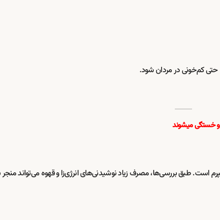
 حتی کم‌خونی در مردان شود.
 و خستگی میشوند
رم است. طبق بررسی‌ها، مصرف زیاد نوشیدنی‌های انرژی‌زا و قهوه می‌تواند منجر ب