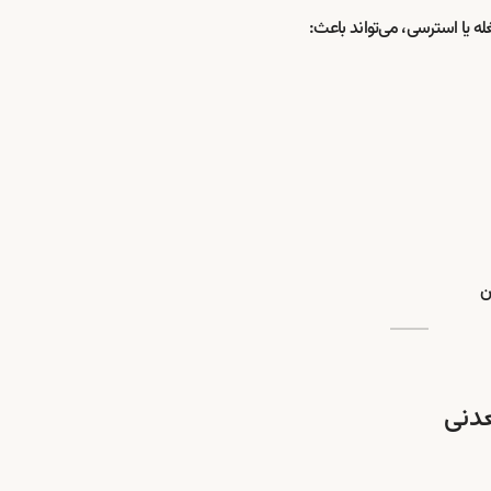
ه یا استرسی، می‌تواند باعث: