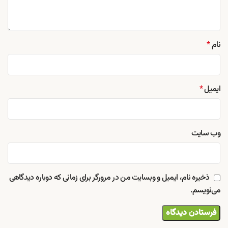
نام
*
ایمیل
*
وب‌ سایت
ذخیره نام، ایمیل و وبسایت من در مرورگر برای زمانی که دوباره دیدگاهی
می‌نویسم.