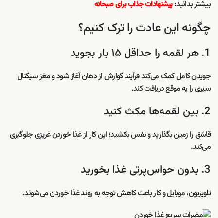
بیشتر بدانید:
پیشنهادات جذاب برای صبحانه
چگونه این عادت را ترک کنیم؟
1. هر لقمه را حداقل ۱۵ بار بجوید
جویدن کامل کمک می‌کند فرآیند گوارش از دهان آغاز شود و مغز سیگنال
سیری را به موقع دریافت کند.
2. بین لقمه‌ها مکث کنید
قاشق را زمین بگذارید و نفس بکشید؛ این کار از غذا خوردن غریزی جلوگیری
می‌کند.
3. بدون حواس‌پرتی غذا بخورید
تلویزیون، موبایل و کار باعث کاهش توجه به روند غذا خوردن می‌شوند.