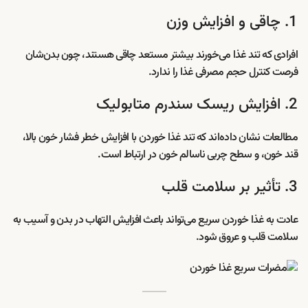
1. چاقی و افزایش وزن
افرادی که تند غذا می‌خورند بیشتر مستعد چاقی هستند، چون بدن‌شان
فرصت کنترل حجم مصرفی غذا را ندارد.
2. افزایش ریسک سندرم متابولیک
مطالعات نشان داده‌اند که تند غذا خوردن با افزایش خطر فشار خون بالا،
قند خون، و سطح چربی ناسالم خون در ارتباط است.
3. تأثیر بر سلامت قلب
عادت به غذا خوردن سریع می‌تواند باعث افزایش التهاب در بدن و آسیب به
سلامت قلب و عروق شود.