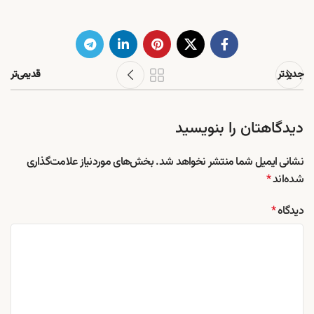
جدیدتر
قدیمی‌تر
دیدگاهتان را بنویسید
نشانی ایمیل شما منتشر نخواهد شد.
بخش‌های موردنیاز علامت‌گذاری
شده‌اند
*
دیدگاه
*