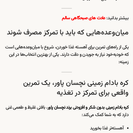
بیشتر بدانید:
عادت های صبحگاهی سالم
میان‌وعده‌هایی که باید با تمرکز مصرف شوند
یکی از راه‌های تمرین برای آهسته غذا خوردن، شروع با میان‌وعده‌هایی است
که خودبه‌خود نیاز به جویدن و دقت دارند. یکی از بهترین انتخاب‌ها در این
زمینه:
کره بادام زمینی نچسان پاور، یک تمرین
واقعی برای تمرکز در تغذیه
، بافتی غلیظ و طعمی غنی
کره بادام زمینی بدون شکر و افزودنی برند نچسان پاور
دارد که به شما کمک می‌کند:
آهسته‌تر غذا بخورید