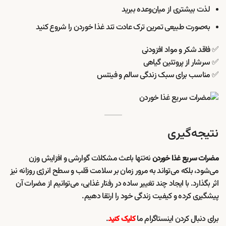
لذت بیشتری از میان‌وعده ببرید
به‌صورت طبیعی تمرین ترک عادت تند غذا خوردن را شروع کنید
✅ فاقد شکر و مواد افزودنی
✅ سرشار از پروتئین گیاهی
✅ مناسب برای سبک زندگی سالم و فیتنس
نتیجه‌گیری
نه‌تنها باعث مشکلات گوارشی و افزایش وزن
مضرات سریع غذا خوردن
می‌شود، بلکه می‌تواند به مرور زمان بر سلامت قلب و سطح انرژی روزانه نیز
اثر بگذارد. با ایجاد چند تغییر ساده در رفتار غذایی، می‌توانیم از مضرات آن
پیشگیری کرده و کیفیت زندگی خود را ارتقا دهیم.
برای دنبال کردن اینستاگرام ما
.
کلیک کنید