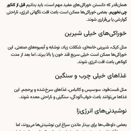
همان‌قدر که دانستن خوراکی‌های مفید مهم است، باید بدانیم
قبل از کنکور
. بعضی خوراکی‌ها ممکن است باعث افت ناگهانی انرژی، ناراحتی
چی نخوریم
گوارشی یا بی‌قراری شوند.
خوراکی‌های خیلی شیرین
مثل کیک، شیرینی خامه‌ای، شکلات زیاد، نوشابه و آبمیوه‌های صنعتی. این
خوراکی‌ها ممکن است خیلی سریع قند خون را بالا ببرند، اما بعد از مدت
کوتاهی باعث افت انرژی شوند.
غذاهای خیلی چرب و سنگین
مثل فست‌فود، سوسیس و کالباس، غذاهای سرخ‌شده و پرحجم. این
غذاها می‌توانند باعث خواب‌آلودگی، سنگینی و ناراحتی معده شوند.
نوشیدنی‌های انرژی‌زا
بعضی داوطلب‌ها برای بیدار ماندن سراغ این نوشیدنی‌ها می‌روند، اما