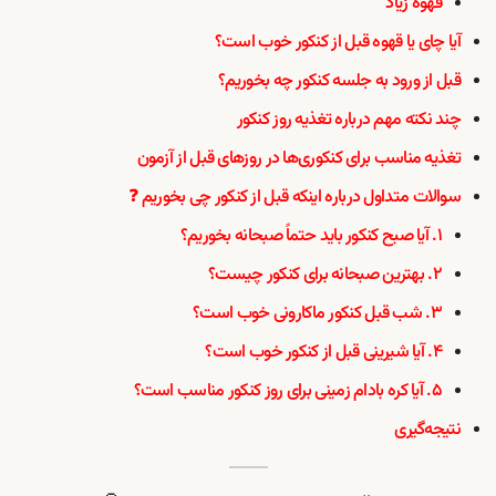
قهوه زیاد
آیا چای یا قهوه قبل از کنکور خوب است؟
قبل از ورود به جلسه کنکور چه بخوریم؟
چند نکته مهم درباره تغذیه روز کنکور
تغذیه مناسب برای کنکوری‌ها در روزهای قبل از آزمون
سوالات متداول درباره اینکه قبل از کنکور چی بخوریم ❓
۱. آیا صبح کنکور باید حتماً صبحانه بخوریم؟
۲. بهترین صبحانه برای کنکور چیست؟
۳. شب قبل کنکور ماکارونی خوب است؟
۴. آیا شیرینی قبل از کنکور خوب است؟
۵. آیا کره بادام زمینی برای روز کنکور مناسب است؟
نتیجه‌گیری