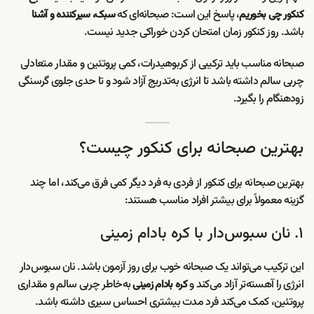
، پاسخ این است: صبحانه‌ای که
کنکور چی بخوریم
سبک، سیرکننده و آشنا
باشد. روز کنکور زمان امتحان کردن خوراکی جدید نیست.
صبحانه مناسب باید ترکیبی از کربوهیدرات، کمی پروتئین و مقدار متعادلی
چربی سالم داشته باشد تا انرژی به‌تدریج آزاد شود و تا حدی جلوی گرسنگی
زودهنگام را بگیرد.
بهترین صبحانه برای کنکور چیست؟
بهترین صبحانه برای کنکور از فردی به فرد دیگر کمی فرق می‌کند، اما چند
گزینه معمولاً برای بیشتر افراد مناسب هستند:
۱. نان سبوس‌دار با کره بادام زمینی
این ترکیب می‌تواند یک صبحانه خوب برای روز آزمون باشد. نان سبوس‌دار
انرژی را آهسته‌تر آزاد می‌کند و
به‌خاطر چربی سالم و مقداری
کره بادام زمینی
پروتئین، کمک می‌کند فرد مدت بیشتری احساس سیری داشته باشد.