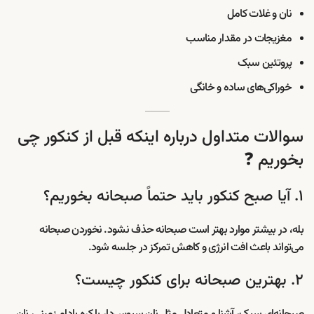
نان و غلات کامل
مغزیجات در مقدار مناسب
پروتئین سبک
خوراکی‌های ساده و خانگی
سوالات متداول درباره اینکه قبل از کنکور چی
بخوریم ❓
۱. آیا صبح کنکور باید حتماً صبحانه بخوریم؟
بله، در بیشتر موارد بهتر است صبحانه حذف نشود. نخوردن صبحانه
می‌تواند باعث افت انرژی و کاهش تمرکز در جلسه شود.
۲. بهترین صبحانه برای کنکور چیست؟