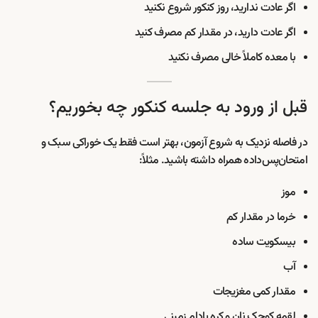
اگر عادت ندارید، روز کنکور شروع نکنید
اگر عادت دارید، در مقدار کم مصرف کنید
با معده کاملاً خالی مصرف نکنید
قبل از ورود به جلسه کنکور چه بخوریم؟
در فاصله نزدیک به شروع آزمون، بهتر است فقط یک خوراکی سبک و
امتحان‌پس‌داده همراه داشته باشید. مثلاً:
موز
خرما در مقدار کم
بیسکویت ساده
آب
مقدار کمی مغزیجات
لقمه کوچک نان و کره بادام زمینی