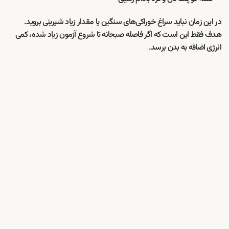
در این زمان نباید سراغ خوراکی‌های سنگین یا مقدار زیاد شیرینی بروید.
هدف فقط این است که اگر فاصله صبحانه تا شروع آزمون زیاد شده، کمی
انرژی اضافه به بدن برسد.