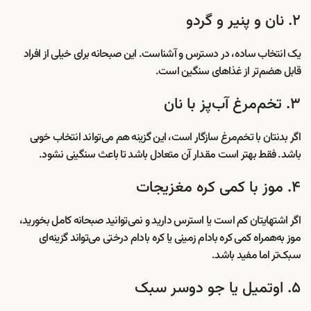
۲. نان و پنیر و گردو
یک انتخاب ساده، در دسترس و آشناست. این صبحانه برای خیلی از افراد
قابل هضم‌تر از غذاهای سنگین است.
۳. تخم‌مرغ آب‌پز با نان
اگر بدنتان با تخم‌مرغ سازگار است، این گزینه هم می‌تواند انتخاب خوبی
باشد. فقط بهتر است مقدار آن متعادل باشد تا باعث سنگینی نشود.
۴. موز با کمی کره مغزیجات
اگر اشتهایتان کم است یا استرس دارید و نمی‌توانید صبحانه کامل بخورید،
موز به‌همراه کمی کره بادام زمینی یا کره بادام درختی می‌تواند گزینه‌ای
سبک‌تر اما مفید باشد.
۵. اوتمیل یا جو دوسر سبک