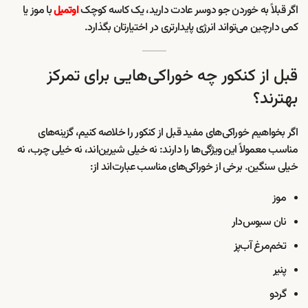
اگر قبلاً به خوردن جو دوسر عادت دارید، یک کاسه کوچک
با موز یا
اوتمیل
کمی دارچین می‌تواند انرژی پایدارتری در اختیارتان بگذارد.
قبل از کنکور چه خوراکی‌هایی برای تمرکز
بهترند؟
اگر بخواهیم خوراکی‌های مفید قبل از کنکور را خلاصه کنیم، گزینه‌های
مناسب معمولاً این ویژگی‌ها را دارند: نه خیلی شیرین‌اند، نه خیلی چرب، نه
خیلی سنگین. برخی از خوراکی‌های مناسب عبارت‌اند از:
موز
نان سبوس‌دار
تخم‌مرغ آب‌پز
پنیر
گردو