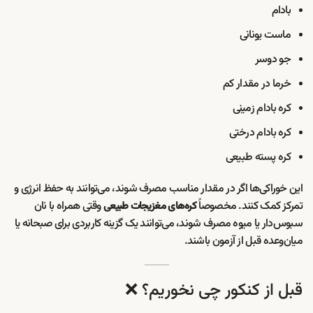
بادام
ماست یونانی
جو دوسر
خرما در مقدار کم
کره بادام زمینی
کره بادام درختی
کره پسته طبیعی
این خوراکی‌ها اگر در مقدار مناسب مصرف شوند، می‌توانند به حفظ انرژی و
تمرکز کمک کنند. مخصوصاً
وقتی همراه با نان
کره‌های مغزیجات طبیعی
سبوس‌دار یا میوه مصرف شوند، می‌توانند یک گزینه کاربردی برای صبحانه یا
میان‌وعده قبل از آزمون باشند.
قبل از کنکور چی نخوریم؟ ❌