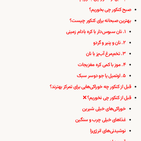
صبح کنکور چی بخوریم؟
بهترین صبحانه برای کنکور چیست؟
۱. نان سبوس‌دار با کره بادام زمینی
۲. نان و پنیر و گردو
۳. تخم‌مرغ آب‌پز با نان
۴. موز با کمی کره مغزیجات
۵. اوتمیل یا جو دوسر سبک
قبل از کنکور چه خوراکی‌هایی برای تمرکز بهترند؟
قبل از کنکور چی نخوریم؟ ❌
خوراکی‌های خیلی شیرین
غذاهای خیلی چرب و سنگین
نوشیدنی‌های انرژی‌زا