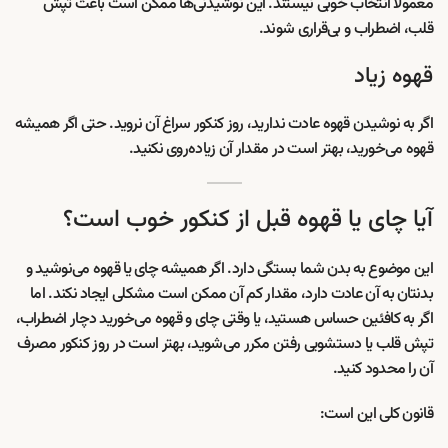
معمولاً انتخاب خوبی نیستند. این نوشیدنی‌ها ممکن است باعث تپش
قلب، اضطراب و بی‌قراری شوند.
قهوه زیاد
اگر به نوشیدن قهوه عادت ندارید، روز کنکور سراغ آن نروید. حتی اگر همیشه
قهوه می‌خورید، بهتر است در مقدار آن زیاده‌روی نکنید.
آیا چای یا قهوه قبل از کنکور خوب است؟
این موضوع به بدن شما بستگی دارد. اگر همیشه چای یا قهوه می‌نوشید و
بدنتان به آن عادت دارد، مقدار کم آن ممکن است مشکلی ایجاد نکند. اما
اگر به کافئین حساس هستید، یا وقتی چای و قهوه می‌خورید دچار اضطراب،
تپش قلب یا دستشویی رفتن مکرر می‌شوید، بهتر است در روز کنکور مصرف
آن را محدود کنید.
قانون کلی این است: