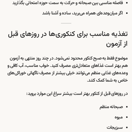
فاصله مناسبی بین صبحانه و حرکت به سمت حوزه امتحانی بگذارید
اگر میان‌وعده‌ای همراه می‌برید، ساده و آشنا باشد
تغذیه مناسب برای کنکوری‌ها در روزهای قبل
از آزمون
موضوع فقط به صبح کنکور محدود نمی‌شود. در چند روز منتهی به آزمون
هم بهتر است غذاهای متعادل‌تری مصرف کنید. خواب مناسب، آب کافی و
وعده‌های غذایی منظم می‌توانند خیلی بیشتر از مصرف ناگهانی خوراکی‌های
خاص به شما کمک کنند.
در روزهای قبل از کنکور بهتر است بیشتر سراغ این موارد بروید:
صبحانه منظم
میوه
سبزیجات