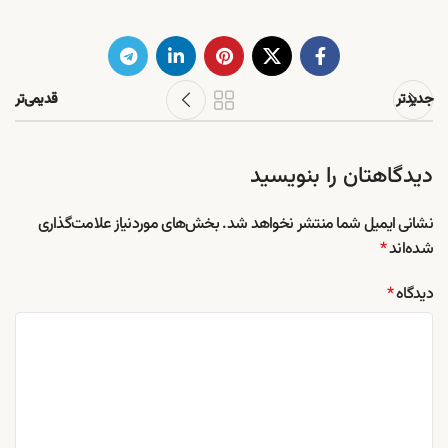
جدیدتر
قدیمی‌تر
دیدگاهتان را بنویسید
نشانی ایمیل شما منتشر نخواهد شد.
بخش‌های موردنیاز علامت‌گذاری
شده‌اند
*
دیدگاه
*