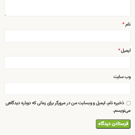
نام
*
ایمیل
*
وب‌ سایت
ذخیره نام، ایمیل و وبسایت من در مرورگر برای زمانی که دوباره دیدگاهی
می‌نویسم.