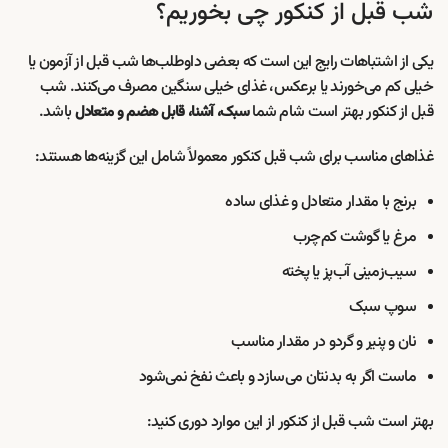
شب قبل از کنکور چی بخوریم؟
یکی از اشتباهات رایج این است که بعضی داوطلب‌ها شب قبل از آزمون یا
خیلی کم می‌خورند یا برعکس، غذای خیلی سنگین مصرف می‌کنند. شب
قبل از کنکور بهتر است شام شما
باشد.
سبک، آشنا، قابل هضم و متعادل
غذاهای مناسب برای شب قبل کنکور معمولاً شامل این گزینه‌ها هستند:
برنج با مقدار متعادل و غذای ساده
مرغ یا گوشت کم‌چرب
سیب‌زمینی آب‌پز یا پخته
سوپ سبک
نان و پنیر و گردو در مقدار مناسب
ماست اگر به بدنتان می‌سازد و باعث نفخ نمی‌شود
بهتر است شب قبل از کنکور از این موارد دوری کنید: