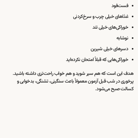
فست‌فود
غذاهای خیلی چرب و سرخ‌کردنی
خوراکی‌های خیلی تند
نوشابه
دسرهای خیلی شیرین
خوراکی‌هایی که قبلاً امتحان نکرده‌اید
هدف این است که هم سیر شوید و هم خواب راحت‌تری داشته باشید.
پرخوری در شب قبل آزمون معمولاً باعث سنگینی، تشنگی، بدخوابی و
کسالت صبح می‌شود.