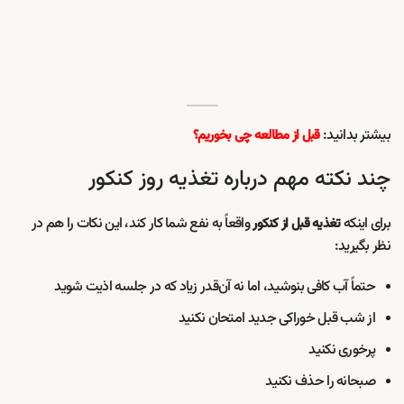
بیشتر بدانید:
قبل از مطالعه چی بخوریم؟
چند نکته مهم درباره تغذیه روز کنکور
برای اینکه
واقعاً به نفع شما کار کند، این نکات را هم در
تغذیه قبل از کنکور
نظر بگیرید:
حتماً آب کافی بنوشید، اما نه آن‌قدر زیاد که در جلسه اذیت شوید
از شب قبل خوراکی جدید امتحان نکنید
پرخوری نکنید
صبحانه را حذف نکنید