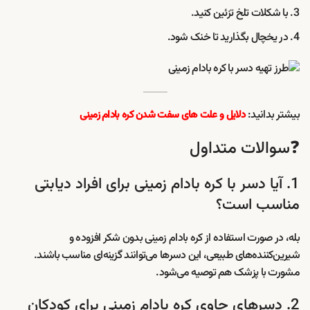
با شکلات تلخ تزئین کنید.
در یخچال بگذارید تا خنک شود.
بیشتر بدانید:
دلایل و علت های سفت شدن کره بادام زمینی
❓سوالات متداول
1. آیا دسر با کره بادام زمینی برای افراد دیابتی
مناسب است؟
بله، در صورت استفاده از کره بادام زمینی بدون شکر افزوده و
شیرین‌کننده‌های طبیعی، این دسرها می‌توانند گزینه‌ای مناسب باشند.
مشورت با پزشک هم توصیه می‌شود.
2. دسرهای حاوی کره بادام زمینی برای کودکان