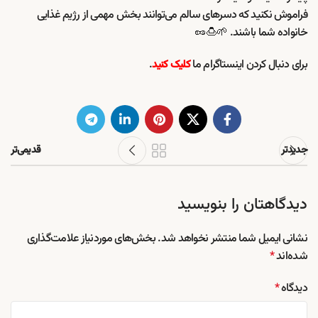
فراموش نکنید که دسرهای سالم می‌توانند بخش مهمی از رژیم غذایی
خانواده شما باشند. 🌱🍮🥜
برای دنبال کردن اینستاگرام ما
.
کلیک کنید
جدیدتر
قدیمی‌تر
دیدگاهتان را بنویسید
نشانی ایمیل شما منتشر نخواهد شد.
بخش‌های موردنیاز علامت‌گذاری
شده‌اند
*
دیدگاه
*