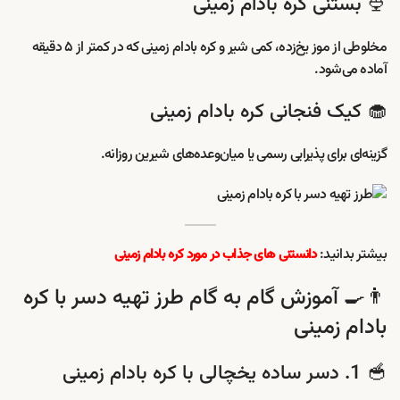
🍨 بستنی کره بادام زمینی
مخلوطی از موز یخ‌زده، کمی شیر و کره بادام زمینی که در کمتر از ۵ دقیقه
آماده می‌شود.
🧁 کیک فنجانی کره بادام زمینی
گزینه‌ای برای پذیرایی رسمی یا میان‌وعده‌های شیرین روزانه.
بیشتر بدانید:
دانستنی های جذاب در مورد کره بادام زمینی
👨‍🍳 آموزش گام به گام طرز تهیه دسر با کره
بادام زمینی
🥣 1. دسر ساده یخچالی با کره بادام زمینی