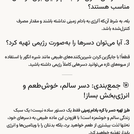
مناسب هستند؟
بله، به شرط آن‌که آلرژی به بادام زمینی نداشته باشند و مقدار مصرف
کنترل‌شده باشد.
3. آیا می‌توان دسرها را به‌صورت رژیمی تهیه کرد؟
قطعاً! با جایگزین کردن شیرین‌کننده‌های طبیعی مانند شیره انگور یا استفاده
از میوه‌های تازه می‌توانید دسرهایی کاملاً رژیمی داشته باشید.
🎯 جمع‌بندی: دسر سالم، خوش‌طعم و
انرژی‌بخش بساز!
فقط یک دستور ساده نیست؛ یک سبک
طرز تهیه دسر با کره بادام زمینی
زندگی سالم و خوشمزه است! با افزودن این ماده طبیعی به دسرهای خود،
نه‌تنها لذت بیشتری از طعم خواهید برد، بلکه بدنتان را با ویتامین‌ها و انرژی
پایدار تغذیه خواهید کرد.