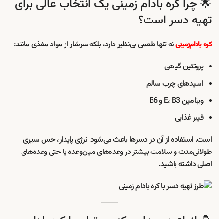
🌟 چرا کره بادام زمینی یک انتخاب عالی برای
تهیه دسر است؟
نه تنها طعمی بی‌نظیر دارد، بلکه سرشار از مواد مغذی مانند:
کره بادام‌زمینی
پروتئین گیاهی
اسیدهای چرب سالم
ویتامین E، B3 و B6
فیبر غذایی
است. استفاده از آن در دسرها باعث می‌شود انرژی پایدار، حس سیری
طولانی‌مدت و سلامت بیشتر در وعده‌های میان‌وعده یا حتی وعده‌های
اصلی داشته باشید.