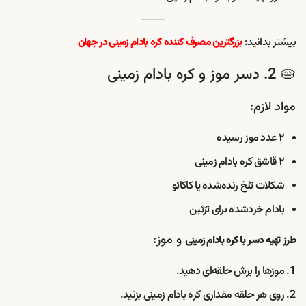
بیشتر بدانید:
بزرگترین مصرف کننده کره بادام زمینی در جهان
🥧 2. دسر موز و کره بادام زمینی
مواد لازم:
۲ عدد موز رسیده
۲ قاشق کره بادام زمینی
شکلات تلخ رنده‌شده یا کاکائو
بادام خردشده برای تزئین
و موز:
طرز تهیه دسر با کره بادام زمینی
موزها را برش حلقه‌ای دهید.
روی هر حلقه مقداری کره بادام زمینی بزنید.