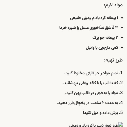
مواد لازم:
۱ پیمانه کره بادام زمینی طبیعی
۳ قاشق غذاخوری عسل یا شیره خرما
۲ پیمانه جو پرک
کمی دارچین یا وانیل
طرز تهیه:
تمام مواد را در ظرفی مخلوط کنید.
کف قالب را با کاغذ روغنی بپوشانید.
مواد را به‌خوبی در قالب پهن کنید.
به مدت ۲ ساعت در یخچال قرار دهید.
برش داده و میل کنید!