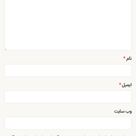
نام
*
ایمیل
*
وب‌ سایت