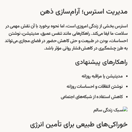
مدیریت استرس؛ آرام‌سازی ذهن
استرس بخشی از زندگی امروزی است، اما نحوه برخورد با آن نقش مهمی در
سلامت ما ایفا می‌کند. راهکارهایی مانند تنفس عمیق، مدیتیشن، نوشتن
احساسات، بودن در طبیعت و حتی کاهش حضور در فضای مجازی می‌تواند
به طرز چشمگیری در کاهش فشار روانی مؤثر باشد.
راهکارهای پیشنهادی
مدیتیشن یا مراقبه روزانه
نوشتن اتفاقات و احساسات روزانه
کاهش استفاده از شبکه‌های اجتماعی
خوراکی‌های طبیعی برای تأمین انرژی