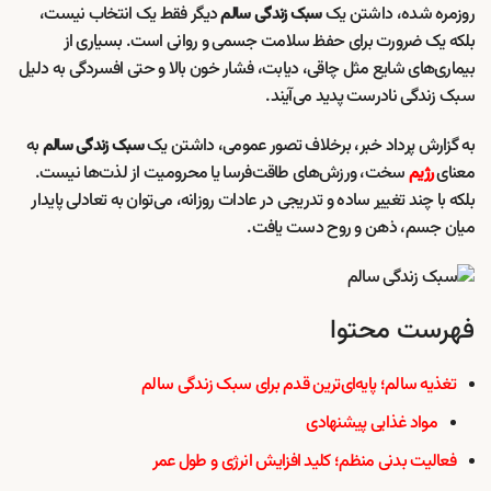
روزمره شده، داشتن یک
دیگر فقط یک انتخاب نیست،
سبک زندگی سالم
بلکه یک ضرورت برای حفظ سلامت جسمی و روانی است. بسیاری از
بیماری‌های شایع مثل چاقی، دیابت، فشار خون بالا و حتی افسردگی به دلیل
سبک زندگی نادرست پدید می‌آیند.
به گزارش پرداد خبر، برخلاف تصور عمومی، داشتن یک
به
سبک زندگی سالم
معنای
سخت، ورزش‌های طاقت‌فرسا یا محرومیت از لذت‌ها نیست.
رژیم
بلکه با چند تغییر ساده و تدریجی در عادات روزانه، می‌توان به تعادلی پایدار
میان جسم، ذهن و روح دست یافت.
فهرست محتوا
تغذیه سالم؛ پایه‌ای‌ترین قدم برای سبک زندگی سالم
مواد غذایی پیشنهادی
فعالیت بدنی منظم؛ کلید افزایش انرژی و طول عمر