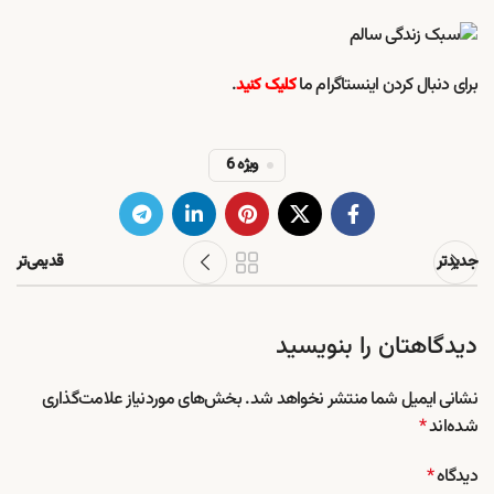
برای دنبال کردن اینستاگرام ما
.
کلیک کنید
ویژه 6
جدیدتر
قدیمی‌تر
دیدگاهتان را بنویسید
نشانی ایمیل شما منتشر نخواهد شد.
بخش‌های موردنیاز علامت‌گذاری
شده‌اند
*
دیدگاه
*