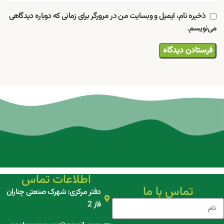
ذخیره نام، ایمیل و وبسایت من در مرورگر برای زمانی که دوباره دیدگاهی
می‌نویسم.
اطلاعات تماس
تماس با ما
دفتر مرکزی: شهرک صنعتی چناران
فاز 2