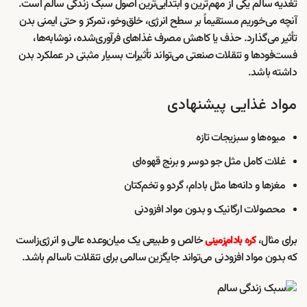
تغذیه سالم یکی از مهم‌ترین و ابتدایی‌ترین اصول سبک زندگی سالم است.
آنچه می‌خوریم مستقیماً بر سطح انرژی، خلق‌وخو، تمرکز و حتی ایمنی بدن
تأثیر می‌گذارد. حذف یا کاهش مصرف غذاهای فرآوری‌شده، نوشابه‌ها،
فست‌فودها و تنقلات صنعتی می‌تواند تأثیرات بسیار مثبتی در عملکرد بدن
داشته باشد.
مواد غذایی پیشنهادی
میوه‌ها و سبزیجات تازه
غلات کامل مثل جو دوسر و برنج قهوه‌ای
مغزها و دانه‌ها مثل بادام، گردو و تخم‌کتان
محصولات ارگانیک و بدون مواد افزودنی
برای مثال،
خالص و طبیعی یک میان‌وعده عالی و انرژی‌زاست
کره بادام‌زمینی
که بدون مواد افزودنی می‌تواند جایگزین سالمی برای تنقلات ناسالم باشد.