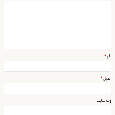
نام
*
ایمیل
*
وب‌ سایت