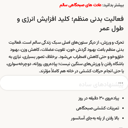
بیشتر بدانید:
عادت های صبحگاهی سالم
فعالیت بدنی منظم؛ کلید افزایش انرژی و
طول عمر
تحرک و ورزش، از دیگر ستون‌های اصلی سبک زندگی سالم است. فعالیت
بدنی منظم باعث بهبود گردش خون، تقویت عضلات، کاهش وزن، بهبود
خلق‌وخو و حتی کاهش اضطراب می‌شود. برخلاف تصور بسیاری، نیازی به
باشگاه رفتن یا ورزش‌های سنگین نیست؛ پیاده‌روی روزانه، دوچرخه‌سواری،
یا حتی انجام حرکات کششی در خانه هم کاملاً مؤثرند.
پیشنهادهای ساده
پیاده‌روی ۳۰ دقیقه در روز
تمرینات کششی صبحگاهی
بالا رفتن از پله به‌جای آسانسور