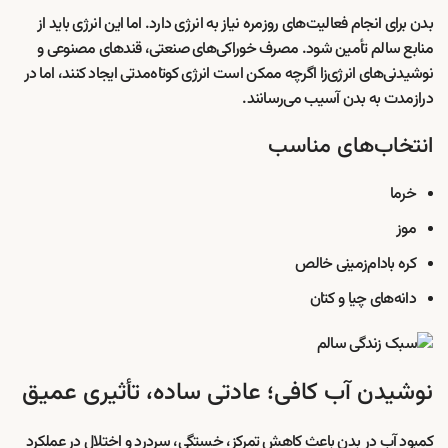
بدن برای انجام فعالیت‌های روزمره نیاز به انرژی دارد. اما این انرژی باید از
منابع سالم تأمین شود. مصرف خوراکی‌های صنعتی، قندهای مصنوعی و
نوشیدنی‌های انرژی‌زا اگرچه ممکن است انرژی کوتاه‌مدتی ایجاد کنند، اما در
درازمدت به بدن آسیب می‌رسانند.
انتخاب‌های مناسب
خرما
موز
کره بادام‌زمینی خالص
دانه‌های چیا و کتان
نوشیدن آب کافی؛ عادتی ساده، تأثیری عمیق
کمبود آب در بدن باعث کاهش تمرکز، خستگی، سردرد و اختلال در عملکرد