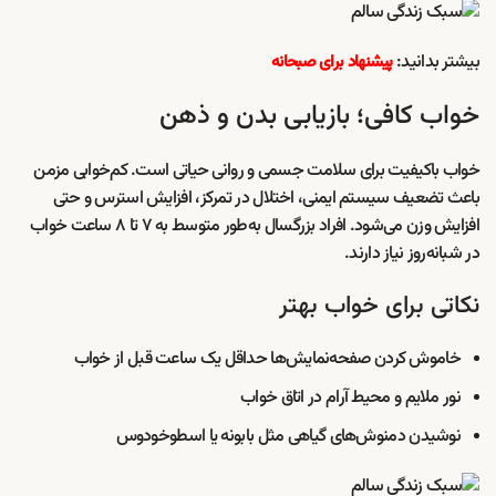
بیشتر بدانید:
پیشنهاد برای صبحانه
خواب کافی؛ بازیابی بدن و ذهن
خواب باکیفیت برای سلامت جسمی و روانی حیاتی است. کم‌خوابی مزمن
باعث تضعیف سیستم ایمنی، اختلال در تمرکز، افزایش استرس و حتی
افزایش وزن می‌شود. افراد بزرگسال به‌طور متوسط به ۷ تا ۸ ساعت خواب
در شبانه‌روز نیاز دارند.
نکاتی برای خواب بهتر
خاموش کردن صفحه‌نمایش‌ها حداقل یک ساعت قبل از خواب
نور ملایم و محیط آرام در اتاق خواب
نوشیدن دمنوش‌های گیاهی مثل بابونه یا اسطوخودوس