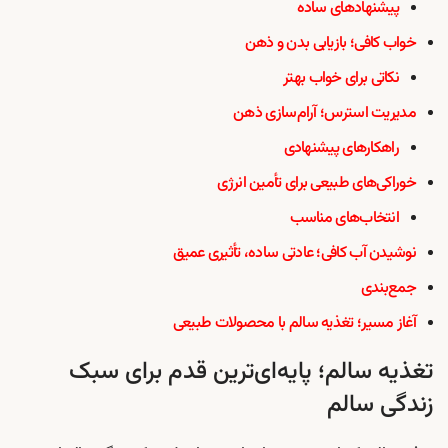
پیشنهادهای ساده
خواب کافی؛ بازیابی بدن و ذهن
نکاتی برای خواب بهتر
مدیریت استرس؛ آرام‌سازی ذهن
راهکارهای پیشنهادی
خوراکی‌های طبیعی برای تأمین انرژی
انتخاب‌های مناسب
نوشیدن آب کافی؛ عادتی ساده، تأثیری عمیق
جمع‌بندی
آغاز مسیر؛ تغذیه سالم با محصولات طبیعی
تغذیه سالم؛ پایه‌ای‌ترین قدم برای سبک
زندگی سالم