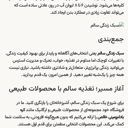
کلیه‌ها می‌شود. نوشیدن ۶ تا ۸ لیوان آب در روز، عادتی ساده است که
می‌تواند تفاوت زیادی در عملکرد بدن ایجاد کند.
جمع‌بندی
یعنی انتخاب‌های آگاهانه و پایدار برای بهبود کیفیت زندگی.
سبک زندگی سالم
با تغییرات کوچک اما مداوم در تغذیه، خواب، تحرک و مدیریت استرس
می‌توانید زندگی پرانرژی‌تر، متعادل‌تر و شادتری داشته باشید. نیازی نیست
همه چیز را یک‌شبه تغییر دهید. از همین امروز، یک قدم بردارید.
آغاز مسیر؛ تغذیه سالم با محصولات طبیعی
برای شروع یک سبک زندگی سالم، آشپزخانه‌تان را بازنگری کنید. ما در
فروشگاه خود مجموعه‌ای از محصولات طبیعی و ارگانیک مانند
کره
را ارائه می‌کنیم که بدون هیچ‌گونه افزودنی، به سلامت شما
بادام‌زمینی خالص
کمک می‌کند. این محصولات انتخابی مطمئن برای قدم اول هستند.