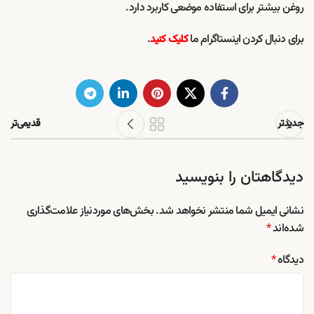
روغن بیشتر برای استفاده موضعی کاربرد دارد.
برای دنبال کردن اینستاگرام ما
.
کلیک کنید
جدیدتر
قدیمی‌تر
دیدگاهتان را بنویسید
نشانی ایمیل شما منتشر نخواهد شد.
بخش‌های موردنیاز علامت‌گذاری
شده‌اند
*
دیدگاه
*