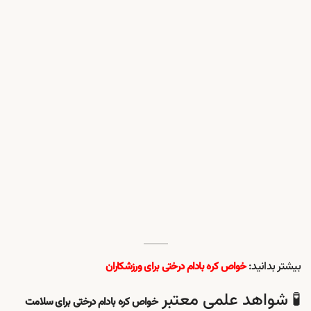
بیشتر بدانید:
خواص کره بادام درختی برای ورزشکاران
🧪 شواهد علمی معتبر
خواص کره بادام درختی برای سلامت