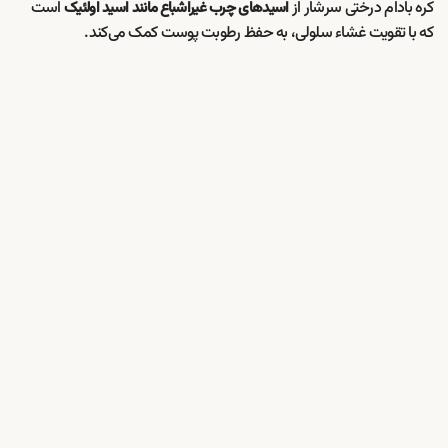
کره بادام درختی سرشار از
است
اسیدهای چرب غیراشباع مانند اسید اولئیک
که با تقویت غشاء سلولی، به حفظ رطوبت پوست کمک می‌کند.