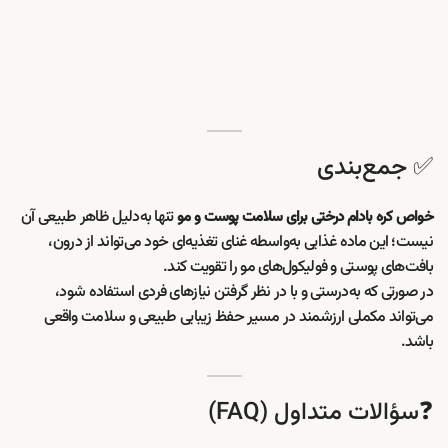
✅ جمع‌بندی
تنها به‌دلیل ظاهر طبیعی آن
خواص کره بادام درختی برای سلامت پوست و مو
نیست؛ این ماده غذایی به‌واسطه غنای تغذیه‌ای خود می‌تواند از درون،
بافت‌های پوستی و فولیکول‌های مو را تقویت کند.
در صورتی که به‌درستی و با در نظر گرفتن نیازهای فردی استفاده شود،
می‌تواند مکملی ارزشمند در مسیر حفظ زیبایی طبیعی و سلامت واقعی
باشد.
❓سؤالات متداول (FAQ)