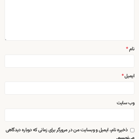
نام
*
ایمیل
*
وب‌ سایت
ذخیره نام، ایمیل و وبسایت من در مرورگر برای زمانی که دوباره دیدگاهی
می‌نویسم.