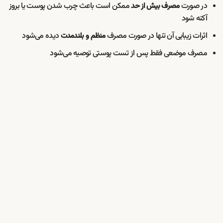
در صورت
ممکن است باعث چرب شدن پوست یا بروز
مصرف بیش از حد
آکنه شود
اثرات زیبایی آن تنها در صورت مصرف
دیده می‌شود
منظم و بلندمدت
مصرف موضعی فقط پس از تست پوستی توصیه می‌شود