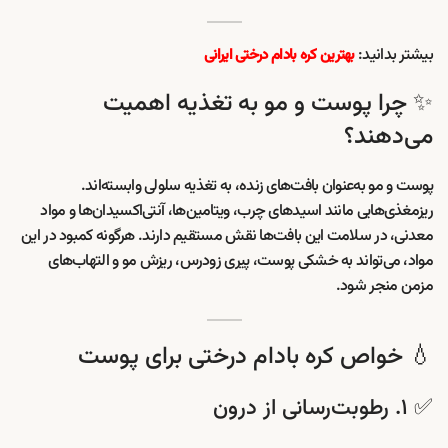
بیشتر بدانید:
بهترین کره بادام درختی ایرانی
✨ چرا پوست و مو به تغذیه اهمیت
می‌دهند؟
پوست و مو به‌عنوان بافت‌های زنده، به تغذیه سلولی وابسته‌اند.
ریزمغذی‌هایی مانند اسیدهای چرب، ویتامین‌ها، آنتی‌اکسیدان‌ها و مواد
معدنی، در سلامت این بافت‌ها نقش مستقیم دارند. هرگونه کمبود در این
مواد، می‌تواند به خشکی پوست، پیری زودرس، ریزش مو و التهاب‌های
مزمن منجر شود.
💧 خواص کره بادام درختی برای پوست
✅ ۱. رطوبت‌رسانی از درون