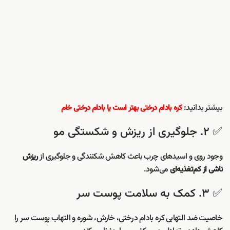
بیشتر بدانید:
کره بادام درختی بهتر است یا بادام درختی خام
✅ ۲. جلوگیری از ریزش و شکستگی مو
وجود روی و اسیدهای چرب باعث کاهش شکنندگی و جلوگیری از
ریزش
می‌شود.
ناشی از کم‌تغذیه‌ای
✅ ۳. کمک به سلامت پوست سر
خاصیت ضد التهابی کره بادام درختی، خارش، شوره و التهاب پوست سر را