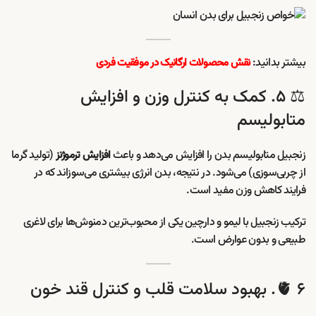
بیشتر بدانید:
نقش محصولات ارگانیک در موفقیت فردی
⚖️ ۵. کمک به کنترل وزن و افزایش
متابولیسم
زنجبیل متابولیسم بدن را افزایش می‌دهد و باعث
(تولید گرما
افزایش ترموژنز
از چربی‌سوزی) می‌شود. در نتیجه، بدن انرژی بیشتری می‌سوزاند که در
فرایند کاهش وزن مفید است.
ترکیب زنجبیل با لیمو و دارچین یکی از محبوب‌ترین دمنوش‌ها برای لاغری
طبیعی و بدون عوارض است.
🫀 ۶. بهبود سلامت قلب و کنترل قند خون