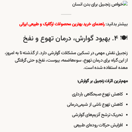
بیشتر بدانید:
راهنمای خرید بهترین محصولات ارگانیک و طبیعی ایرانی
🍽️ ۴. بهبود گوارش، درمان تهوع و نفخ
زنجبیل نقش مهمی در تسکین مشکلات گوارشی دارد. از گذشته تا به امروز،
از این گیاه برای درمان تهوع، سوء‌هاضمه، یبوست، نفخ و حتی گرفتگی
معده استفاده شده است.
مهم‌ترین اثرات زنجبیل بر گوارش:
کاهش تهوع صبحگاهی بارداری
کاهش تهوع ناشی از شیمی‌درمانی
تحریک ترشح آنزیم‌های گوارشی
افزایش حرکات روده‌ای طبیعی