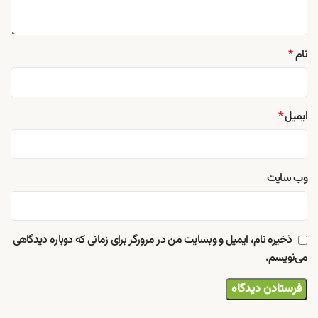
نام
*
ایمیل
*
وب‌ سایت
ذخیره نام، ایمیل و وبسایت من در مرورگر برای زمانی که دوباره دیدگاهی
می‌نویسم.