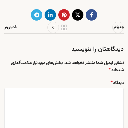
جدیدتر
قدیمی‌تر
دیدگاهتان را بنویسید
نشانی ایمیل شما منتشر نخواهد شد.
بخش‌های موردنیاز علامت‌گذاری
شده‌اند
*
دیدگاه
*