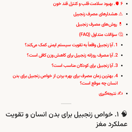
🫀 ۶. بهبود سلامت قلب و کنترل قند خون
⚠️ هشدارهای مصرف زنجبیل
💊 روش‌های مصرف زنجبیل
🤔 سؤالات متداول (FAQ)
1. آیا زنجبیل واقعاً به تقویت سیستم ایمنی کمک می‌کند؟
2. آیا مصرف روزانه زنجبیل برای کاهش وزن کافی است؟
3. آیا زنجبیل برای کودکان مناسب است؟
4. بهترین زمان مصرف برای بهره بردن از خواص زنجبیل برای بدن
انسان چه موقع است؟
✍️ نتیجه‌گیری
🧠 ۱. خواص زنجبیل برای بدن انسان و تقویت
عملکرد مغز