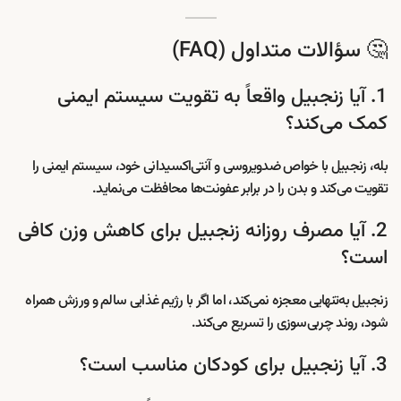
🤔 سؤالات متداول (FAQ)
1. آیا زنجبیل واقعاً به تقویت سیستم ایمنی
کمک می‌کند؟
بله، زنجبیل با خواص ضدویروسی و آنتی‌اکسیدانی خود، سیستم ایمنی را
تقویت می‌کند و بدن را در برابر عفونت‌ها محافظت می‌نماید.
2. آیا مصرف روزانه زنجبیل برای کاهش وزن کافی
است؟
زنجبیل به‌تنهایی معجزه نمی‌کند، اما اگر با رژیم غذایی سالم و ورزش همراه
شود، روند چربی‌سوزی را تسریع می‌کند.
3. آیا زنجبیل برای کودکان مناسب است؟