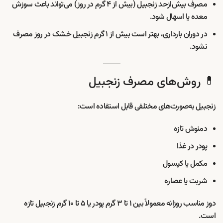
مصرف بیش‌ازحد زنجبیل (بیش از ۴ گرم در روز) می‌تواند باعث سوزش
معده یا اسهال شود.
در دوران بارداری، بهتر است بیش از ۱ گرم زنجبیل خشک در روز مصرف
نشود.
💊 روش‌های مصرف زنجبیل
زنجبیل به‌صورت‌های مختلفی قابل استفاده است:
دمنوش تازه
پودر در غذا
مکمل یا کپسول
شربت یا عصاره
دوز مناسب روزانه معمولاً بین ۱ تا ۳ گرم پودر یا ۵ تا ۱۰ گرم زنجبیل تازه
است.