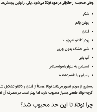
وقتی صحبت از
می‌شود، یکی از اولین پرسش‌ها در
حقایقی در مورد نوتلا
شکر
روغن پالم
فندق
پودر کاکائو کم‌چرب
شیر خشک بدون چربی
آب پنیر
لسیتین به عنوان امولسیفایر
وانیلین یا طعم‌دهنده
بسیاری از مردم تصور می‌کنند نوتلا عمدتاً از فندق و کاکائو تشکیل
اگرچه نوتلا طعمی بسیار محبوب دارد، اما بهتر است در مصرف آن ت
چرا نوتلا تا این حد محبوب شد؟