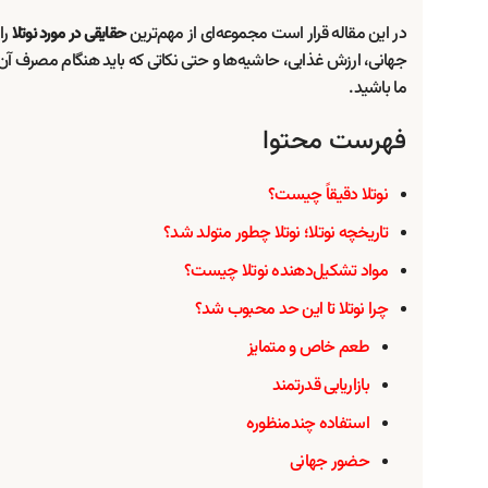
در این مقاله قرار است مجموعه‌ای از مهم‌ترین
را
حقایقی در مورد نوتلا
جهانی، ارزش غذایی، حاشیه‌ها و حتی نکاتی که باید هنگام مصرف آن ب
ما باشید.
فهرست محتوا
نوتلا دقیقاً چیست؟
تاریخچه نوتلا؛ نوتلا چطور متولد شد؟
مواد تشکیل‌دهنده نوتلا چیست؟
چرا نوتلا تا این حد محبوب شد؟
طعم خاص و متمایز
بازاریابی قدرتمند
استفاده چندمنظوره
حضور جهانی