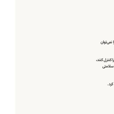
نمی‌توان
 کنترل کنند،
 سلامتی
کرد.