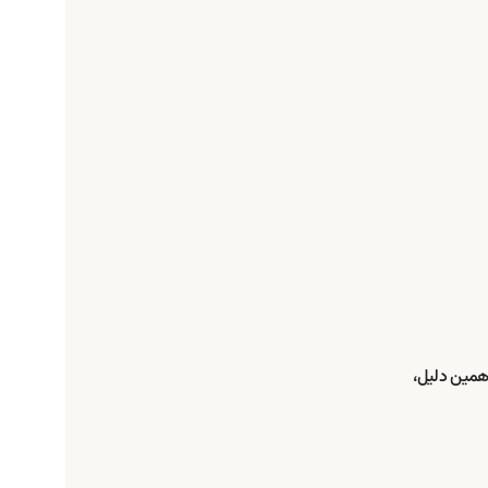
 همین دلیل،