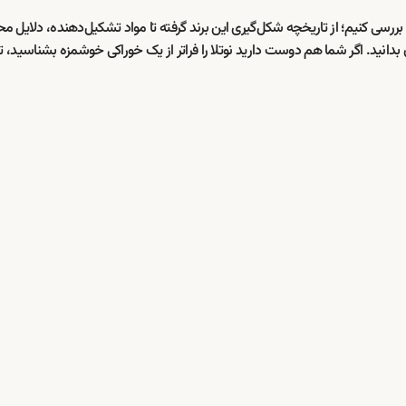
 بررسی کنیم؛ از تاریخچه شکل‌گیری این برند گرفته تا مواد تشکیل‌دهنده، دلایل م
دانید. اگر شما هم دوست دارید نوتلا را فراتر از یک خوراکی خوشمزه بشناسید، تا 