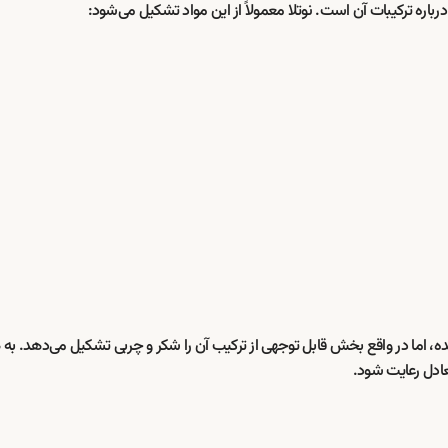
باره ترکیبات آن است. نوتلا معمولاً از این مواد تشکیل می‌شود:
 شده، اما در واقع بخش قابل توجهی از ترکیب آن را شکر و چربی تشکیل می‌دهد. به
عادل رعایت شود.