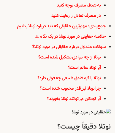
به هدف مصرف توجه کنید
در مصرف تعادل را رعایت کنید
جمع‌بندی؛ مهم‌ترین حقایقی که باید درباره نوتلا بدانیم
خلاصه حقایقی در مورد نوتلا در یک نگاه 📊
سوالات متداول درباره حقایقی در مورد نوتلا❓
نوتلا از چه موادی تشکیل شده است؟
آیا نوتلا سالم است؟
نوتلا با کره فندق طبیعی چه فرقی دارد؟
چرا نوتلا این‌قدر محبوب شده است؟
آیا کودکان می‌توانند نوتلا بخورند؟
نوتلا دقیقاً چیست؟