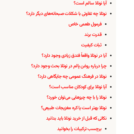
آیا نوتلا سالم است؟
نوتلا چه تفاوتی با شکلات صبحانه‌های دیگر دارد؟
فرمول طعمی خاص
قدرت برند
ثبات کیفیت
آیا در نوتلا واقعاً فندق زیادی وجود دارد؟
چرا درباره روغن پالم در نوتلا بحث وجود دارد؟
نوتلا در فرهنگ عمومی چه جایگاهی دارد؟
آیا نوتلا برای کودکان مناسب است؟
نوتلا را با چه چیزهایی می‌توان خورد؟
نوتلا بهتر است یا کره مغزیجات طبیعی؟
نکاتی که قبل از خرید نوتلا باید بدانید
برچسب ترکیبات را بخوانید