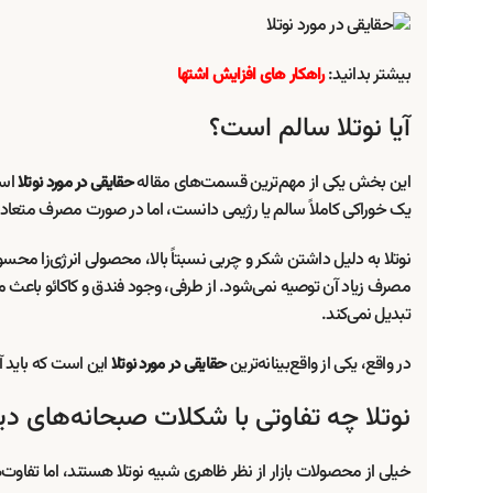
بیشتر بدانید:
راهکار های افزایش اشتها
آیا نوتلا سالم است؟
این بخش یکی از مهم‌ترین قسمت‌های مقاله
است
حقایقی در مورد نوتلا
یک خوراکی کاملاً سالم یا رژیمی دانست، اما در صورت مصرف متعادل،
نوتلا به دلیل داشتن شکر و چربی نسبتاً بالا، محصولی انرژی‌زا محسو
مصرف زیاد آن توصیه نمی‌شود. از طرفی، وجود فندق و کاکائو باعث 
تبدیل نمی‌کند.
در واقع، یکی از واقع‌بینانه‌ترین
این است که باید آ
حقایقی در مورد نوتلا
نوتلا چه تفاوتی با شکلات صبحانه‌های دیگ
خیلی از محصولات بازار از نظر ظاهری شبیه نوتلا هستند، اما تفاوت‌ها