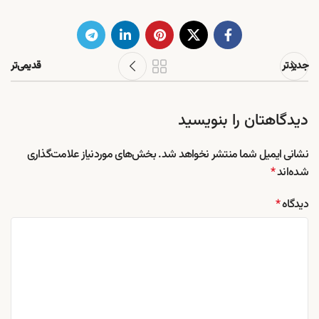
جدیدتر
قدیمی‌تر
دیدگاهتان را بنویسید
نشانی ایمیل شما منتشر نخواهد شد.
بخش‌های موردنیاز علامت‌گذاری
شده‌اند
*
دیدگاه
*