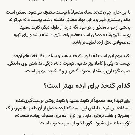
با این حال، چون کنجد سیاه معمولاً با پوست مصرف می‌شود، ممکن است
مقدار بیشتری فیبر و برخی مواد معدنی داشته باشد. پوست دانه می‌تواند
بخشی از مواد مغذی را در خود نگه دارد. از طرف دیگر، کنجد سفید
پوست‌گیری‌شده ممکن است هضم راحت‌تری داشته باشد و برای تهیه
محصولاتی مثل ارده لطیف‌تر باشد.
نکته مهم این است که تفاوت کنجد سفید و سیاه از نظر تغذیه‌ای آن‌قدر
نیست که یکی را کاملاً برتر بدانیم. کیفیت دانه، تازگی، نداشتن بوی ماندگی،
شیوه نگهداری و مقدار مصرف، گاهی از رنگ کنجد مهم‌تر است.
کدام کنجد برای ارده بهتر است؟
برای تهیه ارده، معمولاً از کنجد سفید یا کنجد روشن پوست‌گیری‌شده
استفاده می‌شود. دلیلش این است که ارده حاصل از آن طعم ملایم‌تر، رنگ
روشن‌تر و بافت نرم‌تری دارد. این نوع ارده برای مصرف روزانه، صبحانه،
ترکیب با عسل، شیره انگور یا خرما بسیار محبوب است.