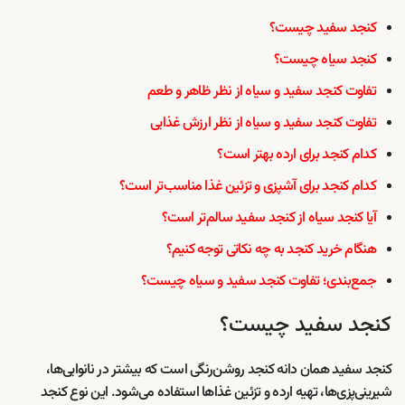
کنجد سفید چیست؟
کنجد سیاه چیست؟
تفاوت کنجد سفید و سیاه از نظر ظاهر و طعم
تفاوت کنجد سفید و سیاه از نظر ارزش غذایی
کدام کنجد برای ارده بهتر است؟
کدام کنجد برای آشپزی و تزئین غذا مناسب‌تر است؟
آیا کنجد سیاه از کنجد سفید سالم‌تر است؟
هنگام خرید کنجد به چه نکاتی توجه کنیم؟
جمع‌بندی؛ تفاوت کنجد سفید و سیاه چیست؟
کنجد سفید چیست؟
کنجد سفید همان دانه کنجد روشن‌رنگی است که بیشتر در نانوایی‌ها،
شیرینی‌پزی‌ها، تهیه ارده و تزئین غذاها استفاده می‌شود. این نوع کنجد