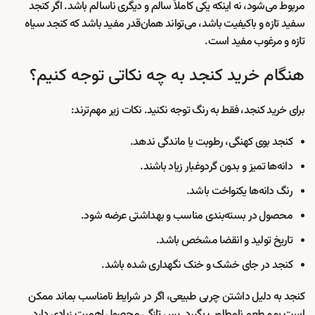
مربوط می‌شود، نه اینکه یکی کاملاً سالم و دیگری ناسالم باشد. اگر کنجد
سفید تازه و باکیفیت باشد، می‌تواند همان‌قدر مفید باشد که کنجد سیاه
تازه و مرغوب مفید است.
هنگام خرید کنجد به چه نکاتی توجه کنیم؟
برای خرید کنجد، فقط به رنگ توجه نکنید. نکات زیر مهم‌ترند:
کنجد بوی کهنگی، رطوبت یا ماندگی ندهد.
دانه‌ها تمیز و بدون گردوغبار زیاد باشند.
رنگ دانه‌ها یکنواخت باشد.
محصول در بسته‌بندی مناسب و بهداشتی عرضه شود.
تاریخ تولید و انقضا مشخص باشد.
کنجد در جای خشک و خنک نگهداری شده باشد.
کنجد به دلیل داشتن چربی طبیعی، اگر در شرایط نامناسب بماند ممکن
است بو و طعم نامطلوب بگیرد. پس تازگی محصول اهمیت زیادی دارد.