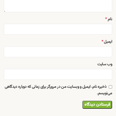
نام
*
ایمیل
*
وب‌ سایت
ذخیره نام، ایمیل و وبسایت من در مرورگر برای زمانی که دوباره دیدگاهی
می‌نویسم.