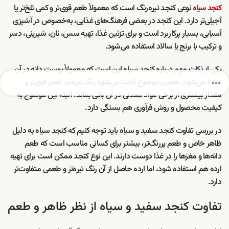
نوعی کنجد تیره‌رنگ است که معمولاً طعم قوی‌تر و کمی تلخ‌تر یا
کنجد سیاه
آجیلی‌تر دارد. این کنجد در بعضی فرهنگ‌های غذایی، به‌خصوص در آشپزی
آسیایی، بسیار پرکاربرد است و برای تزئین غذا، تهیه سس، نان، شیرینی، دسر
و ترکیب با برنج یا سالاد استفاده می‌شود.
یکی از نکات مهم درباره کنجد سیاه این است که معمولاً پوست دانه در آن
حفظ می‌شود. همین موضوع باعث می‌شود رنگ تیره‌تر، طعم قوی‌تر و
مقدار بیشتری از برخی مواد معدنی در آن باقی بماند. البته این موضوع به
کیفیت محصول و روش فرآوری هم بستگی دارد.
در بررسی تفاوت کنجد سفید و سیاه باید توجه کنیم که کنجد سیاه به دلیل
ظاهر خاص و طعم پررنگ‌تر، بیشتر برای کسانی مناسب است که طعم
دانه‌ها و مغزها را در غذا دوست دارند. این نوع کنجد ممکن است برای تهیه
ارده هم استفاده شود، اما ارده حاصل از آن رنگ تیره‌تر و طعمی متفاوت‌تر
دارد.
تفاوت کنجد سفید و سیاه از نظر ظاهر و طعم