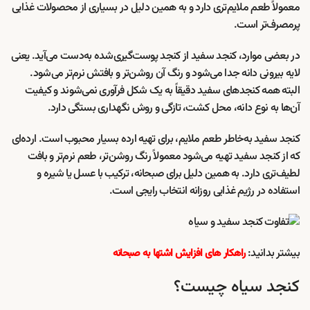
معمولاً طعم ملایم‌تری دارد و به همین دلیل در بسیاری از محصولات غذایی
پرمصرف‌تر است.
در بعضی موارد، کنجد سفید از کنجد پوست‌گیری‌شده به‌دست می‌آید. یعنی
لایه بیرونی دانه جدا می‌شود و رنگ آن روشن‌تر و بافتش نرم‌تر می‌شود.
البته همه کنجدهای سفید دقیقاً به یک شکل فرآوری نمی‌شوند و کیفیت
آن‌ها به نوع دانه، محل کشت، تازگی و روش نگهداری بستگی دارد.
کنجد سفید به‌خاطر طعم ملایم، برای تهیه ارده بسیار محبوب است. ارده‌ای
که از کنجد سفید تهیه می‌شود معمولاً رنگ روشن‌تر، طعم نرم‌تر و بافت
لطیف‌تری دارد. به همین دلیل برای صبحانه، ترکیب با عسل یا شیره و
استفاده در رژیم غذایی روزانه انتخاب رایجی است.
بیشتر بدانید:
راهکار های افزایش اشتها به صبحانه
کنجد سیاه چیست؟