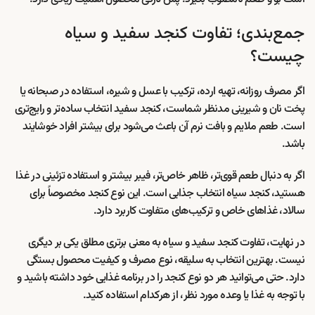
جمع‌بندی؛ تفاوت کنجد سفید و سیاه
چیست؟
اگر مصرف روزانه، تهیه ارده، ترکیب با عسل و شیره، استفاده در صبحانه یا
پخت نان و شیرینی مدنظر شماست، کنجد سفید انتخاب ساده‌تر و رایج‌تری
است. طعم ملایم و بافت نرم آن باعث می‌شود برای بیشتر افراد خوشایند
باشد.
اگر به دنبال طعم قوی‌تر، ظاهر خاص‌تر، فیبر بیشتر و استفاده تزئینی در غذا
هستید، کنجد سیاه انتخاب جذابی است. این نوع کنجد مخصوصاً برای
سالاد، غذاهای خاص و ترکیب‌های متفاوت کاربرد دارد.
در نهایت، تفاوت کنجد سفید و سیاه به معنی برتری مطلق یکی بر دیگری
نیست. بهترین انتخاب به سلیقه، نوع مصرف و کیفیت محصول بستگی
دارد. حتی می‌توانید هر دو نوع کنجد را در برنامه غذایی خود داشته باشید و
با توجه به غذا یا وعده مورد نظر، از هرکدام استفاده کنید.