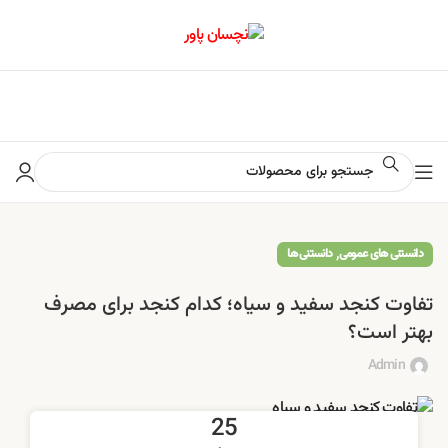
📢 برای اطلاع از آخرین تخفیف‌ها و جشنواره‌ها در کانال ایتا کلیک کنید
,
دانستنی های عمومی
دانستنی ها
تفاوت کنجد سفید و سیاه؛ کدام کنجد برای مصرف
بهتر است؟
Admin
25