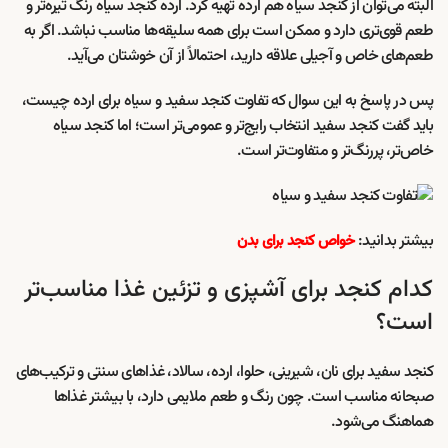
البته می‌توان از کنجد سیاه هم ارده تهیه کرد. ارده کنجد سیاه رنگ تیره‌تر و
طعم قوی‌تری دارد و ممکن است برای همه سلیقه‌ها مناسب نباشد. اگر به
طعم‌های خاص و آجیلی علاقه دارید، احتمالاً از آن خوشتان می‌آید.
پس در پاسخ به این سوال که تفاوت کنجد سفید و سیاه برای ارده چیست،
باید گفت کنجد سفید انتخاب رایج‌تر و عمومی‌تر است؛ اما کنجد سیاه
خاص‌تر، پررنگ‌تر و متفاوت‌تر است.
بیشتر بدانید:
خواص کنجد برای بدن
کدام کنجد برای آشپزی و تزئین غذا مناسب‌تر
است؟
کنجد سفید برای نان، شیرینی، حلوا، ارده، سالاد، غذاهای سنتی و ترکیب‌های
صبحانه مناسب است. چون رنگ و طعم ملایمی دارد، با بیشتر غذاها
هماهنگ می‌شود.