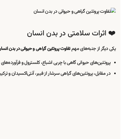
❤️ اثرات سلامتی در بدن انسان
یکی دیگر از جنبه‌های مهم
تفاوت پروتئین گیاهی و حیوانی در بدن انسا
پروتئین‌های حیوانی گاهی با چربی اشباع، کلسترول و فرآورده‌های
در مقابل، پروتئین‌های گیاهی سرشار از فیبر، آنتی‌اکسیدان و تر