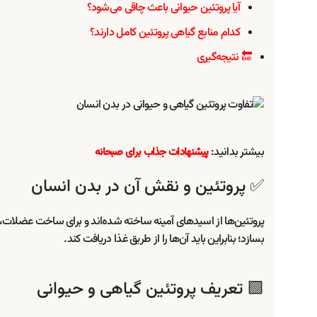
آیا پروتئین حیوانی باعث چاقی می‌شود؟
کدام منابع گیاهی پروتئین کامل دارند؟
🔚 نتیجه‌گیری
بیشتر بدانید:
پیشنهادات جذاب برای صبحانه
✅ پروتئین و نقش آن در بدن انسان
پروتئین‌ها از اسیدهای آمینه ساخته شده‌اند و برای ساخت عضلات، هور
بسازد؛ بنابراین باید آن‌ها را از طریق غذا دریافت کند.
🟩 تعریف پروتئین گیاهی و حیوانی