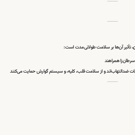
، تأثیر آن‌ها بر سلامت طولانی‌مدت است:
ن
 سرطان‌زا همراهند
کیبات ضدالتهاب‌اند و از سلامت قلب، کلیه، و سیستم گوارش حمایت می‌کنند