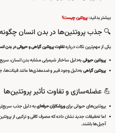
بیشتر بدانید:
پروتئین چیست؟
🔍 جذب پروتئین‌ها در بدن انسان چگون
یکی از مهم‌ترین نکات درباره
تفاوت پروتئین گیاهی و حیوانی در بدن انس
به‌دلیل ساختار شیمیایی مشابه بدن انسان، سری
پروتئین حیوانی
به‌دلیل وجود فیبر و ضد‌مغذی‌ها مانند فیتات‌ها، 
پروتئین گیاهی
💪 عضله‌سازی و تفاوت تأثیر پروتئین‌ها
پروتئین‌های حیوانی برای
به دلیل جذب سریع‌تر
ورزشکاران حرفه‌ای
اما تحقیقات جدید نشان داده که مصرف کافی و ترکیبی از پروتئین‌
آجیل‌ها باشند.