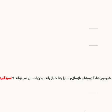
مون‌ها، آنزیم‌ها و بازسازی سلول‌ها حیاتی‌اند. بدن انسان نمی‌تواند ۹
اسیدآمین