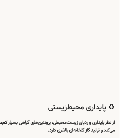
♻️ پایداری محیط‌زیستی
از نظر پایداری و ردپای زیست‌محیطی، پروتئین‌های گیاهی بسیار
کم‌مص
می‌کند و تولید گاز گلخانه‌ای بالاتری دارد.