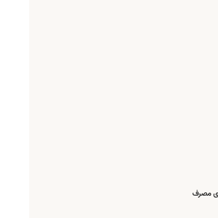
ادی مصرف