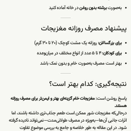
به‌صورت
در خانه آماده کنید
برشته بدون روغن
پیشنهاد مصرف روزانه مغزیجات
روزانه یک مشت کوچک (۲۰ تا ۳۰ گرم)
برای بزرگسالان:
۴ تا ۵ عدد از انواع مختلف در میان‌وعده
برای کودکان:
بهتر است مصرف به‌صورت خام و بدون نمک باشد
نتیجه‌گیری: کدام بهتر است؟
پاسخ روشن است:
مغزیجات خام گزینه‌ای بهتر و ایمن‌تر برای مصرف روزانه
هستند.
درحالی‌که مغزیجات شور ممکن است طعم جذاب‌تری داشته باشند، اما
اثرات جانبی آن‌ها—به‌ویژه در مصرف طولانی‌مدت—نمی‌تواند نادیده گرفته
شود. در این مقاله به طور خلاصه و جامع به بررسی موضوع تفاوت