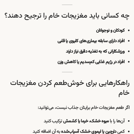
چه کسانی باید مغزیجات خام را ترجیح دهند؟
کودکان و نوجوانان
افراد دارای سابقه بیماری‌های کلیوی یا قلبی
ورزشکارانی که به تغذیه دقیق نیاز دارند
افراد در رژیم غذایی کم‌سدیم یا کاهش وزن
راهکارهایی برای خوش‌طعم کردن مغزیجات
خام
اگر طعم مغزیجات خام برایتان جذاب نیست، می‌توانید:
آن‌ها را با
ترکیب کنید
میوه خشک، خرما یا کشمش
کمی
به آن اضافه کنید
دارچین یا لیموی خشک آسیاب‌شده