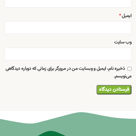
ایمیل
*
وب‌ سایت
ذخیره نام، ایمیل و وبسایت من در مرورگر برای زمانی که دوباره دیدگاهی
می‌نویسم.