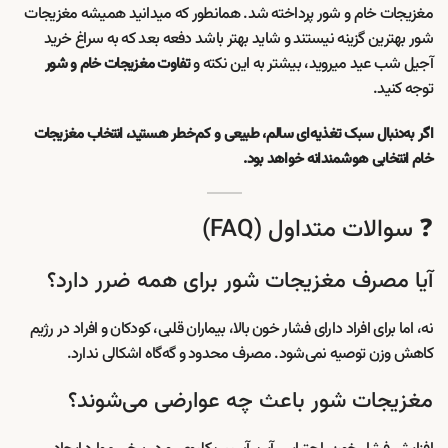
مغزیجات خام و شور پرداخته شد. همانطور که میدانید همیشه مغزیجات
شور بهترین گزینه نیستند و شاید بهتر باشد دفعه بعد که به سراغ خرید
آجیل شب عید میروید، بیشتر به این نکته و
تفاوت مغزیجات خام و شور
توجه کنید.
اگر به‌دنبال سبک تغذیه‌ای سالم، طبیعی و کم‌خطر هستید، انتخاب مغزیجات
خام انتخابی هوشمندانه خواهد بود.
❓ سوالات متداول (FAQ)
آیا مصرف مغزیجات شور برای همه ضرر دارد؟
نه، اما برای افراد دارای فشار خون بالا، بیماران قلبی، کودکان و افراد در رژیم
کاهش وزن توصیه نمی‌شود. مصرف محدود و گه‌گاه اشکالی ندارد.
مغزیجات شور باعث چه عوارضی می‌شوند؟