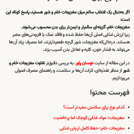
اگر به‌دنبال یک انتخاب سالم میان مغزیجات خام و شور هستید، پاسخ کوتاه این
است:
مغزیجات خام، گزینه‌ای سالم‌تر و ایمن‌تر برای بدن محسوب می‌شوند.
زیرا ارزش غذایی اصلی آن‌ها حفظ شده و فاقد نمک یا افزودنی‌های مضر
هستند. درحالی‌که مغزیجات شور گرچه طعم‌دارترند، اما مصرف زیاد آن‌ها
می‌تواند به فشار خون، کلیه و تعادل بدن آسیب بزند.
در این مقاله از سایت
، به بررسی دقیق‌تر
نچسان پاور
تفاوت مغزیجات خام و
از منظر تغذیه‌ای، اثرات آن‌ها بر سلامت، و راهنمای مصرف اصولی
شور
می‌پردازیم.
فهرست محتوا
کدام نوع برای سلامتی مفیدتر است؟
مغزیجات؛ مواد غذایی کوچک اما پرخاصیت
مغزیجات خام؛ حفظ کامل ارزش غذایی