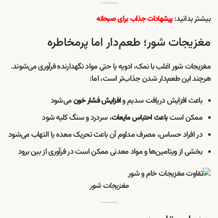
بیشتر بدانید:
پیشهادات جذاب برای صبحانه
مغزیجات شور؛ طعم‌دار اما پرمخاطره
مغزیجات شور اغلب با نمک، ادویه یا حتی مواد نگهدارنده فرآوری می‌شوند.
هرچند این طعم‌دار شدن جذاب‌تر است، اما:
باعث افزایش دریافت سدیم و
می‌شود
افزایش فشار خون
ممکن است
، سردرد و سنگ کلیه شود
باعث احتباس مایعات
در افراد حساس، مصرف مداوم آن باعث تحریک معده یا التهاب می‌شود
بخشی از ویتامین‌ها و مواد معدنی ممکن است در فرآوری از بین برود
مغزیجات شور