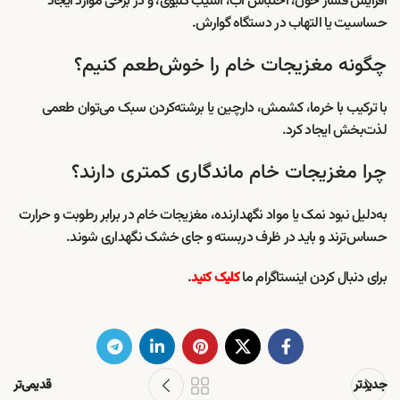
افزایش فشار خون، احتباس آب، آسیب کلیوی، و در برخی موارد ایجاد
حساسیت یا التهاب در دستگاه گوارش.
چگونه مغزیجات خام را خوش‌طعم کنیم؟
با ترکیب با خرما، کشمش، دارچین یا برشته‌کردن سبک می‌توان طعمی
لذت‌بخش ایجاد کرد.
چرا مغزیجات خام ماندگاری کمتری دارند؟
به‌دلیل نبود نمک یا مواد نگهدارنده، مغزیجات خام در برابر رطوبت و حرارت
حساس‌ترند و باید در ظرف دربسته و جای خشک نگهداری شوند.
برای دنبال کردن اینستاگرام ما
.
کلیک کنید
جدیدتر
قدیمی‌تر