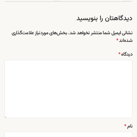
دیدگاهتان را بنویسید
نشانی ایمیل شما منتشر نخواهد شد.
بخش‌های موردنیاز علامت‌گذاری
شده‌اند
*
دیدگاه
*
نام
*