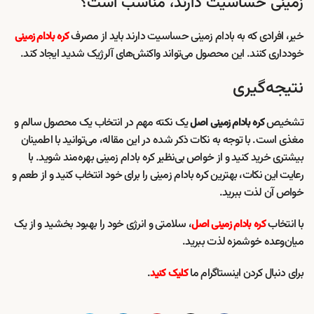
زمینی حساسیت دارند، مناسب است؟
خیر، افرادی که به بادام زمینی حساسیت دارند باید از مصرف
کره بادام زمینی
خودداری کنند. این محصول می‌تواند واکنش‌های آلرژیک شدید ایجاد کند.
نتیجه‌گیری
تشخیص
یک نکته مهم در انتخاب یک محصول سالم و
کره بادام زمینی اصل
مغذی است. با توجه به نکات ذکر شده در این مقاله، می‌توانید با اطمینان
بیشتری خرید کنید و از خواص بی‌نظیر کره بادام زمینی بهره‌مند شوید. با
رعایت این نکات، بهترین کره بادام زمینی را برای خود انتخاب کنید و از طعم و
خواص آن لذت ببرید.
با انتخاب
، سلامتی و انرژی خود را بهبود بخشید و از یک
کره بادام زمینی اصل
میان‌وعده خوشمزه لذت ببرید.
برای دنبال کردن اینستاگرام ما
.
کلیک کنید