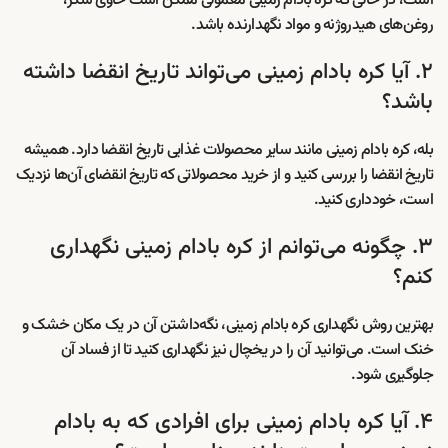
است، در حالی که کره بادام زمینی معمولی ممکن است حاوی شکر،
روغن‌های هیدروژنه و مواد نگهدارنده باشد.
۲. آیا کره بادام زمینی می‌تواند تاریخ انقضا داشته
باشد؟
بله، کره بادام زمینی مانند سایر محصولات غذایی تاریخ انقضا دارد. همیشه
تاریخ انقضا را بررسی کنید و از خرید محصولاتی که تاریخ انقضای آن‌ها نزدیک
است، خودداری کنید.
۳. چگونه می‌توانم از کره بادام زمینی نگهداری
کنم؟
بهترین روش نگهداری کره بادام زمینی، نگه‌داشتن آن در یک مکان خشک و
خنک است. می‌توانید آن را در یخچال نیز نگهداری کنید تا از فساد آن
جلوگیری شود.
۴. آیا کره بادام زمینی برای افرادی که به بادام