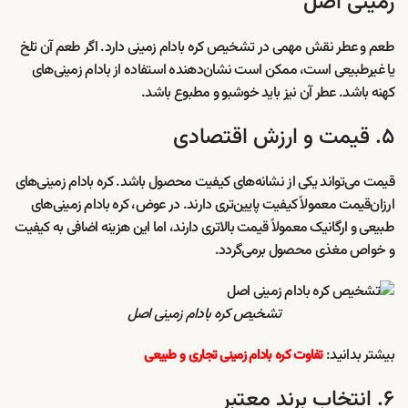
زمینی اصل
طعم و عطر نقش مهمی در تشخیص کره بادام زمینی دارد. اگر طعم آن تلخ
یا غیرطبیعی است، ممکن است نشان‌دهنده استفاده از بادام زمینی‌های
کهنه باشد. عطر آن نیز باید خوشبو و مطبوع باشد.
۵. قیمت و ارزش اقتصادی
قیمت می‌تواند یکی از نشانه‌های کیفیت محصول باشد. کره بادام زمینی‌های
ارزان‌قیمت معمولاً کیفیت پایین‌تری دارند. در عوض، کره بادام زمینی‌های
طبیعی و ارگانیک معمولاً قیمت بالاتری دارند، اما این هزینه اضافی به کیفیت
و خواص مغذی محصول برمی‌گردد.
تشخیص کره بادام زمینی اصل
بیشتر بدانید:
تفاوت کره بادام زمینی تجاری و طبیعی
۶. انتخاب برند معتبر