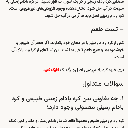
مقداری کره بادام زمینی را در یک لیوان آب قرار دهید. اگر کره بادام زمینی به
سرعت در آب حل شود، نشان‌دهنده وجود افزودنی‌های غیرطبیعی است.
کره بادام زمینی اصل باید به آرامی در آب حل شود.
– تست طعم
کمی از کره بادام زمینی را در دهان خود بگذارید. اگر طعم آن طبیعی و
خوشمزه بود و هیچ طعم تلخی نداشت، این نشانه‌ای از کیفیت بالای آن
است.
برای خرید کره بادام زمینی اصل و ارگانیک
.
کلیک کنید
سوالات متداول
۱. چه تفاوتی بین کره بادام زمینی طبیعی و کره
بادام زمینی معمولی وجود دارد؟
کره بادام زمینی طبیعی معمولاً فقط شامل بادام زمینی و مقدار کمی نمک