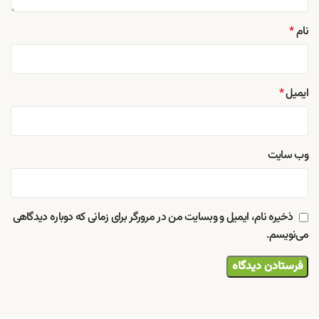
نام
*
ایمیل
*
وب‌ سایت
ذخیره نام، ایمیل و وبسایت من در مرورگر برای زمانی که دوباره دیدگاهی
می‌نویسم.