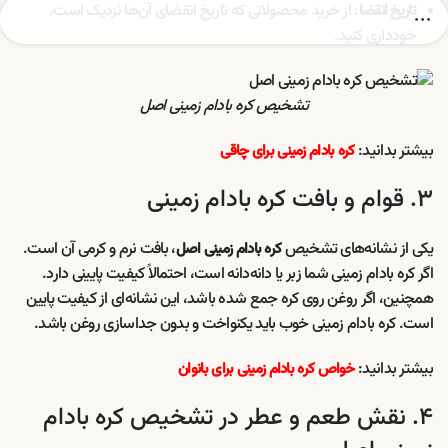
: از خرید محصولاتی که تاریخ انقضای آن‌ها نزدیک است،
تاریخ انقضا
خودداری کنید.
تشخیص کره بادام زمینی اصل
بیشتر بدانید:
کره بادام زمینی برای چاقی
۳. قوام و بافت کره بادام زمینی
یکی از نشانه‌های تشخیص
، بافت نرم و کرمی آن است.
کره بادام زمینی اصل
اگر کره بادام زمینی شما زبر یا دانه‌دانه است، احتمالاً کیفیت پایینی دارد.
همچنین، اگر روغن روی کره جمع شده باشد، این نشانه‌ای از کیفیت پایین
است. کره بادام زمینی خوب باید یکنواخت و بدون جداسازی روغن باشد.
بیشتر بدانید:
خواص کره بادام زمینی برای بانوان
۴. نقش طعم و عطر در تشخیص کره بادام