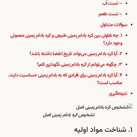
– تست آب
– تست طعم
سوالات متداول
۱. چه تفاوتی بین کره بادام زمینی طبیعی و کره بادام زمینی معمولی
وجود دارد؟
۲. آیا کره بادام زمینی می‌تواند تاریخ انقضا داشته باشد؟
۳. چگونه می‌توانم از کره بادام زمینی نگهداری کنم؟
۴. آیا کره بادام زمینی برای افرادی که به بادام زمینی حساسیت دارند،
مناسب است؟
نتیجه‌گیری
تشخیص کره بادام زمینی اصل
۱. شناخت مواد اولیه