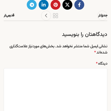
جدیدتر
قدیمی‌تر
دیدگاهتان را بنویسید
نشانی ایمیل شما منتشر نخواهد شد.
بخش‌های موردنیاز علامت‌گذاری
شده‌اند
*
دیدگاه
*