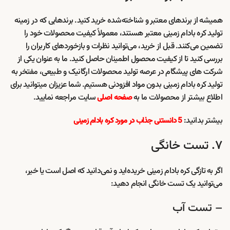
همیشه از برندهای معتبر و شناخته‌شده خرید کنید. برندهایی که در زمینه
تولید کره بادام زمینی معتبر هستند، معمولاً کیفیت محصولات خود را
تضمین می‌کنند. قبل از خرید، می‌توانید نظرات و بازخوردهای کاربران را
بررسی کنید تا از کیفیت محصول اطمینان حاصل کنید. ما به عنوان یکی از
شرکت های پیشگام در عرصه تولید محصولات ارگانیک و طبیعی، مفتخر به
تولید کره بادام زمینی بدون مواد افزودنی هستیم. شما عزیزان میتوانید برای
اطلاع بیشتر از محصولات ما به
سایت مراجعه نمایید.
صفحه اصلی
بیشتر بدانید:
5 دانستنی جذاب در مورد کره بادام زمینی
۷. تست خانگی
اگر به تازگی کره بادام زمینی خریده‌اید و نمی‌دانید که اصل است یا خیر،
می‌توانید یک تست خانگی انجام دهید:
– تست آب