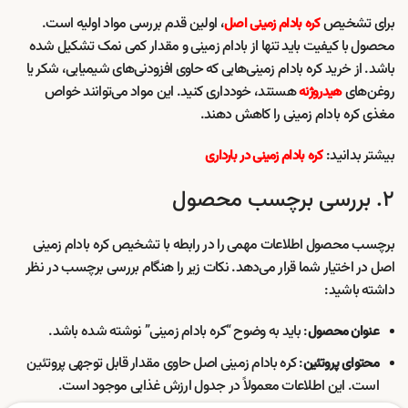
برای تشخیص
، اولین قدم بررسی مواد اولیه است.
کره بادام زمینی اصل
محصول با کیفیت باید تنها از بادام زمینی و مقدار کمی نمک تشکیل شده
باشد. از خرید کره بادام زمینی‌هایی که حاوی افزودنی‌های شیمیایی، شکر یا
روغن‌های
هستند، خودداری کنید. این مواد می‌توانند خواص
هیدروژنه
مغذی کره بادام زمینی را کاهش دهند.
بیشتر بدانید:
کره بادام زمینی در بارداری
۲. بررسی برچسب محصول
برچسب محصول اطلاعات مهمی را در رابطه با تشخیص کره بادام زمینی
اصل در اختیار شما قرار می‌دهد. نکات زیر را هنگام بررسی برچسب در نظر
داشته باشید:
: باید به وضوح “کره بادام زمینی” نوشته شده باشد.
عنوان محصول
: کره بادام زمینی اصل حاوی مقدار قابل توجهی پروتئین
محتوای پروتئین
است. این اطلاعات معمولاً در جدول ارزش غذایی موجود است.