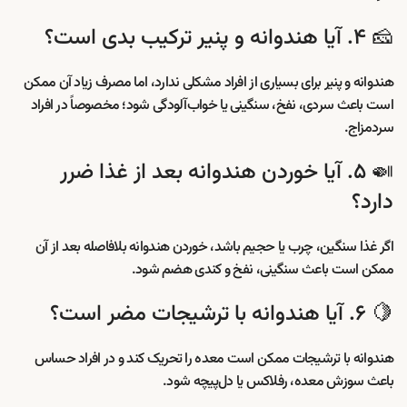
🧀 ۴. آیا هندوانه و پنیر ترکیب بدی است؟
هندوانه و پنیر برای بسیاری از افراد مشکلی ندارد، اما مصرف زیاد آن ممکن
است باعث سردی، نفخ، سنگینی یا خواب‌آلودگی شود؛ مخصوصاً در افراد
سردمزاج.
🍛 ۵. آیا خوردن هندوانه بعد از غذا ضرر
دارد؟
اگر غذا سنگین، چرب یا حجیم باشد، خوردن هندوانه بلافاصله بعد از آن
ممکن است باعث سنگینی، نفخ و کندی هضم شود.
🍋 ۶. آیا هندوانه با ترشیجات مضر است؟
هندوانه با ترشیجات ممکن است معده را تحریک کند و در افراد حساس
باعث سوزش معده، رفلاکس یا دل‌پیچه شود.