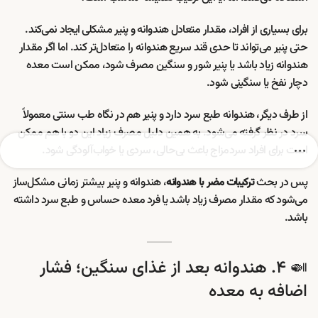
برای بسیاری از افراد، مقدار متعادل هندوانه و پنیر مشکلی ایجاد نمی‌کند.
حتی پنیر می‌تواند تا حدی قند سریع هندوانه را متعادل‌تر کند. اما اگر مقدار
هندوانه زیاد باشد یا پنیر شور و سنگین مصرف شود، ممکن است معده
دچار نفخ یا سنگینی شود.
از طرف دیگر، هندوانه طبع سرد دارد و پنیر هم در نگاه طب سنتی معمولاً
سرد در نظر گرفته می‌شود. به همین دلیل مصرف زیاد این دو با هم ممکن
است برای افراد سردمزاج باعث بی‌حالی، سردی یا خواب‌آلودگی شود.
پس در بحث
، هندوانه و پنیر بیشتر زمانی مشکل‌ساز
ترکیبات مضر با هندوانه
می‌شود که مقدار مصرف زیاد باشد یا فرد معده حساس و طبع سرد داشته
باشد.
🍛 ۴. هندوانه بعد از غذای سنگین؛ فشار
اضافه به معده