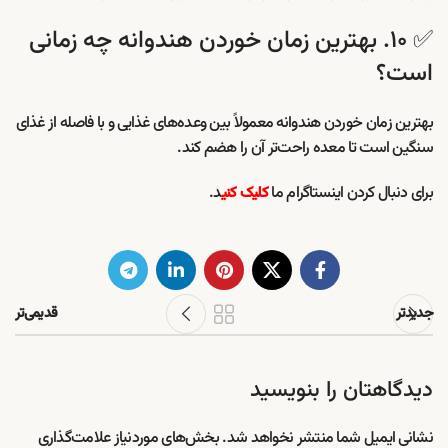
✅ ۱۰. بهترین زمان خوردن هندوانه چه زمانی
است؟
بهترین زمان خوردن هندوانه معمولاً بین وعده‌های غذایی و با فاصله از غذای
سنگین است تا معده راحت‌تر آن را هضم کند.
برای دنبال کردن اینستاگرام ما
د.
کلیک کنی
جدیدتر
قدیمی‌تر
دیدگاهتان را بنویسید
نشانی ایمیل شما منتشر نخواهد شد.
بخش‌های موردنیاز علامت‌گذاری