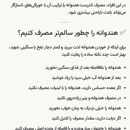
در این افراد، مصرف نادرست هندوانه یا ترکیب آن با خوراکی‌های ناسازگار
می‌تواند باعث ناراحتی بیشتری شود.
✅ هندوانه را چطور سالم‌تر مصرف کنیم؟
برای اینکه از خوردن هندوانه لذت ببرید و کمتر دچار نفخ یا سنگینی شوید،
بهتر است چند نکته ساده را رعایت کنید:
هندوانه را بلافاصله بعد از غذای سنگین نخورید
بعد از هندوانه آب خیلی سرد یا زیاد ننوشید
اگر معده حساس دارید، هندوانه را با لبنیات مصرف نکنید
در مصرف هندوانه و پنیر زیاده‌روی نکنید
هندوانه را خیلی نزدیک به زمان خواب نخورید
اگر دیابت دارید، مقدار مصرف را کنترل کنید
هندوانه را به‌عنوان میان‌وعده و با فاصله از وعده اصلی مصرف کنید