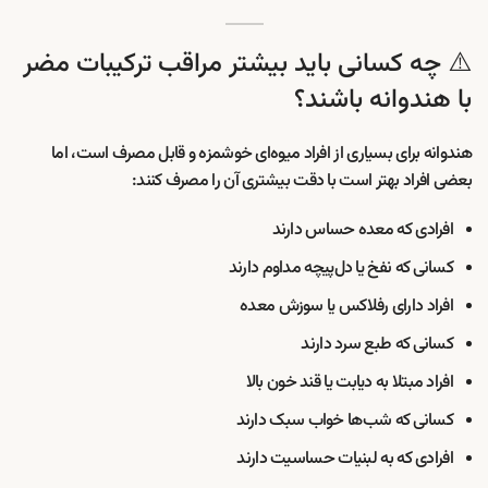
⚠️ چه کسانی باید بیشتر مراقب ترکیبات مضر
با هندوانه باشند؟
هندوانه برای بسیاری از افراد میوه‌ای خوشمزه و قابل مصرف است، اما
بعضی افراد بهتر است با دقت بیشتری آن را مصرف کنند:
افرادی که معده حساس دارند
کسانی که نفخ یا دل‌پیچه مداوم دارند
افراد دارای رفلاکس یا سوزش معده
کسانی که طبع سرد دارند
افراد مبتلا به دیابت یا قند خون بالا
کسانی که شب‌ها خواب سبک دارند
افرادی که به لبنیات حساسیت دارند