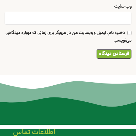
وب‌ سایت
ذخیره نام، ایمیل و وبسایت من در مرورگر برای زمانی که دوباره دیدگاهی
می‌نویسم.
اطلاعات تماس