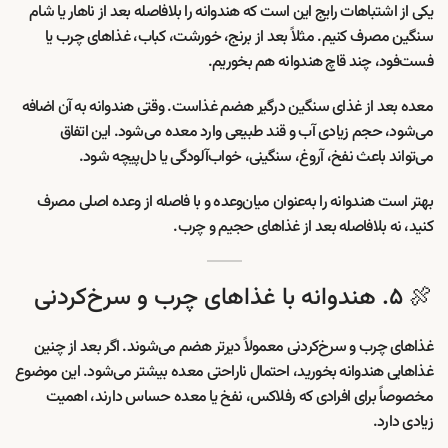
یکی از اشتباهات رایج این است که هندوانه را بلافاصله بعد از ناهار یا شام
سنگین مصرف کنیم. مثلاً بعد از برنج، خورشت، کباب، غذاهای چرب یا
فست‌فود، چند قاچ هندوانه هم بخوریم.
معده بعد از غذای سنگین درگیر هضم غذاست. وقتی هندوانه به آن اضافه
می‌شود، حجم زیادی آب و قند طبیعی وارد معده می‌شود. این اتفاق
می‌تواند باعث نفخ، آروغ، سنگینی، خواب‌آلودگی یا دل‌پیچه شود.
بهتر است هندوانه را به‌عنوان میان‌وعده و با فاصله از وعده اصلی مصرف
کنید، نه بلافاصله بعد از غذاهای حجیم و چرب.
🍖 ۵. هندوانه با غذاهای چرب و سرخ‌کردنی
غذاهای چرب و سرخ‌کردنی معمولاً دیرتر هضم می‌شوند. اگر بعد از چنین
غذاهایی هندوانه بخورید، احتمال ناراحتی معده بیشتر می‌شود. این موضوع
مخصوصاً برای افرادی که رفلاکس، نفخ یا معده حساس دارند، اهمیت
زیادی دارد.