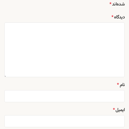
شده‌اند
*
دیدگاه
*
نام
*
ایمیل
*