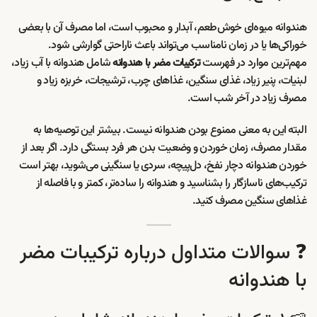
هندوانه میوه‌ای خوش‌طعم، آبدار و محبوب است، اما مصرف آن با بعضی
خوراکی‌ها یا در زمان نامناسب می‌تواند باعث ناراحتی گوارشی شود.
مهم‌ترین موارد در فهرست
شامل هندوانه با آب زیاد،
ترکیبات مضر با هندوانه
لبنیات، پنیر زیاد، غذای سنگین، غذاهای چرب، ترشیجات، خربزه زیاد و
مصرف زیاد در آخر شب است.
البته این به معنی ممنوع بودن هندوانه نیست. بیشتر این توصیه‌ها به
مقدار مصرف، زمان خوردن و وضعیت بدن هر فرد بستگی دارد. اگر بعد از
خوردن هندوانه دچار نفخ، دل‌پیچه، سردی یا سنگینی می‌شوید، بهتر است
ترکیب‌های ناسازگار را بشناسید و هندوانه را ساده‌تر، کمتر و با فاصله از
غذاهای سنگین مصرف کنید.
❓ سوالات متداول درباره ترکیبات مضر
با هندوانه