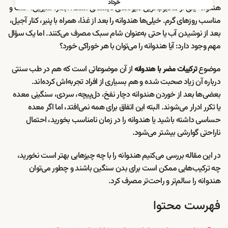
خرداد
هندوانه یکی از محبوب‌ترین میوه‌های تابستانی است؛ آبدار، شیرین، خنک و
مناسب روزهای گرم. خیلی‌ها هندوانه را بعد از غذا، همراه با پنیر، کنار آجیل،
بعد از نوشیدن آب یا حتی به‌عنوان شام سبک مصرف می‌کنند. اما یک سؤال
مهم وجود دارد: آیا هندوانه را می‌توان با هر خوراکی خورد؟
موضوع
از آن موضوعاتی است که هم در طب سنتی
ترکیبات مضر با هندوانه
درباره آن زیاد صحبت شده و هم بسیاری از افراد تجربه‌اش کرده‌اند.
بعضی‌ها بعد از خوردن هندوانه دچار نفخ، دل‌پیچه، سردی، سنگینی معده
یا تکرر ادرار می‌شوند. البته این اتفاق برای همه نمی‌افتد، اما اگر معده
حساسی داشته باشید یا هندوانه را در زمان نامناسب بخورید، احتمال
ناراحتی گوارشی بیشتر می‌شود.
در این مقاله بررسی می‌کنیم هندوانه را با چه چیزهایی بهتر است نخورید،
چه ترکیب‌هایی ممکن است برای بدن سنگین باشند و چطور می‌توان
هندوانه را سالم‌تر و راحت‌تر مصرف کرد.
فهرست محتوا