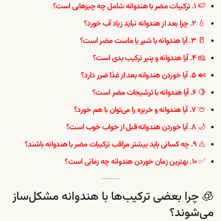
🍉 ۱. ترکیبات مضر با هندوانه شامل چه چیزهایی است؟
💧 ۲. چرا بعد از هندوانه نباید زیاد آب خورد؟
🥛 ۳. آیا هندوانه با شیر یا ماست مضر است؟
🧀 ۴. آیا هندوانه و پنیر ترکیب بدی است؟
🍛 ۵. آیا خوردن هندوانه بعد از غذا ضرر دارد؟
🍋 ۶. آیا هندوانه با ترشیجات مضر است؟
🍈 ۷. آیا هندوانه و خربزه را می‌توان با هم خورد؟
🌙 ۸. آیا خوردن هندوانه قبل از خواب خوب است؟
⚠️ ۹. چه کسانی باید بیشتر مراقب ترکیبات مضر با هندوانه باشند؟
✅ ۱۰. بهترین زمان خوردن هندوانه چه زمانی است؟
🧊 چرا بعضی ترکیب‌ها با هندوانه مشکل‌ساز
می‌شوند؟