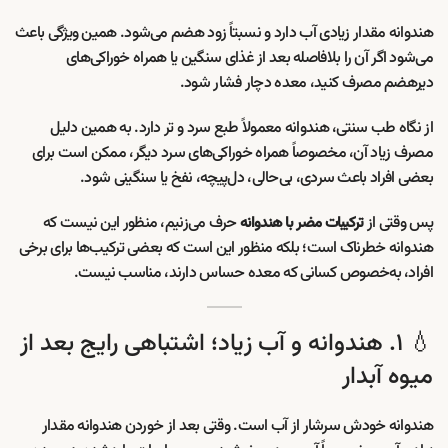
هندوانه مقدار زیادی آب دارد و نسبتاً زود هضم می‌شود. همین ویژگی باعث
می‌شود اگر آن را بلافاصله بعد از غذای سنگین یا همراه خوراکی‌های
دیر‌هضم مصرف کنید، معده دچار فشار شود.
از نگاه طب سنتی، هندوانه معمولاً طبع سرد و تر دارد. به همین دلیل
مصرف زیاد آن، مخصوصاً همراه خوراکی‌های سرد دیگر، ممکن است برای
بعضی افراد باعث سردی، بی‌حالی، دل‌پیچه، نفخ یا سنگینی شود.
پس وقتی از
حرف می‌زنیم، منظور این نیست که
ترکیبات مضر با هندوانه
هندوانه خطرناک است؛ بلکه منظور این است که بعضی ترکیب‌ها برای برخی
افراد، به‌خصوص کسانی که معده حساس دارند، مناسب نیست.
💧 ۱. هندوانه و آب زیاد؛ اشتباهی رایج بعد از
میوه آبدار
هندوانه خودش سرشار از آب است. وقتی بعد از خوردن هندوانه مقدار