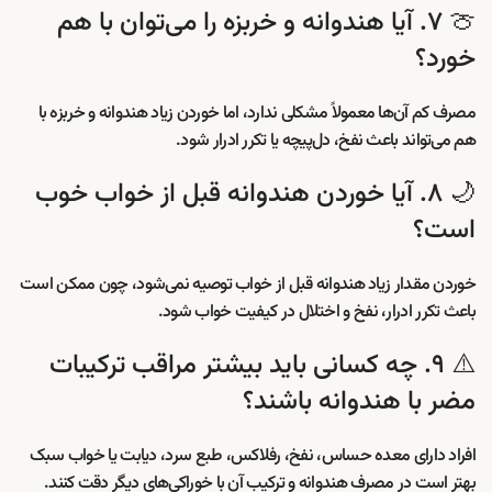
🍈 ۷. آیا هندوانه و خربزه را می‌توان با هم
خورد؟
مصرف کم آن‌ها معمولاً مشکلی ندارد، اما خوردن زیاد هندوانه و خربزه با
هم می‌تواند باعث نفخ، دل‌پیچه یا تکرر ادرار شود.
🌙 ۸. آیا خوردن هندوانه قبل از خواب خوب
است؟
خوردن مقدار زیاد هندوانه قبل از خواب توصیه نمی‌شود، چون ممکن است
باعث تکرر ادرار، نفخ و اختلال در کیفیت خواب شود.
⚠️ ۹. چه کسانی باید بیشتر مراقب ترکیبات
مضر با هندوانه باشند؟
افراد دارای معده حساس، نفخ، رفلاکس، طبع سرد، دیابت یا خواب سبک
بهتر است در مصرف هندوانه و ترکیب آن با خوراکی‌های دیگر دقت کنند.