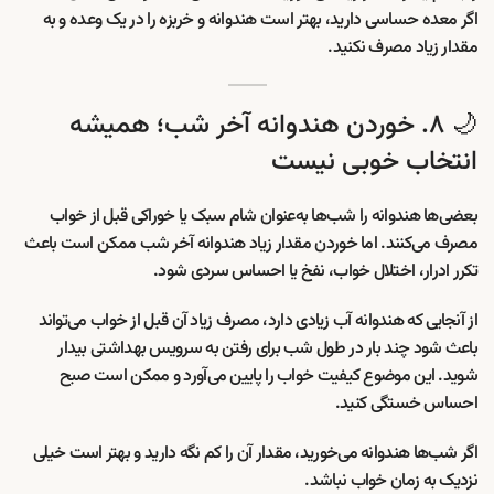
اگر معده حساسی دارید، بهتر است هندوانه و خربزه را در یک وعده و به
مقدار زیاد مصرف نکنید.
🌙 ۸. خوردن هندوانه آخر شب؛ همیشه
انتخاب خوبی نیست
بعضی‌ها هندوانه را شب‌ها به‌عنوان شام سبک یا خوراکی قبل از خواب
مصرف می‌کنند. اما خوردن مقدار زیاد هندوانه آخر شب ممکن است باعث
تکرر ادرار، اختلال خواب، نفخ یا احساس سردی شود.
از آنجایی که هندوانه آب زیادی دارد، مصرف زیاد آن قبل از خواب می‌تواند
باعث شود چند بار در طول شب برای رفتن به سرویس بهداشتی بیدار
شوید. این موضوع کیفیت خواب را پایین می‌آورد و ممکن است صبح
احساس خستگی کنید.
اگر شب‌ها هندوانه می‌خورید، مقدار آن را کم نگه دارید و بهتر است خیلی
نزدیک به زمان خواب نباشد.