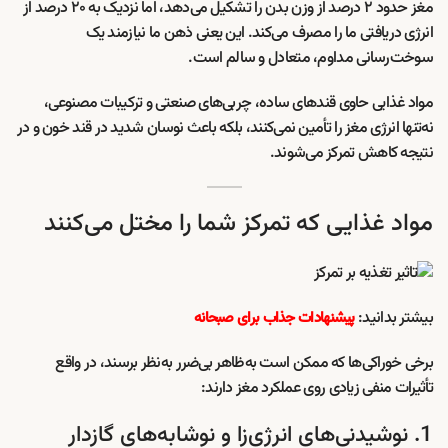
مغز حدود ۲ درصد از وزن بدن را تشکیل می‌دهد، اما نزدیک به ۲۰ درصد از
انرژی دریافتی ما را مصرف می‌کند. این یعنی ذهن ما نیازمند یک
سوخت‌رسانی مداوم، متعادل و سالم است.
مواد غذایی حاوی قندهای ساده، چربی‌های صنعتی و ترکیبات مصنوعی،
نه‌تنها انرژی مغز را تأمین نمی‌کنند، بلکه باعث نوسان شدید در قند خون و در
نتیجه کاهش تمرکز می‌شوند.
مواد غذایی که تمرکز شما را مختل می‌کنند
بیشتر بدانید:
پیشنهادات جذاب برای صبحانه
برخی خوراکی‌ها که ممکن است به‌ظاهر بی‌ضرر به‌نظر برسند، در واقع
تأثیرات منفی زیادی روی عملکرد مغز دارند:
1. نوشیدنی‌های انرژی‌زا و نوشابه‌های گازدار