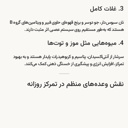
3. غلات کامل
نان سبوس‌دار، جو دوسر و برنج قهوه‌ای حاوی فیبر و ویتامین‌های گروه B
هستند که به‌طور مستقیم روی سیستم عصبی اثر مثبت دارند.
4. میوه‌هایی مثل موز و توت‌ها
سرشار از آنتی‌اکسیدان، پتاسیم و کربوهیدرات پایدار هستند و به بهبود
تمرکز، افزایش انرژی و پیشگیری از خستگی ذهنی کمک می‌کنند.
نقش وعده‌های منظم در تمرکز روزانه