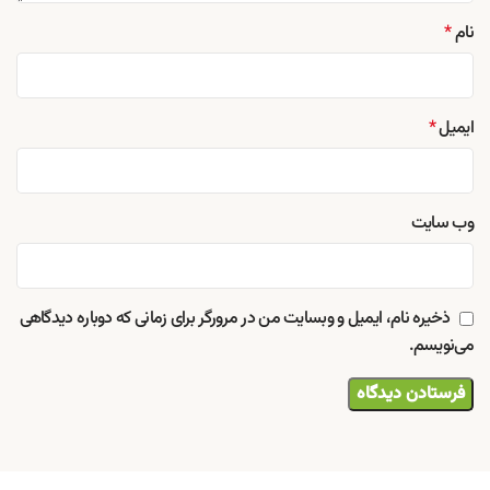
نام
*
ایمیل
*
وب‌ سایت
ذخیره نام، ایمیل و وبسایت من در مرورگر برای زمانی که دوباره دیدگاهی
می‌نویسم.