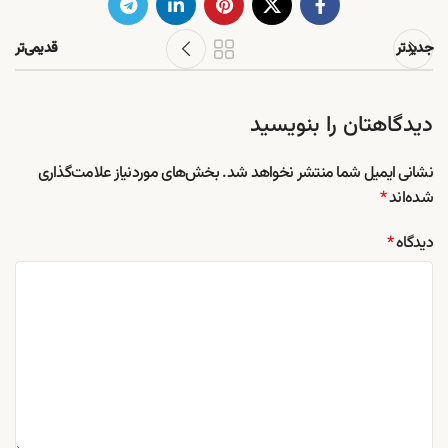
جدیدتر
قدیمی‌تر
دیدگاهتان را بنویسید
نشانی ایمیل شما منتشر نخواهد شد.
بخش‌های موردنیاز علامت‌گذاری
شده‌اند
*
دیدگاه
*