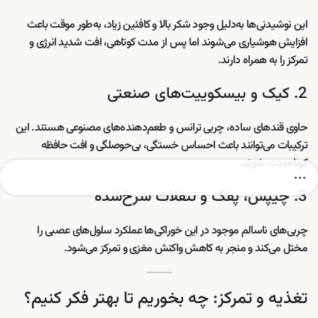
این نوشیدنی‌ها به‌دلیل وجود شکر بالا و کافئین زیاد، به‌طور موقت باعث
افزایش هوشیاری می‌شوند اما پس از مدت کوتاهی، افت شدید انرژی و
تمرکز را به همراه دارند.
2. کیک و بیسکوییت‌های صنعتی
حاوی قندهای ساده، چربی ترانس و طعم‌دهنده‌های مصنوعی هستند. این
ترکیبات می‌توانند باعث احساس خستگی، بی‌حوصلگی و افت حافظه
کوتاه‌مدت شوند.
3. چیپس، پفک و تنقلات سرخ‌شده
چربی‌های ناسالم موجود در این خوراکی‌ها عملکرد سلول‌های عصبی را
مختل می‌کند و منجر به کاهش واکنش مغزی و تمرکز می‌شود.
تغذیه و تمرکز: چه بخوریم تا بهتر فکر کنیم؟