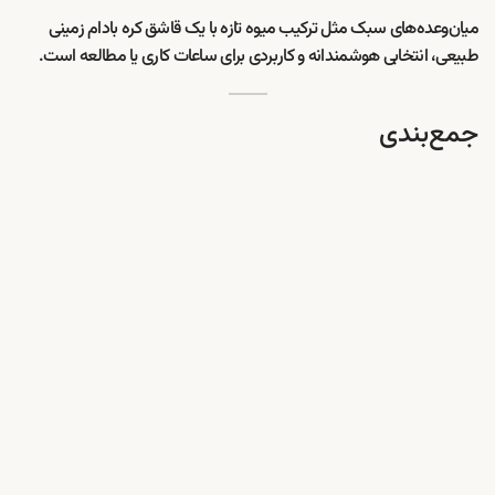
میان‌وعده‌های سبک مثل ترکیب میوه تازه با یک قاشق کره بادام زمینی
طبیعی، انتخابی هوشمندانه و کاربردی برای ساعات کاری یا مطالعه است.
جمع‌بندی