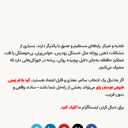
تغذیه و تمرکز، رابطه‌ای مستقیم و عمیق با یکدیگر دارند. بسیاری از
مشکلات ذهنی روزانه مثل خستگی زودرس، حواس‌پرتی، بی‌حوصلگی یا افت
عملکرد حافظه، به‌جای دلایل پیچیده روانی، ریشه در خوراکی‌هایی دارد که
مصرف می‌کنیم.
اگر به‌دنبال یک انتخاب سالم، مغذی و قابل اعتماد هستید،
کره بادام زمینی
می‌تواند بخشی از راه‌حل شما باشد—ساده، واقعی و
طبیعی نچسان پاور
بدون فریب.
برای دنبال کردن اینستاگرام ما
.
کلیک کنید