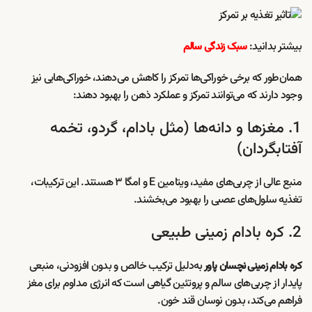
بیشتر بدانید:
سبک زندگی سالم
همان‌طور که برخی خوراکی‌ها تمرکز را کاهش می‌دهند، خوراکی‌هایی نیز
وجود دارند که می‌توانند تمرکز و عملکرد ذهن را بهبود دهند:
1. مغزها و دانه‌ها (مثل بادام، گردو، تخمه
آفتابگردان)
منبع عالی از چربی‌های مفید، ویتامین E و امگا ۳ هستند. این ترکیبات،
تغذیه سلول‌های عصبی را بهبود می‌بخشند.
2. کره بادام زمینی طبیعی
به‌دلیل ترکیب خالص و بدون افزودنی، منبعی
کره بادام زمینی نچسان پاور
پایدار از چربی‌های سالم و پروتئین گیاهی است که انرژی مداوم برای مغز
فراهم می‌کند، بدون نوسان قند خون.