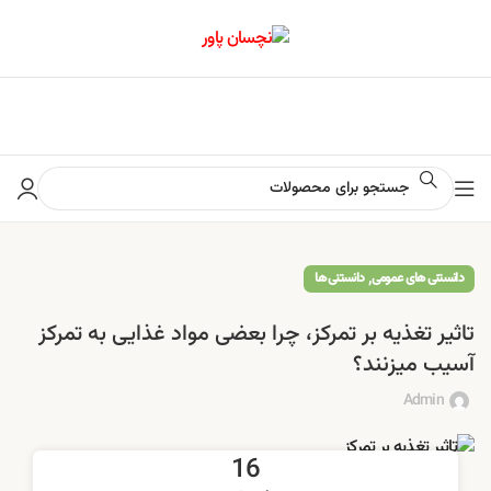
📢 برای اطلاع از آخرین تخفیف‌ها و جشنواره‌ها در کانال ایتا کلیک کنید
,
دانستنی های عمومی
دانستنی ها
تاثیر تغذیه بر تمرکز، چرا بعضی مواد غذایی به تمرکز
آسیب میزنند؟
Admin
16