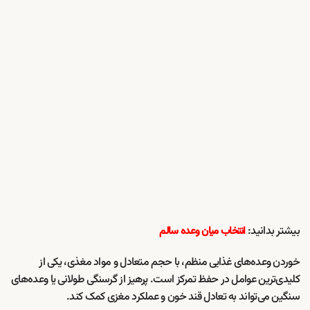
بیشتر بدانید:
انتخاب میان وعده سالم
خوردن وعده‌های غذایی منظم، با حجم متعادل و مواد مغذی، یکی از
کلیدی‌ترین عوامل در حفظ تمرکز است. پرهیز از گرسنگی طولانی یا وعده‌های
سنگین می‌تواند به تعادل قند خون و عملکرد مغزی کمک کند.