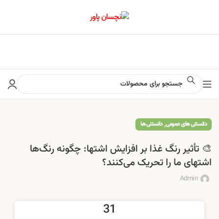
📢 برای اطلاع از آخرین تخفیف‌ها و جشنواره‌ها در کانال ایتا کلیک کنید
,
دانستنی های عمومی
دانستنی ها
🎨 تأثیر رنگ غذا بر افزایش اشتها: چگونه رنگ‌ها
اشتهای ما را تحریک می‌کنند؟
Admin
31