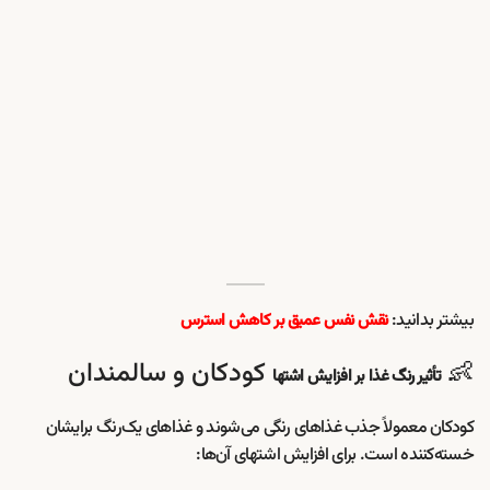
بیشتر بدانید:
نقش نفس عمیق بر کاهش استرس
👶
کودکان و سالمندان
تأثیر رنگ غذا بر افزایش اشتها
کودکان معمولاً جذب غذاهای رنگی می‌شوند و غذاهای یک‌رنگ برایشان
خسته‌کننده است. برای افزایش اشتهای آن‌ها: