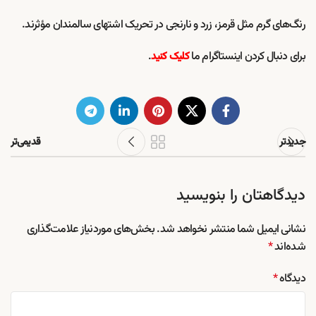
رنگ‌های گرم مثل قرمز، زرد و نارنجی در تحریک اشتهای سالمندان مؤثرند.
برای دنبال کردن اینستاگرام ما
.
کلیک کنید
جدیدتر
قدیمی‌تر
دیدگاهتان را بنویسید
نشانی ایمیل شما منتشر نخواهد شد.
بخش‌های موردنیاز علامت‌گذاری
شده‌اند
*
دیدگاه
*