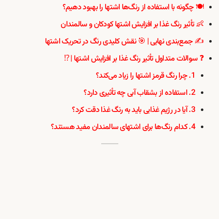
🍽️ چگونه با استفاده از رنگ‌ها اشتها را بهبود دهیم؟
👶 تأثیر رنگ غذا بر افزایش اشتها کودکان و سالمندان
✍️ جمع‌بندی نهایی | 🎯 نقش کلیدی رنگ در تحریک اشتها
❓ سوالات متداول تأثیر رنگ غذا بر افزایش اشتها | ⁉️
1. چرا رنگ قرمز اشتها را زیاد می‌کند؟
2. استفاده از بشقاب آبی چه تأثیری دارد؟
3. آیا در رژیم غذایی باید به رنگ غذا دقت کرد؟
4. کدام رنگ‌ها برای اشتهای سالمندان مفید هستند؟