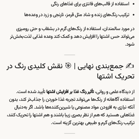
استفاده از قالب‌های فانتزی برای غذاهای رنگی
ترکیب رنگ‌های زنده و شاد مثل قرمز، نارنجی و زرد در وعده‌ها
در مورد سالمندان، استفاده از رنگ‌های گرم در بشقاب و حتی رومیزی
می‌تواند حس اشتها را افزایش دهد و کمک کند وعده غذایی لذت‌بخش‌تر
شود.
✍️ جمع‌بندی نهایی | 🎯 نقش کلیدی رنگ در
تحریک اشتها
از دیدگاه علمی و روانی،
تأیید شده است.
تأثیر رنگ غذا بر افزایش اشتها
استفاده آگاهانه از رنگ‌ها می‌تواند تجربه غذا خوردن را جذاب‌تر کند، بدون
آنکه نیازی به افزودن مواد مصنوعی یا شیرین‌کننده‌ها باشد. اگر به‌دنبال
غذاهایی هستید که هم از نظر بصری زیبا باشند و هم اشتها را تحریک کنند،
ترکیب رنگ‌های گرم و طبیعی بهترین گزینه است.