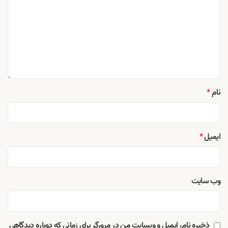
نام
*
ایمیل
*
وب‌ سایت
ذخیره نام، ایمیل و وبسایت من در مرورگر برای زمانی که دوباره دیدگاهی