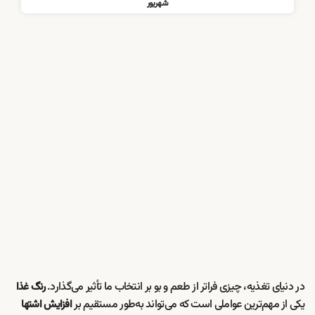
شهریور
در دنیای تغذیه، چیزی فراتر از طعم و بو بر انتخاب ما تأثیر می‌گذارد.
رنگ غذا
یکی از مهم‌ترین عواملی است که می‌تواند به‌طور مستقیم بر
افزایش اشتها