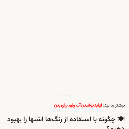
بیشتر بدانید:
فواید نوشیدن آب ولرم برای بدن
🍽️ چگونه با استفاده از رنگ‌ها اشتها را بهبود