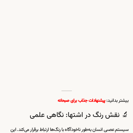
بیشتر بدانید:
پیشنهادات جذاب برای صبحانه
🔬 نقش رنگ در اشتها: نگاهی علمی
سیستم عصبی انسان به‌طور ناخودآگاه با رنگ‌ها ارتباط برقرار می‌کند. این