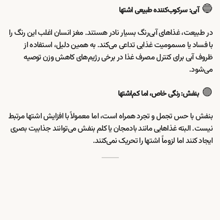
🔵
آبی: سرکوب‌کننده طبیعی اشتها
در طبیعت، غذاهای آبی‌رنگ بسیار نادر هستند. مغز انسان اغلب این رنگ را
با فساد یا مسمومیت غذایی تداعی می‌کند. به همین دلیل، استفاده از
ظروف آبی برای کنترل مصرف غذا در برخی رژیم‌های کاهش وزن توصیه
می‌شود.
🟣
بنفش: رنگی خاص، اما کم‌اشتها
بنفش با حس تجمل و تجرد همراه است، اما معمولاً با افزایش اشتها مرتبط
نیست. البته غذاهایی مانند بادمجان یا کلم بنفش می‌توانند جذابیت بصری
ایجاد کنند اما لزوماً اشتها را تحریک نمی‌کنند.