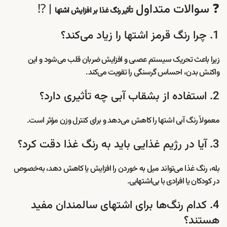
❓ سوالات متداول
| ⁉️
تأثیر رنگ غذا بر افزایش اشتها
1. چرا رنگ قرمز اشتها را زیاد می‌کند؟
زیرا باعث تحریک سیستم عصبی و افزایش ضربان قلب می‌شود و این
واکنش بدن، احساس گرسنگی را تقویت می‌کند.
2. استفاده از بشقاب آبی چه تأثیری دارد؟
معمولاً رنگ آبی اشتها را کاهش می‌دهد و برای کنترل وزن مؤثر است.
3. آیا در رژیم غذایی باید به رنگ غذا دقت کرد؟
بله، رنگ غذا می‌تواند میل به خوردن را افزایش یا کاهش دهد، به‌خصوص
در کودکان یا افرادی با بی‌اشتهایی.
4. کدام رنگ‌ها برای اشتهای سالمندان مفید
هستند؟