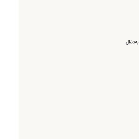
ه‌دنبال