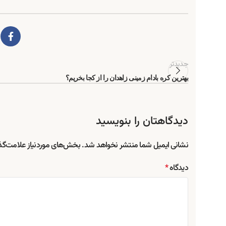
جدیدتر
بهترین کره بادام زمینی زاهدان را از کجا بخریم؟
دیدگاهتان را بنویسید
نشانی ایمیل شما منتشر نخواهد شد.
بخش‌های موردنیاز علامت‌گذ
دیدگاه
*