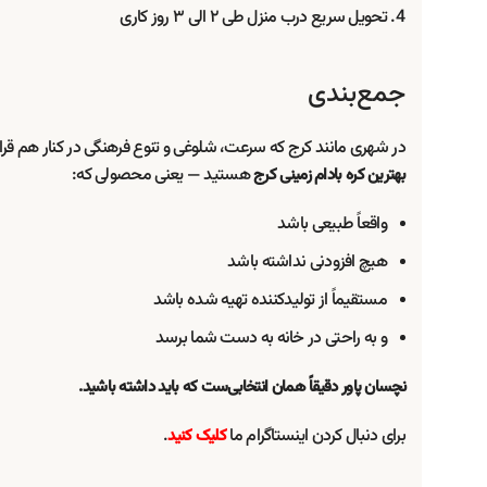
تحویل سریع درب منزل طی ۲ الی ۳ روز کاری
جمع‌بندی
در شهری مانند کرج که سرعت، شلوغی و تنوع فرهنگی در کنار هم قرار 
هستید — یعنی محصولی که:
بهترین کره بادام زمینی کرج
واقعاً طبیعی باشد
هیچ افزودنی نداشته باشد
مستقیماً از تولیدکننده تهیه شده باشد
و به راحتی در خانه به دست شما برسد
نچسان پاور دقیقاً همان انتخابی‌ست که باید داشته باشید.
برای دنبال کردن اینستاگرام ما
.
کلیک کنید