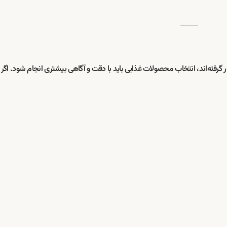
گرفته‌اند، انتخاب محصولات غذایی باید با دقت و آگاهی بیشتری انجام شود. اگر ب