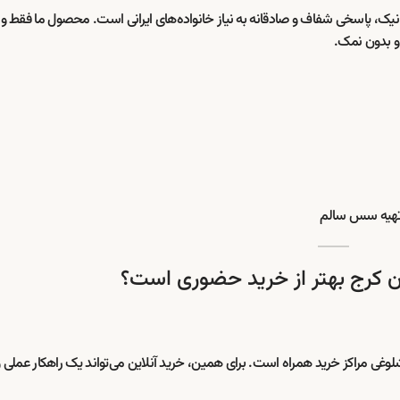
گانیک، پاسخی شفاف و صادقانه به نیاز خانواده‌های ایرانی است. محصول ما فقط و
و بدون نمک.
ی تهیه سس سالم
نان کرج بهتر از خرید حضوری است؟
 شلوغی مراکز خرید همراه است. برای همین، خرید آنلاین می‌تواند یک راهکار عملی