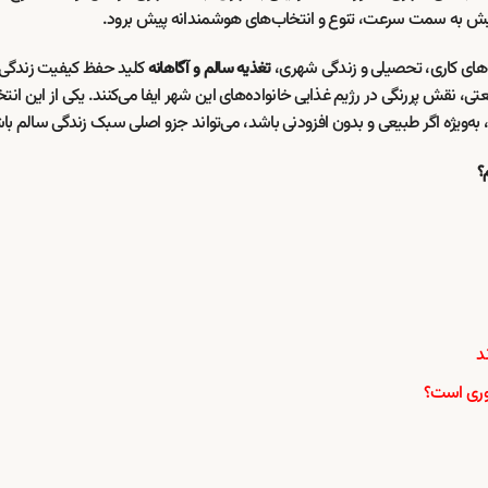
ش به سمت سرعت، تنوع و انتخاب‌های هوشمندانه پیش برود.
ه‌های کاری، تحصیلی و زندگی شهری،
کلید حفظ کیفیت زندگی
تغذیه سالم و آگاهانه
 نقش پررنگی در رژیم غذایی خانواده‌های این شهر ایفا می‌کنند. یکی از این انت
 به‌ویژه اگر طبیعی و بدون افزودنی باشد، می‌تواند جزو اصلی سبک زندگی سالم با
؟
د
ضوری است؟