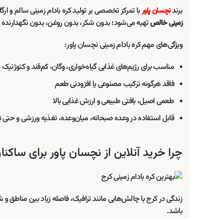
برند
با تمرکز تخصصی بر تولید کره بادام زمینی سالم و ار
نچسان پاور
تهیه می‌شود؛ بدون شکر، بدون روغن، بدون نگهدارنده 
زمینی خالص
ویژگی‌های مهم کره بادام زمینی نچسان پاور:
مناسب برای رژیم‌های غذایی گیاه‌خواری، وگان، کم‌قند و کتوژنیک
فاقد هرگونه ترکیب مصنوعی یا افزودنی طعم
طعمی اصیل، بافتی طبیعی و ارزش غذایی بالا
قابل استفاده در وعده صبحانه، میان‌وعده، تغذیه ورزشی و حت
چرا خرید آنلاین از نچسان پاور برای ساک
زندگی در کرج با چالش‌هایی مانند ترافیک، فاصله‌ زیاد بین مناطق و
باشد.