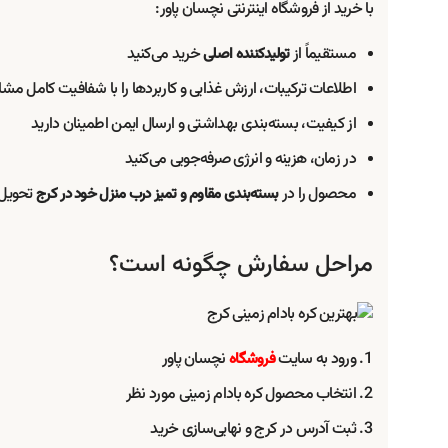
با خرید از فروشگاه اینترنتی نچسان پاور:
مستقیماً از
خرید می‌کنید
تولیدکننده اصلی
اطلاعات ترکیبات، ارزش غذایی و کاربردها را با شفافیت کامل مش
از کیفیت، بسته‌بندی بهداشتی و ارسال ایمن اطمینان دارید
در زمان، هزینه و انرژی صرفه‌جویی می‌کنید
محصول را در
تحویل 
بسته‌بندی مقاوم و تمیز درب منزل خود در کرج
مراحل سفارش چگونه است؟
ورود به سایت
نچسان پاور
فروشگاه
انتخاب محصول کره بادام زمینی مورد نظر
ثبت آدرس در کرج و نهایی‌سازی خرید