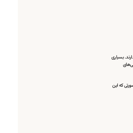
رند. بسیاری
ی‌های
ورتی که این