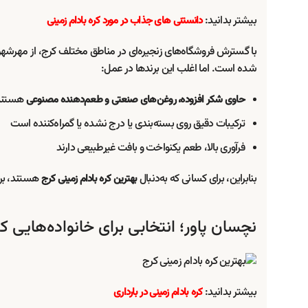
بیشتر بدانید:
دانستنی های جذاب در مورد کره بادام زمینی
با گسترش فروشگاه‌های زنجیره‌ای در مناطق مختلف کرج، از مهرشهر 
شده است. اما اغلب این برندها در عمل:
هستند
حاوی شکر افزوده، روغن‌های صنعتی و طعم‌دهنده مصنوعی
ترکیبات دقیق روی بسته‌بندی یا درج نشده یا گمراه‌کننده است
فرآوری بالا، طعم یکنواخت و بافت غیرطبیعی دارند
بنابراین، برای کسانی که به‌دنبال
هستند، برن
بهترین کره بادام زمینی کرج
نچسان پاور؛ انتخابی برای خانواده‌هایی 
بیشتر بدانید:
کره بادام زمینی در بارداری