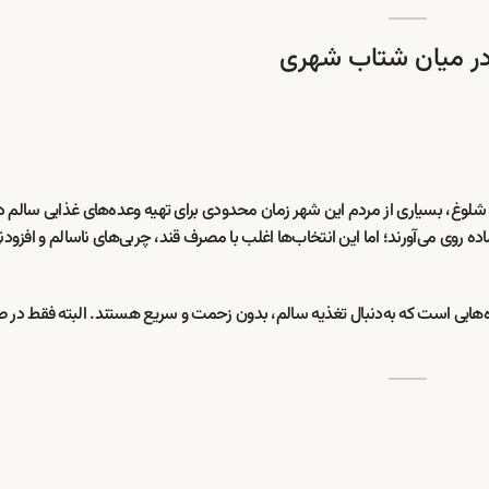
ر میان شتاب شهری
وغ، بسیاری از مردم این شهر زمان محدودی برای تهیه وعده‌های غذایی سالم دا
ده روی می‌آورند؛ اما این انتخاب‌ها اغلب با مصرف قند، چربی‌های ناسالم و افزودن
ه‌هایی است که به‌دنبال تغذیه سالم، بدون زحمت و سریع هستند. البته فقط در ص