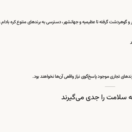
و گوهردشت گرفته تا عظیمیه و جهانشهر، دسترسی به برندهای متنوع کره بادام ز
دهای تجاری موجود پاسخ‌گوی نیاز واقعی آن‌ها نخواهند بود.
که سلامت را جدی می‌گیرند