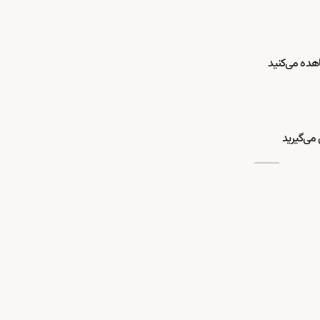
اهده می‌کنید
می‌گیرید