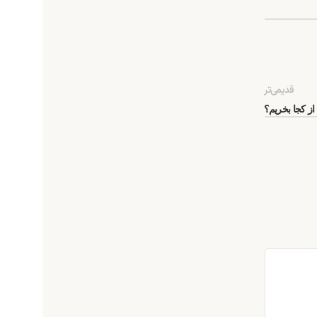
قدیمی‌تر
از کجا بخریم؟