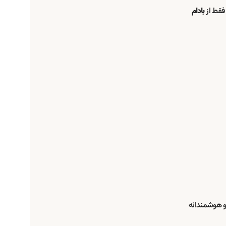
 فقط از
بادام
 و هوشمندانه