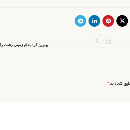
بهترین کره بادام زمینی رشت را 
اری شده‌اند
*