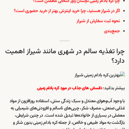
چرا کره بادام زمینی نچسان پاور انتخابی مطمئن است؟
اگر در شیراز هستید، چرا خرید اینترنتی بهتر از خرید حضوری است؟
نحوه ثبت سفارش از شیراز
جمع‌بندی
چرا تغذیه سالم در شهری مانند شیراز اهمیت
دارد؟
بیشتر بدانید:
دانستنی های جذاب در مورد کره بادام زمینی
با وجود آب‌وهوای معتدل و سبک زندگی سنتی، استفاده روزافزون از مواد
غذایی صنعتی، مصرف شکر، چربی‌های ناسالم و افزودنی‌های شیمیایی به
معضلی در بسیاری از خانواده‌ها تبدیل شده است. در چنین شرایطی،
بازگشت به مواد طبیعی و خالص، از جمله کره بادام زمینی بدون شکر و