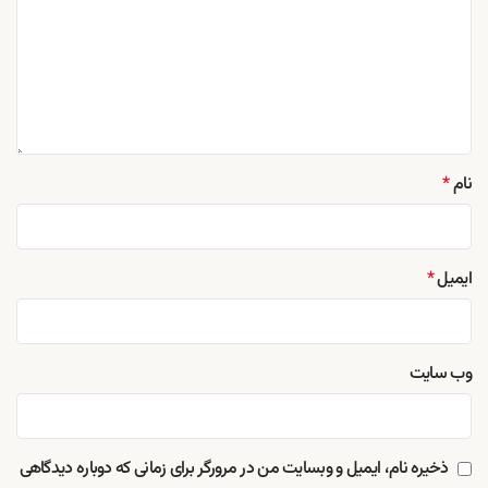
نام
*
ایمیل
*
وب‌ سایت
ذخیره نام، ایمیل و وبسایت من در مرورگر برای زمانی که دوباره دیدگاهی