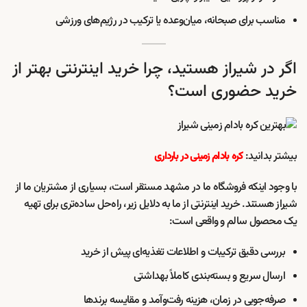
مناسب برای صبحانه، میان‌وعده یا ترکیب در رژیم‌های ورزشی
اگر در شیراز هستید، چرا خرید اینترنتی بهتر از
خرید حضوری است؟
بیشتر بدانید:
کره بادام زمینی در بارداری
با وجود اینکه فروشگاه ما در مشهد مستقر است، بسیاری از مشتریان ما از
شیراز هستند. خرید اینترنتی از ما به دلایل زیر، راه‌حل ساده‌تری برای تهیه
یک محصول سالم و واقعی است:
بررسی دقیق ترکیبات و اطلاعات تغذیه‌ای پیش از خرید
ارسال سریع و بسته‌بندی کاملاً بهداشتی
صرفه‌جویی در زمان، هزینه رفت‌وآمد و مقایسه برندها