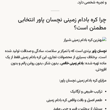
و تجربه شخصی دارد.
چرا کره بادام زمینی نچسان پاور انتخابی
مطمئن است؟
برندی است که با تمرکز بر سلامت، سادگی و صداقت تولید شده
نچسان پاور
است. برخلاف بسیاری از محصولات تجاری، این کره بادام زمینی فقط از یک
ماده تهیه شده:
. بدون شکر، بدون روغن پالم و بدون
بادام زمینی خالص
افزودنی.
مزایای کره بادام زمینی نچسان پاور:
ترکیب طبیعی و ارگانیک
طعم اصیل و بافت واقعی کره بادام زمینی
سرشار از پروتئین، فیبر و چربی مفید