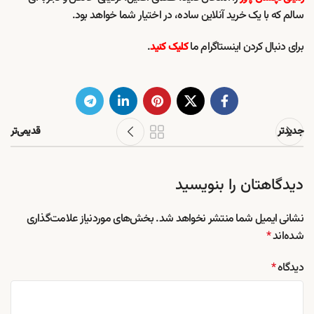
سالم که با یک خرید آنلاین ساده، در اختیار شما خواهد بود.
برای دنبال کردن اینستاگرام ما
.
کلیک کنید
جدیدتر
قدیمی‌تر
دیدگاهتان را بنویسید
نشانی ایمیل شما منتشر نخواهد شد.
بخش‌های موردنیاز علامت‌گذاری
شده‌اند
*
دیدگاه
*