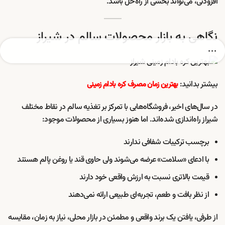
افزودنی، می‌تواند بخشی از راه‌حل باشد.
نگاهی به بازار محصولات سالم در شیراز
بیشتر بدانید:
بهترین زمان مصرف کره بادام زمینی
در سال‌های اخیر، فروشگاه‌هایی با تمرکز بر تغذیه سالم در نقاط مختلف
شیراز راه‌اندازی شده‌اند. اما هنوز بسیاری از محصولات موجود:
برچسب ترکیبات شفافی ندارند
با ادعای «سلامت» عرضه می‌شوند ولی حاوی قند یا روغن پالم هستند
قیمت بالاتری نسبت به ارزش واقعی خود دارند
از نظر بافت و طعم، تجربه‌ای طبیعی ارائه نمی‌دهند
از طرفی، یافتن یک برند واقعی و مطمئن در بازار محلی، نیاز به زمان، مقایسه