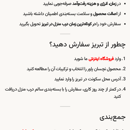
در
صرفه‌جویی نمایید
زمان، انرژی و هزینه رفت‌وآمد
از
و سلامت بسته‌بندی اطمینان داشته باشید
اصالت محصول
سفارش خود را
تحویل بگیرید
در کوتاه‌ترین زمان درب منزل در تبریز
چطور از تبریز سفارش دهید؟
وارد
ما شوید
فروشگاه اینترنتی
محصول نچسان پاور را انتخاب و ترکیبات آن را مطالعه کنید
آدرس محل سکونت در تبریز را وارد نمایید
در کمتر از چند روز کاری، سفارش را با بسته‌بندی سالم درب منزل دریافت
کنید
جمع‌بندی