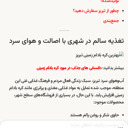
تولیدکننده؟
چطور از تبریز سفارش دهید؟
جمع‌بندی
تغذیه سالم در شهری با اصالت و هوای سرد
بیشتر بدانید:
دانستنی های جذاب در مورد کره بادام زمینی
آب‌وهوای سرد تبریز، سبک زندگی فعال مردم و فرهنگ غذایی غنی این
منطقه، موجب شده تمایل به مواد غذایی مغذی و پرانرژی مانند کره بادام
زمینی افزایش یابد. با این حال، در بسیاری از فروشگاه‌های سطح شهر،
محصولات موجود:
حاوی شکر و روغن پالم هستند
برچسب ترکیبات شفافی ندارند