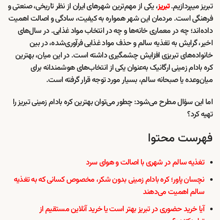
تبریز میپردازیم.
، یکی از مهم‌ترین شهرهای ایران از نظر تاریخی، صنعتی و
تبریز
فرهنگی است. مردمان این شهر همواره به کیفیت، سادگی و اصالت اهمیت
داده‌اند؛ چه در معماری خانه‌ها و چه در انتخاب مواد غذایی. در سال‌های
اخیر، گرایش به تغذیه سالم و حذف مواد غذایی فرآوری‌شده، در بین
خانواده‌های تبریزی افزایش چشمگیری داشته است. در این میان، بهترین
کره بادام زمینی ارگانیک به‌عنوان یکی از انتخاب‌های هوشمندانه برای
میان‌وعده یا صبحانه سالم، بسیار مورد توجه قرار گرفته است.
اما این سؤال مطرح می‌شود: چطور می‌توان بهترین کره بادام زمینی تبریز را
تهیه کرد؟
فهرست محتوا
تغذیه سالم در شهری با اصالت و هوای سرد
نچسان پاور؛ کره بادام زمینی بدون شکر، مخصوص کسانی که به تغذیه
سالم اهمیت می‌دهند
آیا خرید حضوری در تبریز بهتر است یا خرید آنلاین مستقیم از