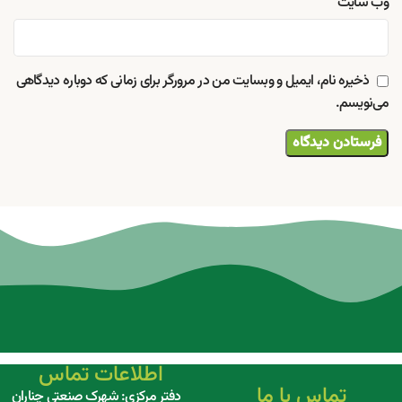
وب‌ سایت
ذخیره نام، ایمیل و وبسایت من در مرورگر برای زمانی که دوباره دیدگاهی
می‌نویسم.
اطلاعات تماس
تماس با ما
دفتر مرکزی: شهرک صنعتی چناران