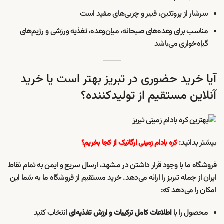
سرشار از پروتئین، فیبر و چربی‌های مفید است
مناسب برای وعده‌های صبحانه، میان‌وعده، تغذیه ورزشی و رژیم‌های
گیاه‌خواری می‌باشد
آیا خرید حضوری در تبریز بهتر است یا خرید
آنلاین مستقیم از تولیدکننده؟
بیشتر بدانید:
کره بادام زمینی ارگانیک از کجا بخریم؟
فروشگاه ما با وجود قرار داشتن در مشهد، ارسال سریع و ایمن به تمام نقاط
ایران از جمله تبریز را ارائه می‌دهد. خرید مستقیم از فروشگاه ما به شما این
امکان را می‌دهد که:
محصول را با
انتخاب کنید
اطلاعات کامل ترکیبات و ارزش تغذیه‌ای