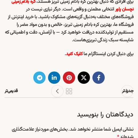
برای افرادی که دنبال بهترین کره بادام زمینی تبریز هستند،
کره بادام زمینی
انتخابی مطمئن و واقعی است. دیگر نیازی نیست در
نچسان پاور
فروشگاه‌های مختلف به‌دنبال گزینه‌های مشکوک باشید. با خرید اینترنتی از
فروشگاه ما، بهترین کره بادام زمینی تبریز، خالص و بدون مواد مضر را
مستقیم از تولیدکننده دریافت خواهید کرد — با آرامش، دقت و اطمینانی که
شایسته سبک زندگی تبریزی‌هاست.
برای دنبال کردن اینستاگرام ما
.
کلیک کنید
جدیدتر
قدیمی‌تر
دیدگاهتان را بنویسید
نشانی ایمیل شما منتشر نخواهد شد.
بخش‌های موردنیاز علامت‌گذاری
شده‌اند
*