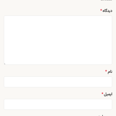
دیدگاه
*
نام
*
ایمیل
*