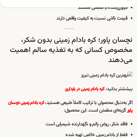
فرآوری‌شده یا صنعتی هستند
قیمت بالایی نسبت به کیفیت واقعی دارند
نچسان پاور؛ کره بادام زمینی بدون شکر،
مخصوص کسانی که به تغذیه سالم اهمیت
می‌دهند
بیششتر بدانید:
کره بادام زمینی در بارداری
اگر به‌دنبال محصولی با ترکیب کاملاً طبیعی هستید،
کره بادام زمینی نچسان
گزینه‌ای مطمئن است. این محصول:
پاور
فاقد شکر، روغن پالم و نگهدارنده شیمیایی است
فقط از بادام زمینی خالص تهیه شده