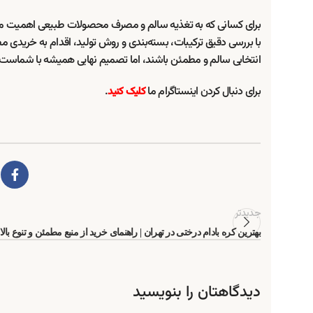
برای کسانی که به تغذیه سالم و مصرف محصولات طبیعی اهمیت م
با بررسی دقیق ترکیبات، بسته‌بندی و روش تولید، اقدام به خریدی مط
انتخابی سالم و مطمئن باشند، اما تصمیم نهایی همیشه با شماست
برای دنبال کردن اینستاگرام ما
.
کلیک کنید
جدیدتر
بهترین کره بادام درختی در تهران | راهنمای خرید از منبع مطمئن و تنوع بالا
دیدگاهتان را بنویسید