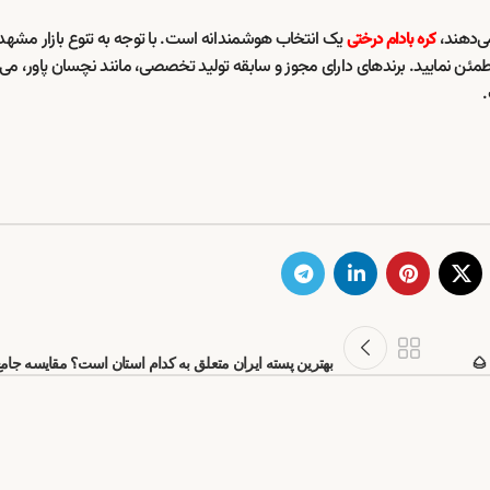
ی‌دهند،
یک انتخاب هوشمندانه است. با توجه به تنوع بازار مشهد
کره بادام درختی
مئن نمایید. برندهای دارای مجوز و سابقه تولید تخصصی، مانند نچسان پاور، می‌ت
.
 🌰
بهترین پسته ایران متعلق به کدام استان است؟ مقایسه جام