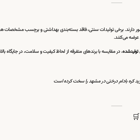
حضور دارند. برخی تولیدات سنتی، فاقد بسته‌بندی بهداشتی و برچسب مشخصات ه
عرضه می‌کنند.
، در مقایسه با برندهای متفرقه از لحاظ کیفیت و سلامت، در جایگاه بالات
 تولیدشده
رید کره بادام درختی در مشهد را سخت کرده است
🛒