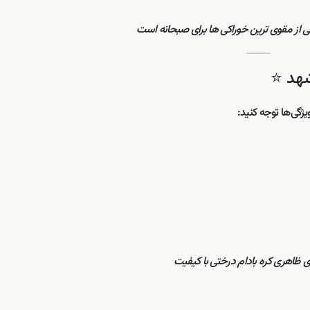
کی از مقوی ترین خوراکی ها برای صبحانه است
شهد ⭐
ژگی‌ها توجه کنید:
ی ظاهری کره بادام درختی با کیفیت