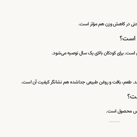
 حتی در کاهش وزن هم مؤثر است.
ی باشد. طعم، بافت و روغن طبیعی جداشده هم نشانگر کیفیت آن است.
خلوص محصول است.