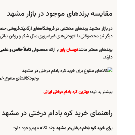
مقایسه برندهای موجود در بازار مشهد
در بازار مشهد برندهای مختلفی در فروشگاه‌های ارگانیک‌فروشی 
دیگر نیز محصولاتی با افزودنی‌های غیرضروری مثل شکر و روغن نباتی 
برندهای معتبر مانند
با ارائه محصولی
نچسان پاور
کاملاً خالص و علمی
دارند.
وجود کالاهای متنوع خ
بیشتر بدانید:
بهترین کره بادام درختی ایرانی
راهنمای خرید کره بادام درختی در مشهد 
برای
چند نکته مهم وجود دارد:
خرید کره بادام درختی در مشهد