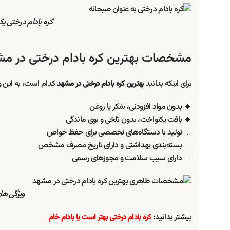
کره بادام درختی ی
مشخصات بهترین کره بادام درختی در م
برای اینکه بدانید
کدام است، به این وی
بهترین کره بادام درختی در مشهد
🔸 بدون مواد افزودنی، شکر یا روغن
🔸 بافت یکنواخت، بدون تلخی و بوی ماندگی
🔸 تولید با دستگاه‌های تخصصی برای حفظ خواص
🔸 بسته‌بندی بهداشتی و دارای تاریخ مصرف مشخص
🔸 دارای سیب سلامت و مجوزهای رسمی
ویژگی ها
بیشتر بدانید:
کره بادام درختی بهتر است یا بادام خام