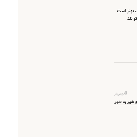
، بهتر است
وانند
قدیمی‌تر
ع شهر به شهر