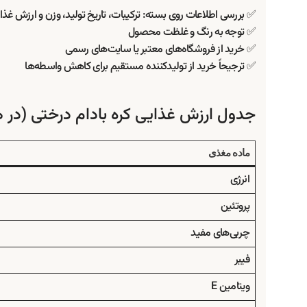
✅ بررسی اطلاعات روی بسته: ترکیبات، تاریخ تولید، وزن و ارزش غذا
✅ توجه به رنگ و غلظت محصول
✅ خرید از فروشگاه‌های معتبر یا سایت‌های رسمی
✅ ترجیحاً خرید از تولیدکننده مستقیم برای کاهش واسطه‌ها
جدول ارزش غذایی کره بادام درختی (در هر ۱۰۰ گرم)
ماده مغذی
انرژی
پروتئین
چربی‌های مفید
فیبر
ویتامین E