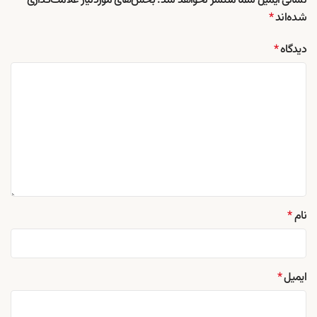
نشانی ایمیل شما منتشر نخواهد شد.
بخش‌های موردنیاز علامت‌گذاری
شده‌اند
*
دیدگاه
*
نام
*
ایمیل
*