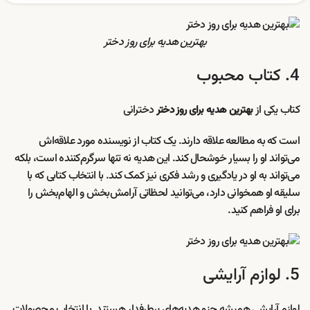
بهترین هدیه برای روز دختر
4. کتاب محبوب
کتاب یکی از
دخترانی
بهترین هدیه برای روز دختر
است که به مطالعه علاقه دارند. یک کتاب از نویسنده مورد علاقه‌اش
می‌تواند او را بسیار خوشحال کند. این هدیه نه تنها سرگرم‌کننده است، بلکه
می‌تواند به او در یادگیری و رشد فکری نیز کمک کند. با انتخاب کتابی که با
سلیقه او همخوانی دارد، می‌توانید لحظاتی آرامش‌بخش و الهام‌بخش را
برای او فراهم کنید.
5. لوازم آرایشی
لوازم آرایشی همیشه جزو هدیه‌های پرطرفدار هستند. با انتخاب محصولات