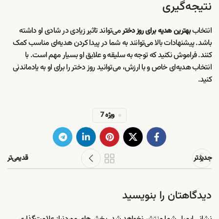
نتیجه‌گیری
انتخاب
می‌تواند تاثیر زیادی در شادی او داشته
بهترین هدیه برای روز دختر
باشد. پیشنهادات بالا می‌توانند به شما در پیدا کردن هدیه‌ای مناسب کمک
کنند. فراموش نکنید که توجه به سلیقه و علایق او بسیار مهم است. با
انتخاب هدیه‌ای خاص و با ارزش، می‌توانید روز دختر را برای او به یادماندنی
کنید.
ویژه 7
جدیدتر
قدیمی‌تر
دیدگاهتان را بنویسید