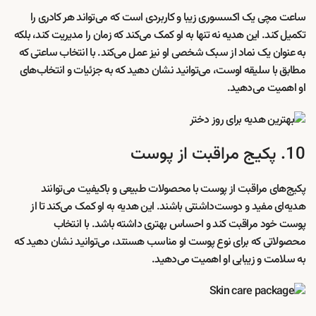
ساعت مچی یک اکسسوری زیبا و کاربردی است که می‌تواند هر کادری را
تکمیل کند. این هدیه نه تنها به او کمک می‌کند که زمان را مدیریت کند، بلکه
به عنوان یک نماد از سبک شخصی او نیز عمل می‌کند. با انتخاب ساعتی که
مطابق با سلیقه اوست، می‌توانید نشان دهید که به جزئیات و انتخاب‌های
او اهمیت می‌دهید.
10. پکیج مراقبت از پوست
پکیج‌های مراقبت از پوست با محصولات طبیعی و باکیفیت می‌توانند
هدیه‌ای مفید و دوست‌داشتنی باشند. این هدیه به او کمک می‌کند تا از
پوست خود مراقبت کند و احساس بهتری داشته باشد. با انتخاب
محصولاتی که برای نوع پوست او مناسب هستند، می‌توانید نشان دهید که
به سلامت و زیبایی او اهمیت می‌دهید.