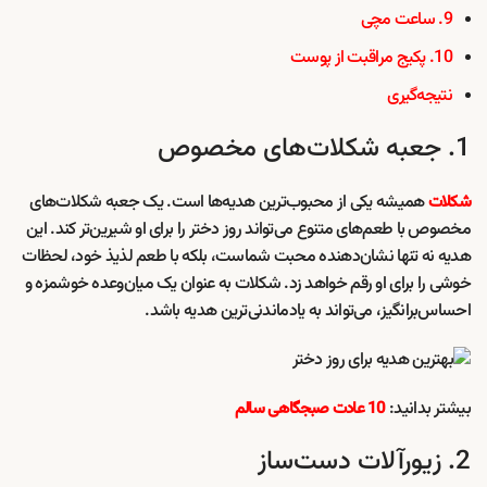
9. ساعت مچی
10. پکیج مراقبت از پوست
نتیجه‌گیری
1. جعبه شکلات‌های مخصوص
همیشه یکی از محبوب‌ترین هدیه‌ها است. یک جعبه شکلات‌های
شکلات
مخصوص با طعم‌های متنوع می‌تواند روز دختر را برای او شیرین‌تر کند. این
هدیه نه تنها نشان‌دهنده محبت شماست، بلکه با طعم لذیذ خود، لحظات
خوشی را برای او رقم خواهد زد. شکلات به عنوان یک میان‌وعده خوشمزه و
احساس‌برانگیز، می‌تواند به یادماندنی‌ترین هدیه باشد.
بیشتر بدانید:
10 عادت صبجگاهی سالم
2. زیورآلات دست‌ساز