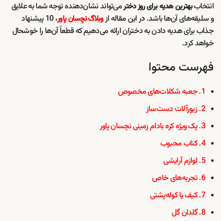
انتخاب
می‌تواند نشان‌دهنده توجه شما به علایق
بهترین هدیه برای روز دختر
و سلیقه‌های آن‌ها باشد. در این مقاله از
، 10 پیشنهاد
وبلاگ نچسان پاور
جذاب برای هدیه دادن به دختران ارائه می‌دهیم که قطعاً آن‌ها را خوشحال
خواهد کرد.
فهرست محتوا
1. جعبه شکلات‌های مخصوص
2. زیورآلات دست‌ساز
3. پک ویژه کره بادام زمینی نچسان پاور
4. کتاب محبوب
5. لوازم آرایشی
6. تجربه‌های خاص
7. کیف یا کوله‌پشتی
8. گلدان گل