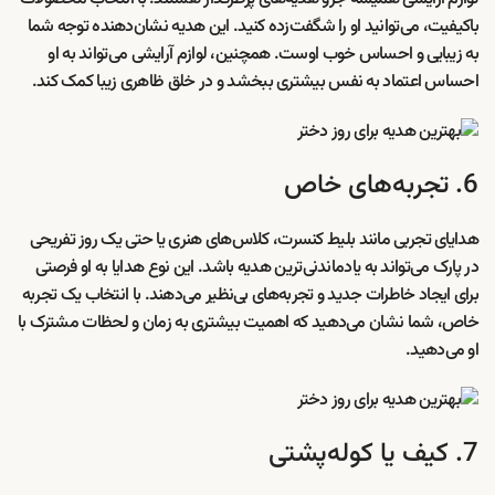
باکیفیت، می‌توانید او را شگفت‌زده کنید. این هدیه نشان‌دهنده توجه شما
به زیبایی و احساس خوب اوست. همچنین، لوازم آرایشی می‌تواند به او
احساس اعتماد به نفس بیشتری ببخشد و در خلق ظاهری زیبا کمک کند.
6. تجربه‌های خاص
هدایای تجربی مانند بلیط کنسرت، کلاس‌های هنری یا حتی یک روز تفریحی
در پارک می‌تواند به یادماندنی‌ترین هدیه باشد. این نوع هدایا به او فرصتی
برای ایجاد خاطرات جدید و تجربه‌های بی‌نظیر می‌دهند. با انتخاب یک تجربه
خاص، شما نشان می‌دهید که اهمیت بیشتری به زمان و لحظات مشترک با
او می‌دهید.
7. کیف یا کوله‌پشتی