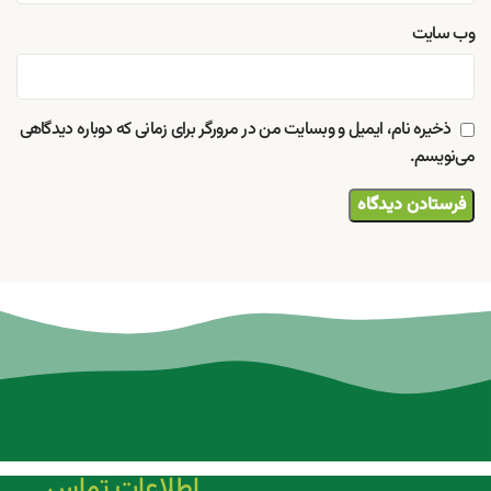
وب‌ سایت
ذخیره نام، ایمیل و وبسایت من در مرورگر برای زمانی که دوباره دیدگاهی
می‌نویسم.
اطلاعات تماس