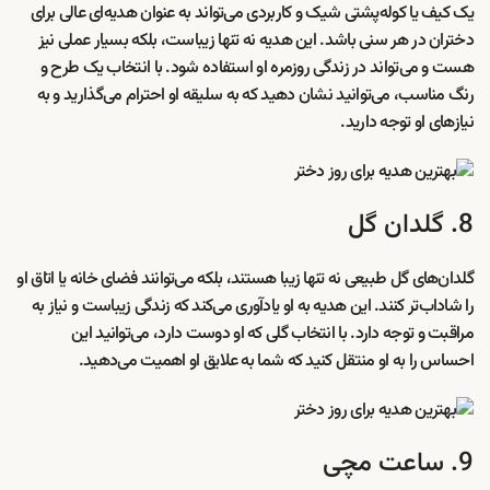
یک کیف یا کوله‌پشتی شیک و کاربردی می‌تواند به عنوان هدیه‌ای عالی برای
دختران در هر سنی باشد. این هدیه نه تنها زیباست، بلکه بسیار عملی نیز
هست و می‌تواند در زندگی روزمره او استفاده شود. با انتخاب یک طرح و
رنگ مناسب، می‌توانید نشان دهید که به سلیقه او احترام می‌گذارید و به
نیازهای او توجه دارید.
8. گلدان گل
گلدان‌های گل طبیعی نه تنها زیبا هستند، بلکه می‌توانند فضای خانه یا اتاق او
را شاداب‌تر کنند. این هدیه به او یادآوری می‌کند که زندگی زیباست و نیاز به
مراقبت و توجه دارد. با انتخاب گلی که او دوست دارد، می‌توانید این
احساس را به او منتقل کنید که شما به علایق او اهمیت می‌دهید.
9. ساعت مچی