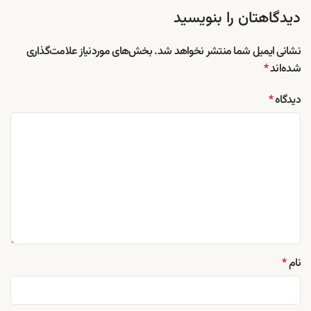
دیدگاهتان را بنویسید
نشانی ایمیل شما منتشر نخواهد شد.
بخش‌های موردنیاز علامت‌گذاری
شده‌اند
*
دیدگاه
*
نام
*