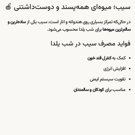
سیب؛ میوه‌ای همه‌پسند و دوست‌داشتنی 🍎
در حالی‌که تمرکز بسیاری روی هندوانه و انار است، سیب یکی از
ساده‌ترین و
برای شب یلدا محسوب می‌شود.
سالم‌ترین میوه‌ها
فواید مصرف سیب در شب یلدا
کمک به
کنترل قند خون
افزایش انرژی
تقویت سیستم ایمنی
مناسب برای
کودکان و سالمندان