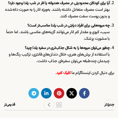
آیا برای کودکان محدودیتی در مصرف هندوانه یا انار در شب یلدا وجود دارد؟
بهتر است مصرف متعادل داشته باشند. به‌ویژه انار را به صورت دانه‌شده
و بدون پوست سفت مصرف کنند.
چه میوه‌هایی برای افراد دیابتی در شب یلدا مناسب‌تر است؟
سیب، کیوی و مقدار کم انار می‌توانند گزینه‌های مناسبی باشند. اما حتماً
با مشورت پزشک.
چطور می‌توان میوه‌ها را به شکل جذاب‌تری در سفره یلدا چید؟
با استفاده از برش‌های هنری، خلال دندان‌های فانتزی، ترکیب رنگ‌ها و
چیدمان چندطبقه می‌توان سفره‌ای جذاب داشت.
برای دنبال کردن اینستاگرام ما
.
کلیک کنید
جدیدتر
قدیمی‌تر