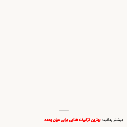
بیشتر بدانید:
بهترین ترکیبات غذایی برایی میان وعده