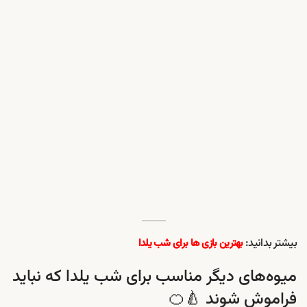
بیشتر بدانید:
بهترین بازی ها برای شب یلدا
میوه‌های دیگر مناسب برای شب یلدا که نباید
فراموش شوند 🍐🍊