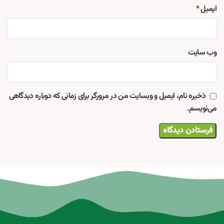
ایمیل
*
وب‌ سایت
ذخیره نام، ایمیل و وبسایت من در مرورگر برای زمانی که دوباره دیدگاهی
می‌نویسم.