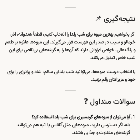
نتیجه‌گیری 📌
اگر بخواهیم
را انتخاب کنیم، قطعاً هندوانه، انار،
بهترین میوه برای شب یلدا
خرمالو و سیب در صدر این فهرست قرار می‌گیرند. این میوه‌ها علاوه بر طعم
و رنگ عالی، خواص فراوانی دارند که آن‌ها را به گزینه‌هایی بی‌نقص برای این
شب خاص تبدیل می‌کنند.
با انتخاب درست میوه‌ها، می‌توانید شب یلدایی سالم، شاد و پرانرژی را برای
خود و عزیزانتان رقم بزنید.
سوالات متداول ❓
آیا می‌توان از میوه‌های گرمسیری برای شب یلدا استفاده کرد؟
بله، اگر دسترسی دارید، میوه‌هایی مثل آناناس یا انبه هم می‌توانند
گزینه‌های متفاوت و جذابی باشند.