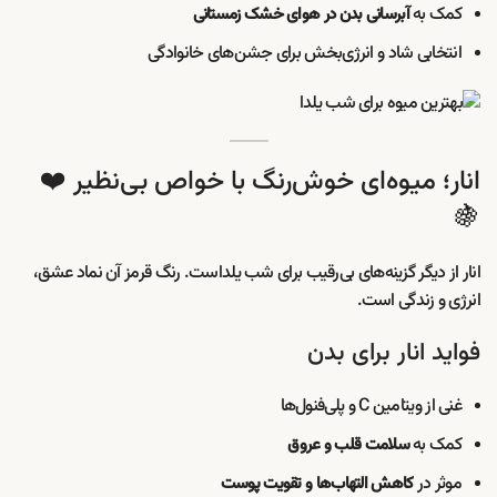
کمک به
آبرسانی بدن در هوای خشک زمستانی
انتخابی شاد و انرژی‌بخش برای جشن‌های خانوادگی
انار؛ میوه‌ای خوش‌رنگ با خواص بی‌نظیر ❤️
🍇
انار از دیگر گزینه‌های بی‌رقیب برای شب یلداست. رنگ قرمز آن نماد عشق،
انرژی و زندگی است.
فواید انار برای بدن
غنی از ویتامین C و پلی‌فنول‌ها
کمک به
سلامت قلب و عروق
موثر در
کاهش التهاب‌ها و تقویت پوست