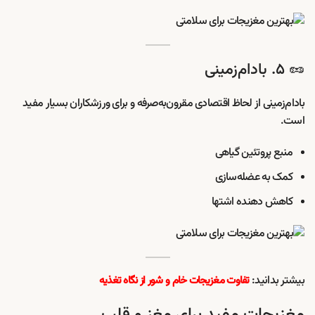
🥜 ۵. بادام‌زمینی
بادام‌زمینی از لحاظ اقتصادی مقرون‌به‌صرفه و برای ورزشکاران بسیار مفید
است.
منبع پروتئین گیاهی
کمک به عضله‌سازی
کاهش دهنده اشتها
بیشتر بدانید:
تفاوت مغزیجات خام و شور از نگاه تغذیه
مغزیجات مفید برای مغز و قلب