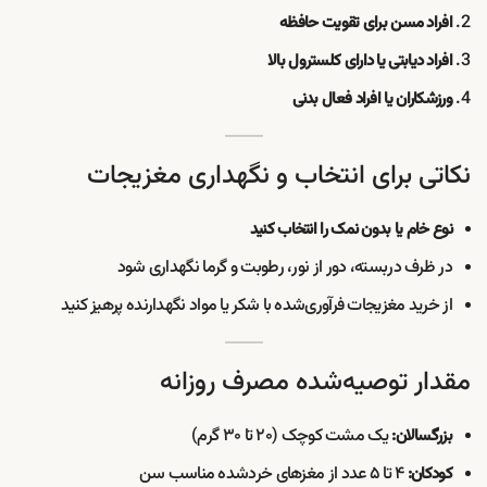
افراد مسن برای تقویت حافظه
افراد دیابتی یا دارای کلسترول بالا
ورزشکاران یا افراد فعال بدنی
نکاتی برای انتخاب و نگهداری مغزیجات
نوع خام یا بدون نمک را انتخاب کنید
در ظرف دربسته، دور از نور، رطوبت و گرما نگهداری شود
از خرید مغزیجات فرآوری‌شده با شکر یا مواد نگهدارنده پرهیز کنید
مقدار توصیه‌شده مصرف روزانه
یک مشت کوچک (۲۰ تا ۳۰ گرم)
بزرگسالان:
۴ تا ۵ عدد از مغزهای خردشده مناسب سن
کودکان: