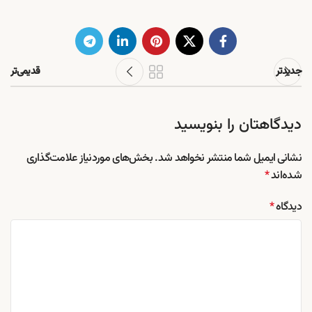
جدیدتر
قدیمی‌تر
دیدگاهتان را بنویسید
نشانی ایمیل شما منتشر نخواهد شد.
بخش‌های موردنیاز علامت‌گذاری
شده‌اند
*
دیدگاه
*