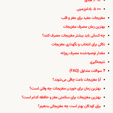
🌰 ۴. فندق
🥜 ۵. بادام‌زمینی
مغزیجات مفید برای مغز و قلب
بهترین زمان مصرف مغزیجات
چه کسانی باید بیشتر مغزیجات مصرف کنند؟
نکاتی برای انتخاب و نگهداری مغزیجات
مقدار توصیه‌شده مصرف روزانه
نتیجه‌گیری
❓ سوالات متداول (FAQ)
آیا مغزیجات باعث چاقی می‌شوند؟
بهترین زمان برای خوردن مغزیجات چه وقتی است؟
بهترین مغزیجات برای سلامتی مغز و حافظه کدام است؟
برای کودکان بهتر است چه مغزیجاتی بدهیم؟