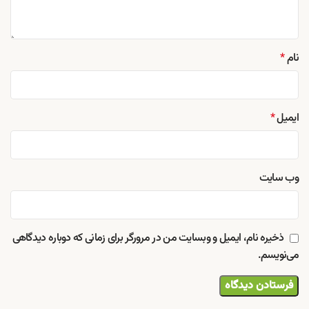
نام
*
ایمیل
*
وب‌ سایت
ذخیره نام، ایمیل و وبسایت من در مرورگر برای زمانی که دوباره دیدگاهی
می‌نویسم.