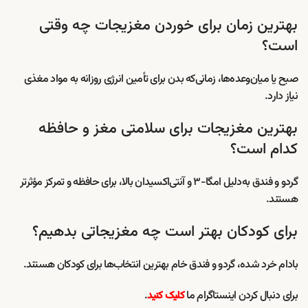
بهترین زمان برای خوردن مغزیجات چه وقتی
است؟
صبح یا میان‌وعده‌ها، زمانی‌که بدن برای تأمین انرژی روزانه به مواد مغذی
نیاز دارد.
بهترین مغزیجات برای سلامتی مغز و حافظه
کدام است؟
گردو و فندق به‌دلیل امگا-۳ و آنتی‌اکسیدان بالا، برای حافظه و تمرکز مؤثرتر
هستند.
برای کودکان بهتر است چه مغزیجاتی بدهیم؟
بادام خرد شده، گردو و فندق خام بهترین انتخاب‌ها برای کودکان هستند.
برای دنبال کردن اینستاگرام ما
.
کلیک کنید