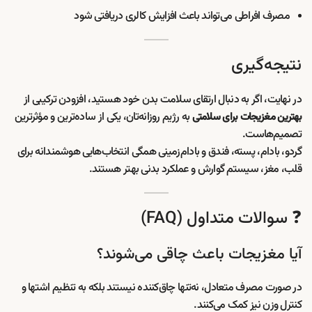
مصرف افراطی می‌تواند باعث افزایش کالری دریافتی شود
نتیجه‌گیری
در نهایت، اگر به دنبال ارتقای سلامت بدن خود هستید، افزودن ترکیبی از
به رژیم روزانه‌تان، یکی از ساده‌ترین و مؤثرترین
بهترین مغزیجات برای سلامتی
تصمیم‌هاست.
گردو، بادام، پسته، فندق و بادام‌زمینی همگی انتخاب‌هایی هوشمندانه برای
قلب، مغز، سیستم گوارش و عملکرد بدنی بهتر هستند.
❓ سوالات متداول (FAQ)
آیا مغزیجات باعث چاقی می‌شوند؟
در صورت مصرف متعادل، نه‌تنها چاق‌کننده نیستند بلکه به تنظیم اشتها و
کنترل وزن نیز کمک می‌کنند.