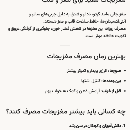
مغزیجاتی مانند گردو، بادام و فندق به دلیل چربی‌های سالم و
آنتی‌اکسیدان‌ها، حافظ سلامت قلب و مغز هستند.
مصرف روزانه این مغزها در کاهش فشار خون، جلوگیری از گرفتگی عروق و
تقویت حافظه موثر است.
بهترین زمان مصرف مغزیجات
: انرژی پایدار و تمرکز بیشتر
صبح‌ها
: کنترل اشتها
بین وعده‌ها
: آرامش ذهن و کمک به خواب بهتر
قبل از خواب
چه کسانی باید بیشتر مغزیجات مصرف کنند؟
دانش‌آموزان و کودکان در سن رشد