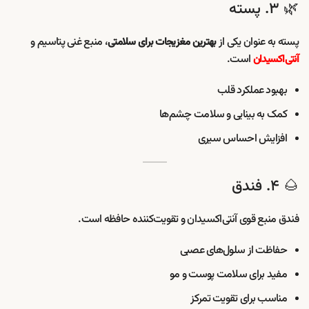
🌿 ۳. پسته
پسته به عنوان یکی از
، منبع غنی پتاسیم و
بهترین مغزیجات برای سلامتی
است.
آنتی‌اکسیدان
بهبود عملکرد قلب
کمک به بینایی و سلامت چشم‌ها
افزایش احساس سیری
🌰 ۴. فندق
فندق منبع قوی آنتی‌اکسیدان و تقویت‌کننده حافظه است.
حفاظت از سلول‌های عصبی
مفید برای سلامت پوست و مو
مناسب برای تقویت تمرکز