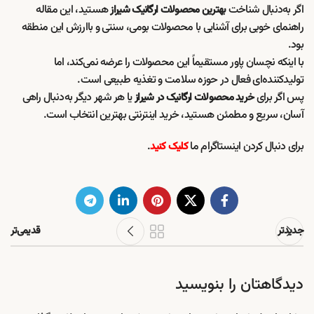
اگر به‌دنبال شناخت
هستید، این مقاله
بهترین محصولات ارگانیک شیراز
راهنمای خوبی برای آشنایی با محصولات بومی، سنتی و باارزش این منطقه
بود.
با اینکه نچسان پاور مستقیماً این محصولات را عرضه نمی‌کند، اما
تولیدکننده‌ای فعال در حوزه سلامت و تغذیه طبیعی است.
پس اگر برای
یا هر شهر دیگر به‌دنبال راهی
خرید محصولات ارگانیک در شیراز
آسان، سریع و مطمئن هستید، خرید اینترنتی بهترین انتخاب است.
برای دنبال کردن اینستاگرام ما
.
کلیک کنید
جدیدتر
قدیمی‌تر
دیدگاهتان را بنویسید