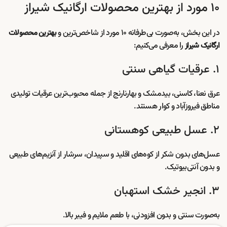
۱۰ مورد از بهترین محصولات ارگانیک شیراز
در این بخش، به‌صورت بی‌طرفانه ۱۰ مورد از شاخص‌ترین و
بهترین محصولات
را معرفی می‌کنیم:
ارگانیک شیراز
۱. عرقیات گیاهی سنتی
عرق نعنا، کاسنی، بیدمشک و بهارنارنج از جمله محبوب‌ترین عرقیات تولیدی
مناطق فیروزآباد و کوار هستند.
۲. عسل طبیعی کوهستانی
عسل‌های بدون شکر از کوه‌های اقلید و سپیدان، سرشار از آنزیم‌های طبیعی
و بدون آنتی‌بیوتیک.
۳. انجیر خشک استهبان
به‌صورت سنتی و بدون افزودنی، با طعم ملایم و فیبر بالا.