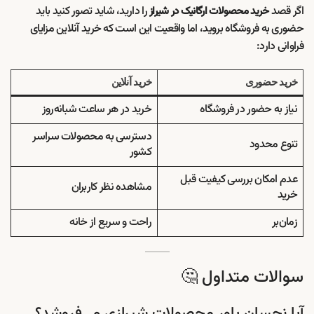
اگر قصد
را دارید، شاید تصور کنید باید
خرید محصولات ارگانیک در شیراز
حضوری به فروشگاه بروید، اما واقعیت این است که خرید آنلاین مزایای
فراوانی دارد:
خرید حضوری
خرید آنلاین
نیاز به حضور در فروشگاه
خرید در هر ساعت شبانه‌روز
دسترسی به محصولات سراسر
تنوع محدود
کشور
عدم امکان بررسی کیفیت قبل
مشاهده نظر کاربران
خرید
زمان‌بر
راحت و سریع از خانه
سوالات متداول 🤔
آیا نچسان پاور محصولات شیرازی می‌فروشد؟