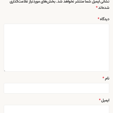
نشانی ایمیل شما منتشر نخواهد شد.
بخش‌های موردنیاز علامت‌گذاری
شده‌اند
*
دیدگاه
*
نام
*
ایمیل
*