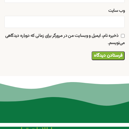
وب‌ سایت
ذخیره نام، ایمیل و وبسایت من در مرورگر برای زمانی که دوباره دیدگاهی
می‌نویسم.