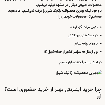
محصولات طبیعی دیگر را در مشهد تولید می‌کنیم.
با وجود اینکه
را عرضه نمی‌کنیم، اما متعهد
بهترین محصولات ارگانیک شیراز
هستیم که محصولات خودمان را:
بدون مواد نگهدارنده
در بسته‌بندی بهداشتی
با مواد اولیه سالم
و با
🌍
ارسال به سراسر کشور از جمله شیراز
در اختیار مصرف‌کننده قرار دهیم.
چرا خرید اینترنتی بهتر از خرید حضوری است؟
🛒