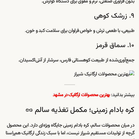
بدون فرآوری صنعتی، نرم و مقوی برای دستگاه گوارش.
۹. زرشک کوهی
طبیعی، با طعمی ترش و خواص فراوان برای سلامت کبد و خون.
۱۰. سماق قرمز
جمع‌آوری‌شده از طبیعت کوهستانی فارس، سرشار از آنتی‌اکسیدان.
بیشتر بدانید:
بهترین محصولات ارگانیک در مشهد
کره بادام زمینی؛ مکمل تغذیه سالم 🥜
در میان محصولات سالم، کره بادام زمینی جایگاه ویژه‌ای دارد. این محصول
گرچه از تولیدات مستقیم شیراز نیست، اما با سبک زندگی ارگانیک هم‌راستا