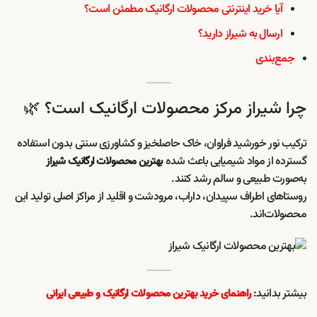
آیا خرید اینترنتی محصولات ارگانیک مطمئن است؟
ارسال به شیراز دارید؟
جمع‌بندی
چرا شیراز مرکز محصولات ارگانیک است؟ 🌿
ترکیب نور خورشید فراوان، خاک حاصلخیز و کشاورزی سنتی بدون استفاده
گسترده از مواد شیمیایی باعث شده
بهترین محصولات ارگانیک شیراز
به‌صورت طبیعی و سالم رشد کنند.
روستاهای اطراف سپیدان، داراب، مرودشت و اقلید از مراکز اصلی تولید این
محصولات‌اند.
بیشتر بدانید:
راهنمای خرید بهترین محصولات ارگانیک و طبیعی ایرانی