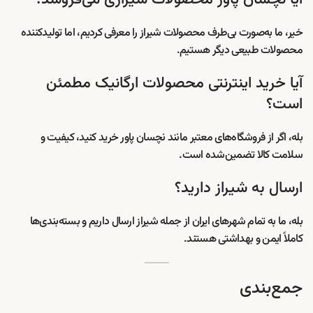
خیر، ما به‌صورت بی‌طرف محصولات شیراز را معرفی کردیم، اما تولیدکننده
محصولات طبیعی دیگر هستیم.
آیا خرید اینترنتی محصولات ارگانیک مطمئن
است؟
بله، اگر از فروشگاه‌های معتبر مانند نچسان پاور خرید کنید، کیفیت و
سلامت کالا تضمین‌شده است.
ارسال به شیراز دارید؟
بله، ما به تمام شهرهای ایران از جمله شیراز ارسال داریم و بسته‌بندی‌ها
کاملاً ایمن و بهداشتی هستند.
جمع‌بندی