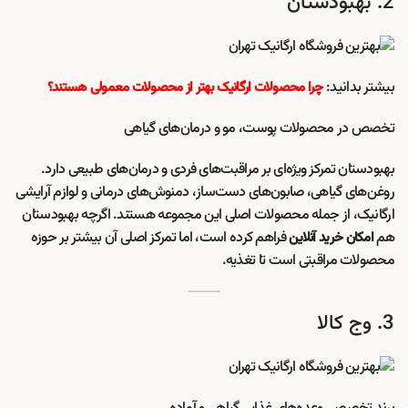
2. بهبودستان
بیشتر بدانید:
چرا محصولات ارگانیک بهتر از محصولات معمولی هستند؟
تخصص در محصولات پوست، مو و درمان‌های گیاهی
بهبودستان تمرکز ویژه‌ای بر مراقبت‌های فردی و درمان‌های طبیعی دارد.
روغن‌های گیاهی، صابون‌های دست‌ساز، دمنوش‌های درمانی و لوازم آرایشی
ارگانیک، از جمله محصولات اصلی این مجموعه هستند. اگرچه بهبودستان
هم
فراهم کرده است، اما تمرکز اصلی آن بیشتر بر حوزه
امکان خرید آنلاین
محصولات مراقبتی است تا تغذیه.
3. وج کالا