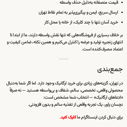
قیمت منصفانه به‌دلیل حذف واسطه
ارسال سریع، ایمن و پیگیری‌پذیر به تمام نقاط تهران
خرید آسان تنها با چند کلیک، از خانه یا محل کار
بر خلاف بسیاری از فروشگاه‌هایی که تنها نقش واسطه دارند، ما از ابتدا تا
انتهای زنجیره تولید و عرضه را کنترل می‌کنیم و همین نکته، ضامن کیفیت و
اعتماد مصرف‌کننده است.
جمع‌بندی
در تهران، گزینه‌های زیادی برای خرید ارگانیک وجود دارد. اما اگر شما به‌دنبال
محصولی واقعی، تخصصی، سالم، شفاف و بی‌واسطه هستید — نه صرفاً
«ادعاهای ارگانیک» — انتخاب شما مشخص است:
نچسان پاور، یک تجربه واقعی از تغذیه سالم و بدون افزودنی.
برای دنبال کردن اینستاگرام ما
.
کلیک کنید