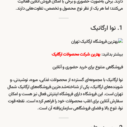
دارند. برخی به‌صورت حضوری و برخی با امکان فروش آنلاین فعالیت
می‌کنند؛ اما هر یک از نظر نوع محصول و تخصص، تفاوت‌هایی دارند.
1. نوا ارگانیک
بیشتر بدانید:
ب
هترین شرکت محصولات ارگانیک
فروشگاهی متنوع برای خرید حضوری و آنلاین
نوا ارگانیک با مجموعه‌ای گسترده از محصولات غذایی، میوه، نوشیدنی، و
شوینده‌های ارگانیک، یکی از شناخته‌شده‌ترین فروشگاه‌های ارگانیک شمال
تهران است. این فروشگاه دارای فروشگاه اینترنتی فعال نیز هست و امکان
سفارش آنلاین برای اغلب محصولات خود را فراهم کرده است. نقطه قوت
نوا، تنوع بالا و فضای فروشگاهی سازمان‌یافته آن است.