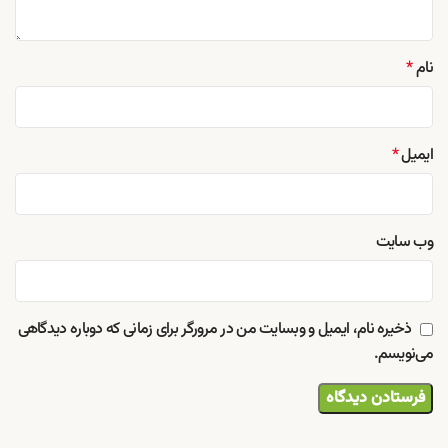
نام
*
ایمیل
*
وب‌ سایت
ذخیره نام، ایمیل و وبسایت من در مرورگر برای زمانی که دوباره دیدگاهی
می‌نویسم.