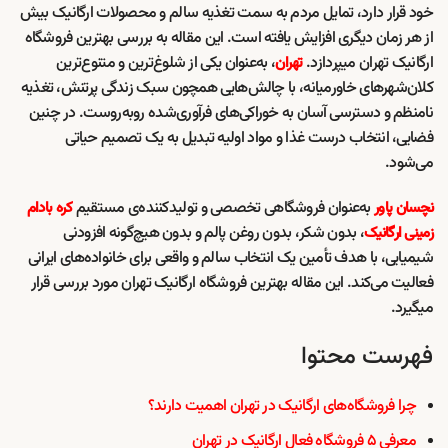
خود قرار دارد، تمایل مردم به سمت تغذیه سالم و محصولات ارگانیک بیش
از هر زمان دیگری افزایش یافته است. این مقاله به بررسی بهترین فروشگاه
ارگانیک تهران میپردازد.
، به‌عنوان یکی از شلوغ‌ترین و متنوع‌ترین
تهران
کلان‌شهرهای خاورمیانه، با چالش‌هایی همچون سبک زندگی پرتنش، تغذیه
نامنظم و دسترسی آسان به خوراکی‌های فرآوری‌شده روبه‌روست. در چنین
فضایی، انتخاب درست غذا و مواد اولیه تبدیل به یک تصمیم حیاتی
می‌شود.
به‌عنوان فروشگاهی تخصصی و تولیدکننده‌ی مستقیم
نچسان پاور
کره بادام
، بدون شکر، بدون روغن پالم و بدون هیچ‌گونه افزودنی
زمینی ارگانیک
شیمیایی، با هدف تأمین یک انتخاب سالم و واقعی برای خانواده‌های ایرانی
فعالیت می‌کند. این مقاله بهترین فروشگاه ارگانیک تهران مورد بررسی قرار
میگیرد.
فهرست محتوا
چرا فروشگاه‌های ارگانیک در تهران اهمیت دارند؟
معرفی ۵ فروشگاه فعال ارگانیک در تهران