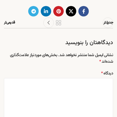
جدیدتر
قدیمی‌تر
دیدگاهتان را بنویسید
نشانی ایمیل شما منتشر نخواهد شد.
بخش‌های موردنیاز علامت‌گذاری
شده‌اند
*
دیدگاه
*