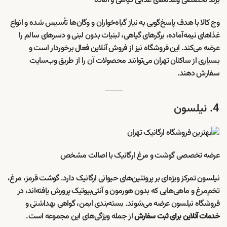
برند تخصصی وعده‌های غذایی گیاهی و آماده
وج کالا با هدف پاسخ‌گویی به نیاز گیاه‌خواران و وگان‌ها تأسیس شده و انواع
غذاهای نیمه‌آماده، برگرهای گیاهی، لبنیات بدون لبنی و دسرهای سالم را
عرضه می‌کند. این فروشگاه نیز از فروش آنلاین فعال برخوردار است و
بسیاری از ساکنان تهران می‌توانند محصولات آن را از طریق وب‌سایت
سفارش دهند.
4. نیلسون
عرضه تخصصی گوشت و مرغ ارگانیک با اصالت مشخص
نیلسون تمرکز ویژه‌ای بر پروتئین‌های حیوانی ارگانیک دارد. گوشت قرمز، مرغ،
تخم‌مرغ و ماهی‌هایی که بدون هورمون و آنتی‌بیوتیک پرورش یافته‌اند، در
فروشگاه نیلسون عرضه می‌شوند. بسته‌بندی ایمن، گواهی بهداشتی و
از جمله ویژگی‌های این مجموعه است.
خدمات آنلاین برای ثبت سفارش