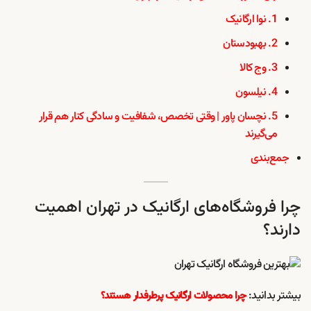
1. نوا ارگانیک
2. بهبودستان
3. وج کالا
4. نیلسون
5. نچسان پاور | وقتی تخصص، شفافیت و سادگی کنار هم قرار
می‌گیرند
جمع‌بندی
چرا فروشگاه‌های ارگانیک در تهران اهمیت
دارند؟
بیشتر بدانید:
چرا محصولات ارگانیک پرطرفدار هستند؟