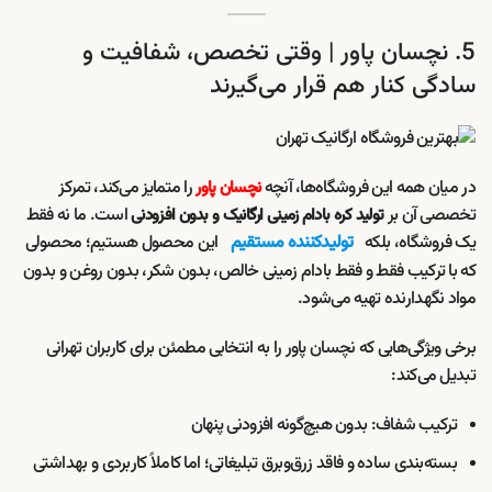
5. نچسان پاور | وقتی تخصص، شفافیت و
سادگی کنار هم قرار می‌گیرند
در میان همه این فروشگاه‌ها، آنچه
را متمایز می‌کند، تمرکز
نچسان پاور
تخصصی آن بر
است. ما نه فقط
تولید کره بادام زمینی ارگانیک و بدون افزودنی
یک فروشگاه، بلکه
تولیدکننده مستقیم
این محصول هستیم؛ محصولی
که با ترکیب فقط و فقط بادام زمینی خالص، بدون شکر، بدون روغن و بدون
مواد نگهدارنده تهیه می‌شود.
برخی ویژگی‌هایی که نچسان پاور را به انتخابی مطمئن برای کاربران تهرانی
تبدیل می‌کند:
ترکیب شفاف: بدون هیچ‌گونه افزودنی پنهان
بسته‌بندی ساده و فاقد زرق‌وبرق تبلیغاتی؛ اما کاملاً کاربردی و بهداشتی