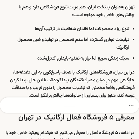
تهران به‌عنوان پایتخت ایران، هم مزیت تنوع فروشگاهی دارد و هم با
چالش‌های خاص خود مواجه است:
تنوع زیاد محصولات اما فقدان شفافیت در ترکیب آن‌ها
تبلیغات تجاری گسترده اما عدم تخصص در تولید واقعی محصول
ارگانیک
سبک زندگی سریع اما نیاز به تغذیه پایدار و کنترل‌شده
در این میان، فروشگاه‌های ارگانیک با هدف پاسخ‌گویی به این دغدغه‌ها،
جایگاهی مهم در میان مصرف‌کنندگان پیدا کرده‌اند. با این حال، پیدا کردن
فروشگاهی واقعاً مطمئن که ترکیبات محصول را بدون فریب و با صداقت
عرضه کند، هنوز برای بسیاری از خانواده‌ها چالش‌برانگیز است.
معرفی ۵ فروشگاه فعال ارگانیک در تهران
در ادامه، ۵ فروشگاه فعال را معرفی می‌کنیم که هرکدام رویکرد خاص خود را