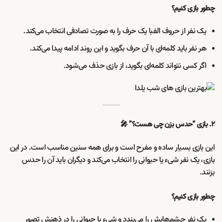
چطور بازی کنیم؟
یک نفر از حروف الفبا یک حرف را به صورت تصادفی انتخاب می‌کند.
هر نفر باید کلمه‌ای با آن حرف بگوید و این روند ادامه پیدا می‌کند.
اگر کسی نتواند کلمه‌ای بگوید، از بازی حذف می‌شود.
۲. بازی “حدس بزن چی هست؟” 🎤
این بازی بسیار ساده و مفرح است و برای همه سنین مناسب است. در این
بازی، یک نفر شیء یا حیوانی را انتخاب می‌کند و دیگران باید آن را حدس
بزنند.
چطور بازی کنیم؟
یک نفر چشم‌هایش را می‌بندد و شیء یا حیوانی را در ذهنش تصور