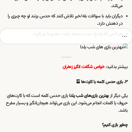
می‌کند.
دیگران باید با سوالات بله/خیر تلاش کنند که حدس بزنند او چه چیزی را
در ذهنش دارد.
هر کسی که پاسخ درست بدهد، نوبت بعدی را می‌گیرد.
بیشتر بدانید:
خواص شگفت انگیز زعفران
۳. بازی حدس کلمه با کارت‌ها 🎴
یکی دیگر از
بازی حدس کلمه است که با کارت‌های
بهترین بازی‌های شب یلدا
حروف یا کلمات انجام می‌شود. این بازی می‌تواند هیجان‌انگیز و بسیار مفرح
باشد.
چطور بازی کنیم؟