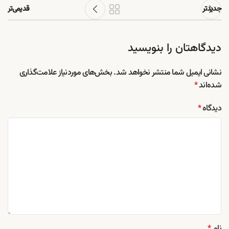
جدیدتر
قدیمی‌تر
دیدگاهتان را بنویسید
نشانی ایمیل شما منتشر نخواهد شد.
بخش‌های موردنیاز علامت‌گذاری
شده‌اند
*
دیدگاه
*
نام
*