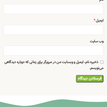
ایمیل
*
وب‌ سایت
ذخیره نام، ایمیل و وبسایت من در مرورگر برای زمانی که دوباره دیدگاهی
می‌نویسم.