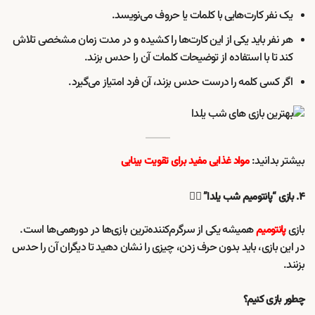
یک نفر کارت‌هایی با کلمات یا حروف می‌نویسد.
هر نفر باید یکی از این کارت‌ها را کشیده و در مدت زمان مشخصی تلاش
کند تا با استفاده از توضیحات کلمات آن را حدس بزند.
اگر کسی کلمه را درست حدس بزند، آن فرد امتیاز می‌گیرد.
بیشتر بدانید:
مواد غذایی مفید برای تقویت بینایی
۴. بازی “پانتومیم شب یلدا” 🤷‍♂️
بازی
همیشه یکی از سرگرم‌کننده‌ترین بازی‌ها در دورهمی‌ها است.
پانتومیم
در این بازی، باید بدون حرف زدن، چیزی را نشان دهید تا دیگران آن را حدس
بزنند.
چطور بازی کنیم؟