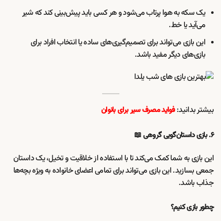
یک سکه به هوا پرتاب می‌شود و هر کسی باید پیش‌بینی کند که شیر
می‌آید یا خط.
این بازی می‌تواند برای تصمیم‌گیری‌های ساده یا انتخاب افراد برای
بازی‌های دیگر مفید باشد.
بیشتر بدانید:
فواید مصرف سیر برای بانوان
۶. بازی داستان‌گویی گروهی 📖
این بازی به شما کمک می‌کند تا با استفاده از خلاقیت و تخیل، یک داستان
جمعی بسازید. این بازی می‌تواند برای تمامی اعضای خانواده به ویژه بچه‌ها
جذاب باشد.
چطور بازی کنیم؟