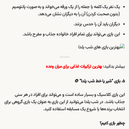
یک نفر یک کلمه یا جمله را از یک ورقه می‌خواند و به صورت پانتومیم
(بدون صحبت کردن) آن را به دیگران نشان می‌دهد.
دیگران باید آن را حدس بزنند.
این بازی می‌تواند برای تمام افراد خانواده جذاب و مفرح باشد.
بیشتر بدانید:
بهترین ترکیبات غذایی برای میان وعده
۵. بازی “شیر یا خط شب یلدا” 🪙
این بازی کلاسیک و بسیار ساده است و می‌تواند برای افراد در هر سنی
جذاب باشد. در شب یلدا می‌توانید از این بازی به عنوان یک بازی گروهی برای
انتخاب برنده‌ها یا شروع یک مسابقه استفاده کنید.
چطور بازی کنیم؟