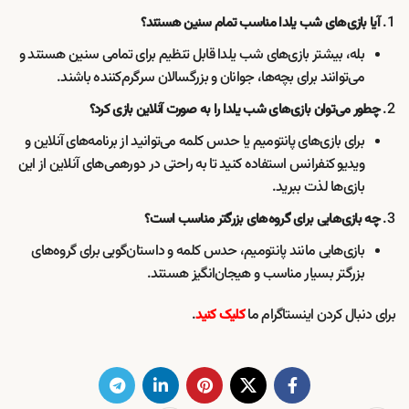
آیا بازی‌های شب یلدا مناسب تمام سنین هستند؟
بله، بیشتر بازی‌های شب یلدا قابل تنظیم برای تمامی سنین هستند و
می‌توانند برای بچه‌ها، جوانان و بزرگسالان سرگرم‌کننده باشند.
چطور می‌توان بازی‌های شب یلدا را به صورت آنلاین بازی کرد؟
برای بازی‌های پانتومیم یا حدس کلمه می‌توانید از برنامه‌های آنلاین و
ویدیو کنفرانس استفاده کنید تا به راحتی در دورهمی‌های آنلاین از این
بازی‌ها لذت ببرید.
چه بازی‌هایی برای گروه‌های بزرگتر مناسب است؟
بازی‌هایی مانند پانتومیم، حدس کلمه و داستان‌گویی برای گروه‌های
بزرگتر بسیار مناسب و هیجان‌انگیز هستند.
برای دنبال کردن اینستاگرام ما
.
کلیک کنید