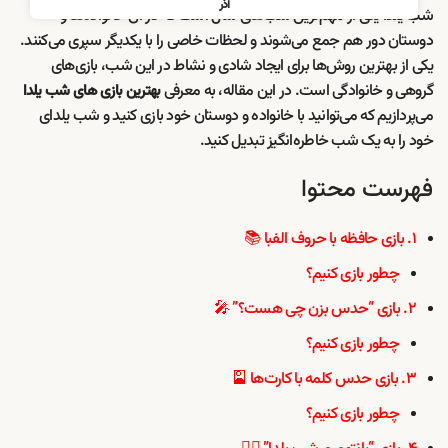
آذر
شب یلدا یکی از مهم‌ترین شب‌های سال است که در آن خانواده‌ها و
دوستان دور هم جمع می‌شوند و لحظات خاصی را با یکدیگر سپری می‌کنند.
یکی از بهترین روش‌ها برای ایجاد شادی و نشاط در این شب، بازی‌های
گروهی و خانوادگی است. در این مقاله، به معرفی
بهترین بازی‌ های شب یلدا
می‌پردازیم که می‌توانید با خانواده و دوستان خود بازی کنید و شب یلدای
خود را به یک شب خاطره‌انگیز تبدیل کنید.
فهرست محتوا
۱. بازی حافظه با حروف الفبا 📚
چطور بازی کنیم؟
۲. بازی “حدس بزن چی هست؟” 🎤
چطور بازی کنیم؟
۳. بازی حدس کلمه با کارت‌ها 🎴
چطور بازی کنیم؟