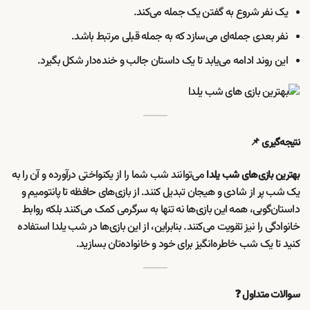
یک نفر شروع به گفتن یک جمله می‌کند.
نفر بعدی جمله‌ای می‌سازد که به جمله قبلی مرتبط باشد.
این روند ادامه می‌یابد تا یک داستان جالب و خنده‌دار شکل بگیرد.
نتیجه‌گیری 📌
می‌توانند شب شما را از یکنواختی درآورده و آن را به
بهترین بازی‌های شب یلدا
یک شب پر از شادی و هیجان تبدیل کنند. از بازی‌های حافظه تا پانتومیم و
داستان‌گویی، همه این بازی‌ها نه تنها به سرگرمی کمک می‌کنند بلکه روابط
خانوادگی را نیز تقویت می‌کنند. بنابراین، از این بازی‌ها در شب یلدا استفاده
کنید تا یک شب خاطره‌انگیز برای خود و خانواده‌تان بسازید.
سوالات متداول ❓