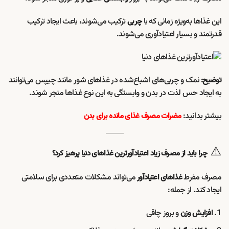
این غذاها به‌ویژه زمانی که با
ترکیب می‌شوند، باعث ایجاد ترکیب
چربی
قدرتمند و بسیار اعتیادآوری می‌شوند.
نمک و چربی‌های اشباع‌شده در غذاهای شور مانند چیپس می‌توانند
توضیح:
به ایجاد حس لذت در بدن و وابستگی به این نوع غذاها منجر شوند.
بیشتر بدانید:
مضرات مصرف غذای مانده برای بدن
⚠️
چرا باید از مصرف زیاد
اعتیادآورترین غذاهای دنیا
پرهیز کرد؟
مصرف مفرط
می‌تواند مشکلات متعددی برای سلامتی
غذاهای اعتیادآور
ایجاد کند. از جمله:
و بروز چاقی
افزایش وزن