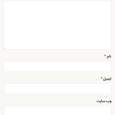
نام
*
ایمیل
*
وب‌ سایت