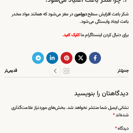
۴. چرا شکر باعث اعتیاد می‌شود؟
شکر باعث افزایش سطح
در مغز می‌شود که همانند مواد مخدر
دوپامین
باعث ایجاد وابستگی می‌شود.
برای دنبال کردن اینستاگرام ما
.
کلیک کنید
جدیدتر
قدیمی‌تر
دیدگاهتان را بنویسید
نشانی ایمیل شما منتشر نخواهد شد.
بخش‌های موردنیاز علامت‌گذاری
شده‌اند
*
دیدگاه
*