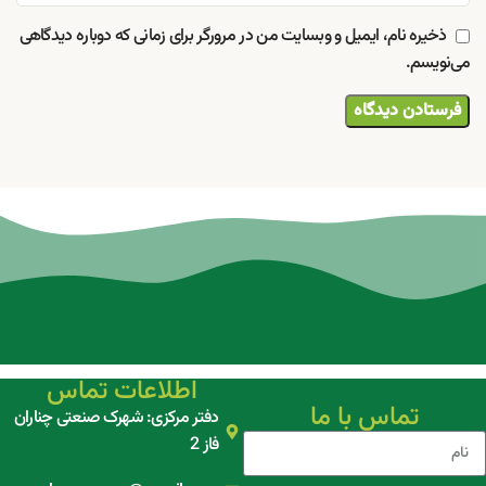
ذخیره نام، ایمیل و وبسایت من در مرورگر برای زمانی که دوباره دیدگاهی
می‌نویسم.
اطلاعات تماس
تماس با ما
دفتر مرکزی: شهرک صنعتی چناران
فاز 2