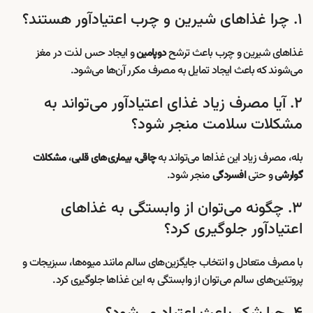
۱. چرا غذاهای شیرین و چرب اعتیادآور هستند؟
غذاهای شیرین و چرب باعث ترشح
و ایجاد حس لذت در مغز
دوپامین
می‌شوند که باعث ایجاد تمایل به مصرف مکرر آن‌ها می‌شود.
۲. آیا مصرف زیاد غذای اعتیادآور می‌تواند به
مشکلات سلامت منجر شود؟
بله، مصرف زیاد این غذاها می‌تواند به
،
چاقی، بیماری‌های قلبی
مشکلات
و حتی
منجر شود.
گوارشی
افسردگی
۳. چگونه می‌توان از وابستگی به غذاهای
اعتیادآور جلوگیری کرد؟
با مصرف متعادل و انتخاب جایگزین‌های سالم مانند میوه‌ها، سبزیجات و
پروتئین‌های سالم می‌توان از وابستگی به این غذاها جلوگیری کرد.