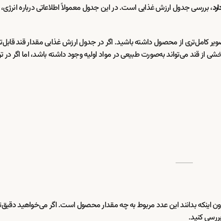
، بررسی جدول ارزش غذایی است. در این جدول معمولاً اطلاعاتی درباره انرژی، 
رد
ویر کامل‌تری از محصول داشته باشید. اگر در جدول ارزش غذایی مقدار قند قابل‌
شی از قند می‌تواند به‌صورت طبیعی در مواد اولیه وجود داشته باشد، اما اگر در ت
بدون اینکه بدانند این عدد مربوط به چه مقدار محصول است. اگر می‌خواهید دقیق‌
بررسی کنید.