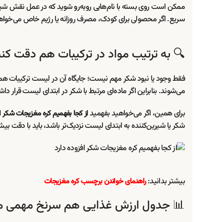
ی همین، خواندن برچسب باید با دقت انجام شود، نه فقط با یک نگاه
 یا رژیم خاص می‌خواهید، این موضوع اهمیت بیشتری پیدا می‌کند.
 به ترتیب مواد در ترکیبات هم دقت کنید
یاری از محصولات، مواد از بیشترین مقدار به کمترین مقدار نوشته
 در ابتدای لیست قرار داشته باشد، یعنی سهم بیشتری در محصول دارد.
برای همین، اگر می‌خواهید بفهمید
همیم کره مغزیجات شکر افزوده دارد
ای لیست نزدیک‌تر باشد، باید با دقت بیشتری محصول را ارزیابی کنید.
بیشتر بدانید:
راهنمای خواندن برچسب کره مغزیجات
ول ارزش غذایی هم سرنخ مهمی می‌دهد