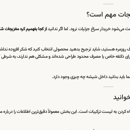
یجات مهم است؟
ی‌شود خریدار سراغ جزئیات نرود. اما اگر ندانید
از کجا بفهمیم کره مغزیجات شک
مصرف روزمره هستید، شاید ترجیح بدهید محصولی انتخاب کنید که شکر افزوده نداشت
رای ذائقه خاص یا مصرف محدود طراحی شده‌اند و مشکلی هم ندارند، به شرطی که
 باید بدانید داخل شیشه چه چیزی وجود دارد.
وانید
گاه کردن به لیست ترکیبات است. این بخش معمولاً دقیق‌ترین اطلاعات را درباره 