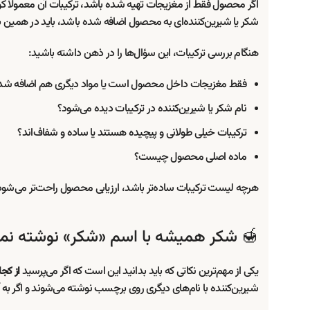
اگر محصول فقط از مغزیجات تهیه شده باشد، ترکیبات آن معمولاً ک
شکر یا شیرین‌کننده‌ای به محصول اضافه شده باشد، باید در همین
هنگام بررسی ترکیبات، این سؤال‌ها را در ذهن داشته باشید:
فقط مغزیجات داخل محصول است یا مواد دیگری هم اضافه شد
نام شکر یا شیرین‌کننده در ترکیبات دیده می‌شود؟
ترکیبات خیلی طولانی و پیچیده هستند یا ساده و شفاف‌اند؟
ماده اصلی محصول چیست؟
هرچه لیست ترکیبات ساده‌تر باشد، ارزیابی محصول راحت‌تر می‌شود
🍯 شکر همیشه با اسم «شکر» نوشته نم
یکی از مهم‌ترین نکاتی که باید بدانید این است که اگر می‌پرسید
از کج
شیرین‌کننده با نام‌های دیگری روی برچسب نوشته می‌شوند و اگر 