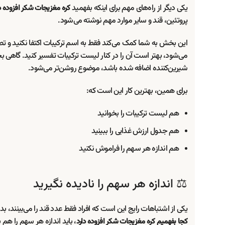
یکی دیگر از راه‌های مهم برای اینکه بفهمید
کره مغزیجات شکر افزوده دا
پروتئین، قند و سایر موارد مهم نوشته می‌شود.
این بخش به شما کمک می‌کند فقط به اسم ترکیبات اکتفا نکنید و تص
می‌شود، بهتر است آن را در کنار لیست ترکیبات تفسیر کنید. گاهی بخ
شیرین‌کننده اضافه شده باشد، موضوع روشن‌تر می‌شود.
برای همین، بهترین کار این است که:
هم لیست ترکیبات را بخوانید
هم جدول ارزش غذایی را ببینید
هم اندازه هر سهم را فراموش نکنید
⚖️ اندازه هر سهم را نادیده نگیرید
یکی از اشتباهات رایج این است که افراد فقط عدد قند را می‌بینند، 
، باید اندازه هر سهم را هم 
کجا بفهمیم کره مغزیجات شکر افزوده دارد