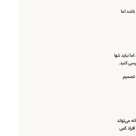
اشد اما
ا نباید تنها
رسی کنید.
ا تصمیم
ه می‌تواند
فراد کمی