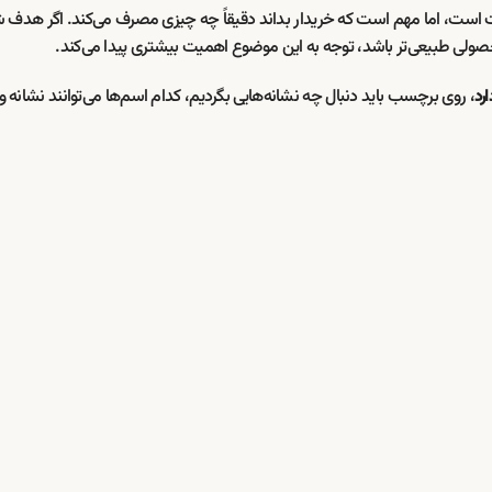
ست، اما مهم است که خریدار بداند دقیقاً چه چیزی مصرف می‌کند. اگر هدف ش
صولی طبیعی‌تر باشد، توجه به این موضوع اهمیت بیشتری پیدا می‌کند.
، روی برچسب باید دنبال چه نشانه‌هایی بگردیم، کدام اسم‌ها می‌توانند نشانه 
رد