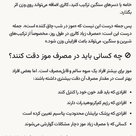
خامه یا دسرهای سنگین ترکیب کنید، کالری اضافه می‌تواند روی وزن اثر
بگذارد.
پس جمله درست این نیست که «موز در شب چاق کننده است». جمله
درست این است: «مصرف زیاد کالری در طول روز، مخصوصاً از ترکیب‌های
شیرین و سنگین، می‌تواند باعث افزایش وزن شود.»
🚫 چه کسانی باید در مصرف موز دقت کنند؟
موز برای بیشتر افراد یک میوه سالم و قابل‌مصرف است. اما بعضی افراد
بهتر است در مقدار مصرف آن دقت بیشتری داشته باشند:
افرادی که باید قند خون خود را کنترل کنند
افرادی که رژیم کم‌کربوهیدرات دارند
افرادی که پزشک برایشان محدودیت پتاسیم تعیین کرده است
کسانی که با مصرف زیاد موز دچار مشکلات گوارشی می‌شوند