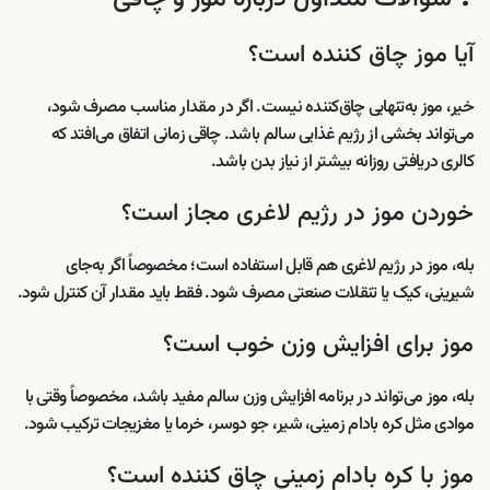
آیا موز چاق کننده است؟
خیر، موز به‌تنهایی چاق‌کننده نیست. اگر در مقدار مناسب مصرف شود،
می‌تواند بخشی از رژیم غذایی سالم باشد. چاقی زمانی اتفاق می‌افتد که
کالری دریافتی روزانه بیشتر از نیاز بدن باشد.
خوردن موز در رژیم لاغری مجاز است؟
بله، موز در رژیم لاغری هم قابل استفاده است؛ مخصوصاً اگر به‌جای
شیرینی، کیک یا تنقلات صنعتی مصرف شود. فقط باید مقدار آن کنترل شود.
موز برای افزایش وزن خوب است؟
بله، موز می‌تواند در برنامه افزایش وزن سالم مفید باشد، مخصوصاً وقتی با
موادی مثل کره بادام زمینی، شیر، جو دوسر، خرما یا مغزیجات ترکیب شود.
موز با کره بادام زمینی چاق کننده است؟