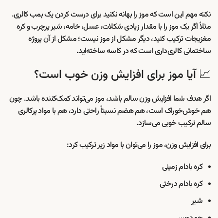
نکته مهم این است که موز را بهانه نکنید برای درست کردن یک بمب کالری.
مثلاً اگر یک موز را با مقدار زیادی شکلات، عسل، خامه، شیر پرچرب و کره
مغزیجات ترکیب کنید، دیگر مشکل از موز نیست؛ مشکل از آن پروژه
ساختمانی کالری‌داری است که در کاسه ساخته‌اید.
📈 آیا موز برای افزایش وزن خوب است؟
اگر هدف شما افزایش وزن سالم باشد، موز می‌تواند کمک‌کننده باشد. چون
هم خوش‌خوراک است، هم هضم نسبتاً راحتی دارد، هم با مواد پرکالری
سالم ترکیب خوبی می‌سازد.
برای افزایش وزن، موز را می‌توان با مواد زیر ترکیب کرد:
کره بادام زمینی
کره بادام درختی
شیر