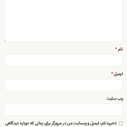
نام
*
ایمیل
*
وب‌ سایت
ذخیره نام، ایمیل و وبسایت من در مرورگر برای زمانی که دوباره دیدگاهی