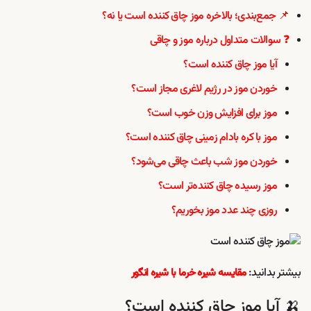
📌 جمع‌بندی؛ بالاخره موز چاق کننده است یا نه؟
❓ سوالات متداول درباره موز و چاقی
آیا موز چاق کننده است؟
خوردن موز در رژیم لاغری مجاز است؟
موز برای افزایش وزن خوب است؟
موز با کره بادام زمینی چاق کننده است؟
خوردن موز شب باعث چاقی می‌شود؟
موز رسیده چاق کننده‌تر است؟
روزی چند عدد موز بخوریم؟
بیشتر بدانید:
مقایسه شیره خرما با شیره انگور
🍌 آیا موز چاق کننده است؟