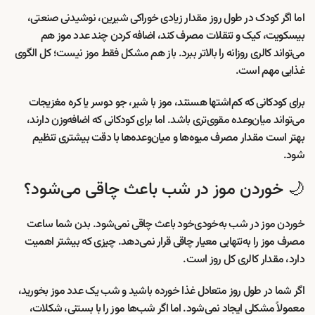
اما اگر کودک در طول روز مقدار زیادی خوراکی شیرین، نوشیدنی صنعتی،
بیسکویت، کیک و تنقلات مصرف کند، اضافه کردن چند عدد موز هم
می‌تواند کالری روزانه را بالاتر ببرد. باز هم مشکل فقط موز نیست؛ کل الگوی
غذایی مهم است.
برای کودکانی که کم‌اشتها هستند، موز با شیر، جو دوسر یا کره مغزیجات
می‌تواند میان‌وعده مقوی‌تری باشد. اما برای کودکانی که اضافه‌وزن دارند،
بهتر است مقدار مصرف میوه‌ها و میان‌وعده‌ها با دقت بیشتری تنظیم
شود.
🌙 خوردن موز در شب باعث چاقی می‌شود؟
خوردن موز در شب به‌خودی‌خود باعث چاقی نمی‌شود. بدن شما ساعت
مصرف موز را به‌تنهایی معیار چاقی قرار نمی‌دهد. چیزی که بیشتر اهمیت
دارد، مقدار کالری کل روز است.
اگر شما در طول روز متعادل غذا خورده باشید و شب یک عدد موز بخورید،
معمولاً مشکلی ایجاد نمی‌شود. اما اگر شب‌ها موز را با بستنی، شکلات،