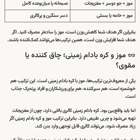
موز + جو دوسر + مغزیجات
صبحانه یا میان‌وعده کامل
موز + خامه یا بستنی
دسر سنگین و پرکالری
بنابراین اگر هدف شما کاهش وزن است، موز را ساده‌تر مصرف کنید. اگر
هدف شما افزایش وزن است، همین ترکیب‌ها می‌توانند کمک‌کننده باشند.
🥜 موز و کره بادام زمینی؛ چاق کننده یا
مقوی؟
یکی از معروف‌ترین ترکیب‌ها، موز با کره بادام زمینی است. این ترکیب هم
خوشمزه است، هم سیرکننده، هم برای ورزشکاران و افراد پرتحرک جذاب
است.
اما باید واقع‌بین بود. کره بادام زمینی کالری بالایی دارد، چون از مغزیجات
تهیه می‌شود و چربی طبیعی دارد. بنابراین ترکیب موز و کره بادام زمینی اگر
زیاد مصرف شود، می‌تواند کالری قابل توجهی وارد بدن کند.