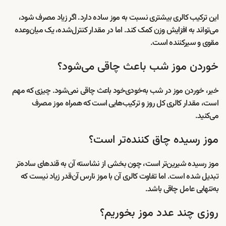
این ترکیب کالری بیشتری نسبت به موز ساده دارد. اگر زیاد مصرف شود،
می‌تواند به افزایش وزن کمک کند. اما در مقدار کنترل‌شده، یک میان‌وعده
مقوی و سیرکننده است.
خوردن موز شب باعث چاقی می‌شود؟
خیر، خوردن موز در شب به‌خودی‌خود باعث چاقی نمی‌شود. چیزی که مهم
است، مقدار کالری کل روز و ترکیب‌هایی است که همراه موز مصرف
می‌کنید.
موز رسیده چاق کننده‌تر است؟
موز رسیده شیرین‌تر است، چون بخشی از نشاسته آن به قندهای ساده‌تر
تبدیل شده است. اما تفاوت کالری آن با موز نارس آن‌قدر زیاد نیست که
به‌تنهایی عامل چاقی باشد.
روزی چند عدد موز بخوریم؟