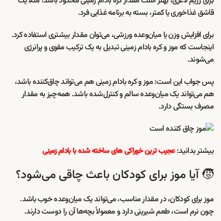
برای رژیم لاغری، بهتر است مقدار کره بادام زمینی محدود باشد؛ مثلاً یک
قاشق غذاخوری یا کمتر، بسته به برنامه غذایی فرد.
برای افزایش وزن یا میان‌وعده ورزشی، می‌توان مقدار بیشتری استفاده کرد.
اینجاست که موز و کره بادام زمینی تبدیل به یک ترکیب مقوی و پرانرژی
می‌شوند.
پس جواب این است: موز و کره بادام زمینی هم می‌تواند چاق‌کننده باشد،
هم می‌تواند یک میان‌وعده سالم و کنترل‌شده باشد. همه‌چیز به مقدار
مصرف بستگی دارد.
بیشتر بدانید:
عجیب ترین خوراکی های ساخته شده با بادام زمینی
🧒 آیا موز برای کودکان باعث چاقی می‌شود؟
موز برای کودکان، در مقدار مناسب، می‌تواند یک میان‌وعده خوب باشد.
چون نرم است، طعم شیرینی دارد و معمولاً بچه‌ها آن را دوست دارند.