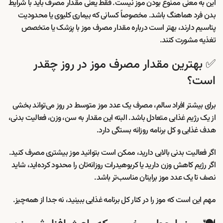
این به معنی ممنوع بودن موز نیست. فقط یعنی مقدار مصرف باید با شرایط
بدن فرد هماهنگ باشد. مخصوصاً کسانی که بیماری کلیوی یا محدودیت
پتاسیم دارند، بهتر است درباره مقدار مصرف موز با پزشک یا متخصص
تغذیه مشورت کنند.
✅ بهترین مقدار مصرف موز در روز چقدر
است؟
برای بیشتر افراد سالم، مصرف یک عدد موز متوسط در روز می‌تواند بخشی
از یک رژیم غذایی متعادل باشد. البته این مقدار به سن، وزن، فعالیت بدنی،
هدف غذایی و کل برنامه روزانه بستگی دارد.
اگر فعالیت بدنی بالایی دارید، ممکن است بتوانید موز بیشتری مصرف کنید.
اگر رژیم کاهش وزن دارید یا کربوهیدرات روزانه‌تان را محدود کرده‌اید، شاید
نصف تا یک عدد موز برایتان مناسب‌تر باشد.
مهم این است که موز را در کنار کل برنامه غذایی ببینید، نه جدا از همه‌چیز.