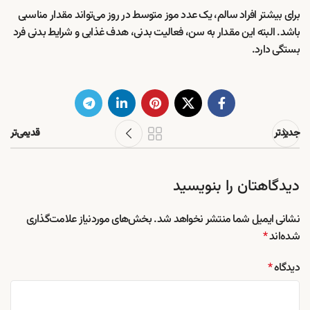
برای بیشتر افراد سالم، یک عدد موز متوسط در روز می‌تواند مقدار مناسبی
باشد. البته این مقدار به سن، فعالیت بدنی، هدف غذایی و شرایط بدنی فرد
بستگی دارد.
جدیدتر
قدیمی‌تر
دیدگاهتان را بنویسید
نشانی ایمیل شما منتشر نخواهد شد.
بخش‌های موردنیاز علامت‌گذاری
شده‌اند
*
دیدگاه
*