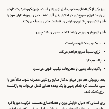
موز یکی از گزینه‌های محبوب قبل از ورزش است، چون کربوهیدرات دارد و
می‌تواند انرژی سریع‌تری در اختیار بدن قرار دهد. خیلی از ورزشکاران موز را
قبل از تمرین، پیاده‌روی طولانی یا فعالیت بدنی مصرف می‌کنند.
قبل از ورزش، موز می‌تواند انتخاب خوبی باشد چون:
سبک و راحت‌الهضم است
انرژی نسبتاً سریع فراهم می‌کند
پتاسیم دارد
با کره بادام زمینی یا مغزیجات ترکیب خوبی می‌سازد
بعد از ورزش هم موز می‌تواند کنار منابع پروتئینی مصرف شود. مثلاً موز با
شیر، ماست، کره بادام زمینی یا یک وعده غذایی کامل می‌تواند به بازگشت
انرژی کمک کند.
برای کسانی که دنبال افزایش وزن یا عضله‌سازی هستند، ترکیب موز با کره