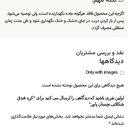
⚠️ نکته مهم:
اگرچه این محصول فاقد هرگونه ماده نگهدارنده است، ولی توصیه می‌شود
پس از باز کردن درب، در جای خشک و خنک نگهداری شود و طی مدت زمان
منطقی مصرف گردد.
نقد و بررسی مشتریان
دیدگاهها
Only with images
هیچ دیدگاهی برای این محصول نوشته نشده است.
اولین نفری باشید که دیدگاهی را ارسال می کنید برای “کره فندق
شکلاتی نچسان پاور”
نشانی ایمیل شما منتشر نخواهد شد.
بخش‌های موردنیاز علامت‌گذاری
شده‌اند
*