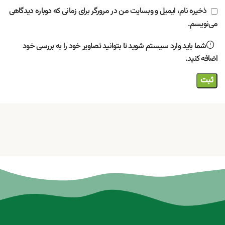
ذخیره نام، ایمیل و وبسایت من در مرورگر برای زمانی که دوباره دیدگاهی
می‌نویسم.
شما باید وارد سیستم شوید تا بتوانید تصاویر خود را به بررسی خود
اضافه کنید.