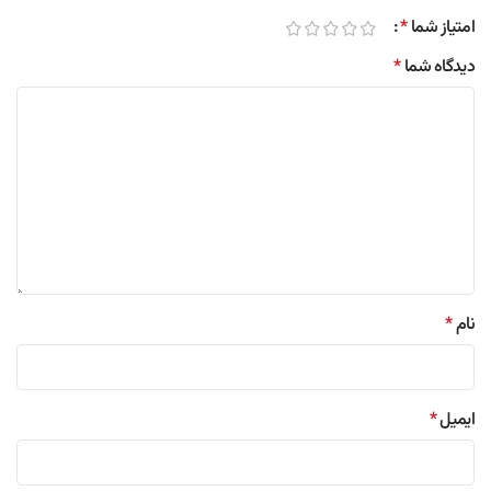
امتیاز شما
*
دیدگاه شما
*
نام
*
ایمیل
*