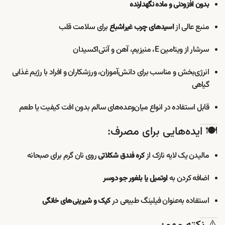
بدون افزودنی و ماده نگهدارنده
منبع عالی از
برای سلامت قلب
اسیدهای چرب غیراشباع
سرشار از ویتامین E، منیزیم، آهن و آنتی‌اکسیدان
انرژی‌بخش و مناسب برای دانش‌آموزان، ورزشکاران و افراد با رژیم غذایی
گیاهی
قابل استفاده در انواع میان‌وعده‌های سالم بدون افت کیفیت یا طعم
🍽️ ایده‌هایی برای مصرف:
مالیدن یک لایه نازک از
روی نان گرم برای صبحانه
کره فندق شکلاتی
اضافه کردن به
اوتمیل یا بلغور جو دوسر
استفاده به‌عنوان فیلینگ طبیعی در
کیک و شیرینی‌های خانگی