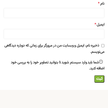
نام
*
ایمیل
*
ذخیره نام، ایمیل و وبسایت من در مرورگر برای زمانی که دوباره دیدگاهی
می‌نویسم.
شما باید وارد سیستم شوید تا بتوانید تصاویر خود را به بررسی خود
اضافه کنید.