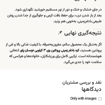
در جای خشک و خنک و دور از نور مستقیم خورشید نگهداری شود.
بعد از باز شدن درب، برای حفظ بافت کرمی و جلوگیری از جدا شدن روغن
طبیعی بادام‌زمینی، به‌خوبی هم بزنید.
نتیجه‌گیری نهایی 📌
اگر به‌دنبال یک محصول سالم، مقرون‌به‌صرفه، با کیفیت غذایی بالا و غنی از
پروتئین هستید،
انتخابی
کره بادام زمینی پروتئین وی ۳ کیلویی نچسان پاور
هوشمندانه است. ترکیبی کامل برای ورزشکاران، خانواده‌ها و هرکسی که
سلامت خود را جدی می‌گیرد.
نقد و بررسی مشتریان
دیدگاهها
Only with images