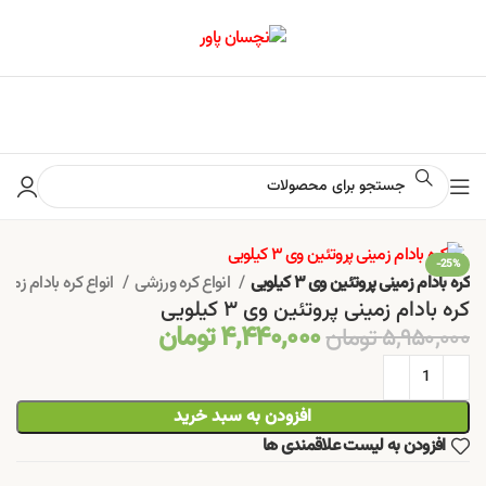
📢 برای اطلاع از آخرین تخفیف‌ها و جشنواره‌ها در کانال ایتا کلیک کنید
-25%
کره بادام زمینی پروتئین وی ۳ کیلویی
انواع کره ورزشی
انواع کره بادام زمینی
کره بادام زمینی پروتئین وی ۳ کیلویی
۴,۴۴۰,۰۰۰
تومان
۵,۹۵۰,۰۰۰
تومان
افزودن به سبد خرید
افزودن به لیست علاقمندی ها