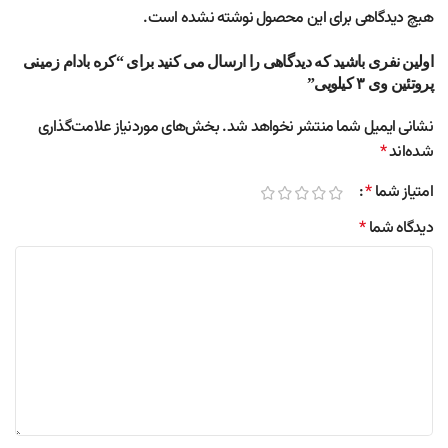
هیچ دیدگاهی برای این محصول نوشته نشده است.
اولین نفری باشید که دیدگاهی را ارسال می کنید برای “کره بادام زمینی
پروتئین وی ۳ کیلویی”
نشانی ایمیل شما منتشر نخواهد شد.
بخش‌های موردنیاز علامت‌گذاری
شده‌اند
*
امتیاز شما
*
دیدگاه شما
*