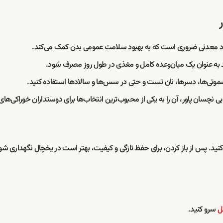
مواد معدنی ضروری است که به بهبود سلامت عمومی بدن کمک می‌کند.
د به عنوان یک میان‌وعده کامل و مغذی در طول روز مصرف شود.
 اسموتی‌ها، دسرها، نان تست و حتی در سس‌ها و سالادها استفاده کنید.
 دمای اتاق نگهداری کنید. پس از باز کردن، برای حفظ تازگی و کیفیت، بهتر است در یخچال ن
ل
سرو کنید.