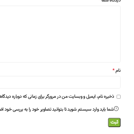
دیدگاه شما
*
نام
*
ذخیره نام، ایمیل و وبسایت من در مرورگر برای زمانی که دوباره دیدگا
شما باید وارد سیستم شوید تا بتوانید تصاویر خود را به بررسی خود اضا