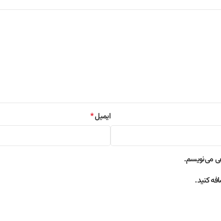
ایمیل
*
هی می‌نویسم.
فه کنید.