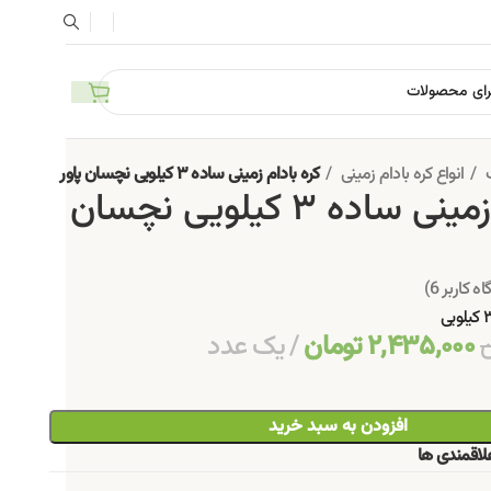
ت
انواع کره بادام زمینی
کره بادام زمینی ساده ۳ کیلویی نچسان پاور
کره بادام زمینی ساده ۳ کیلویی نچسان
اه کاربر
6
)
۲,۴۳۵,۰۰۰
تومان
یک عدد
ن
افزودن به سبد خرید
لاقمندی ها