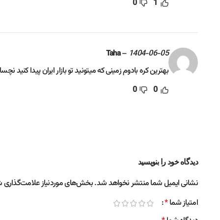
0
1
–
1404-06-05
Taha
بهترین کره بادوم زمینی که میتونید تو بازار ایران پیدا کنید نچسا
0
0
دیدگاه خود را بنویسید
نشانی ایمیل شما منتشر نخواهد شد.
بخش‌های موردنیاز علامت‌گذاری ش
امتیاز شما
*