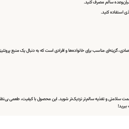
میان‌وعده سالم مصرف کنید.
ذی استفاده کنید.
ته‌بندی بزرگ و اقتصادی، گزینه‌ای مناسب برای خانواده‌ها و افرادی است که به دنبال یک منب
ببرید!