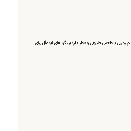
زمینی با طعمی طبیعی و عطر دلپذیر، گزینه‌ای ایده‌آل برای