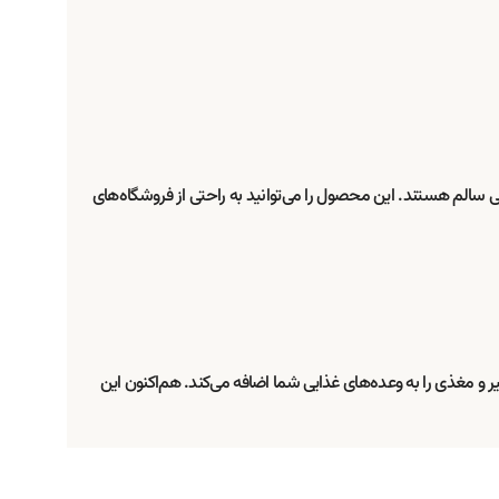
ع پروتئینی سالم هستند. این محصول را می‌توانید به راحتی از فروشگاه‌های