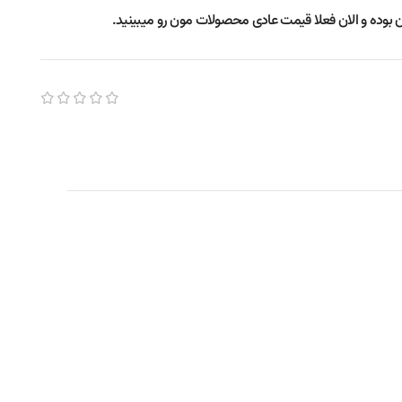
 بوده و الان فعلا قیمت عادی محصولات مون رو میبینید.