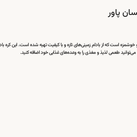
وشمزه است که از بادام زمینی‌های تازه و با کیفیت تهیه شده است. این کره بادام 
می‌توانید طعمی لذیذ و مغذی را به وعده‌های غذایی خود اضافه کنید.