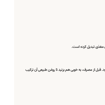
گهداری شود. قبل از مصرف، به خوبی هم بزنید تا روغن طبیعی آن ترکیب