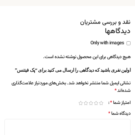
نقد و بررسی مشتریان
دیدگاهها
Only with images
هیچ دیدگاهی برای این محصول نوشته نشده است.
اولین نفری باشید که دیدگاهی را ارسال می کنید برای “پک فیتنس”
نشانی ایمیل شما منتشر نخواهد شد.
بخش‌های موردنیاز علامت‌گذاری
شده‌اند
*
امتیاز شما
*
دیدگاه شما
*