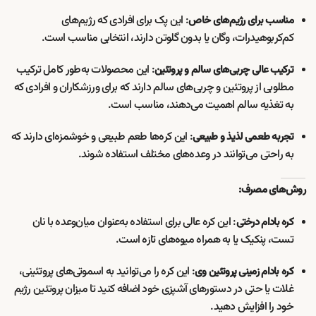
: این پک برای افرادی که رژیم‌های
مناسب برای رژیم‌های خاص
کم‌کربوهیدرات، وگان یا بدون گلوتن دارند، انتخابی مناسب است.
: این محصولات به‌طور کامل ترکیب
ترکیب عالی چربی‌های سالم و پروتئین
مطلوبی از پروتئین و چربی‌های سالم دارند که برای ورزشکاران و افرادی که
به تغذیه سالم اهمیت می‌دهند، مناسب است.
: این کره‌ها طعم طبیعی و خوشمزه‌ای دارند که
تجربه طعمی لذیذ و طبیعی
به راحتی می‌توانند در وعده‌های مختلف استفاده شوند.
روش‌های مصرف:
: این کره عالی برای استفاده به‌عنوان میان‌وعده با نان
کره بادام درختی
تست، پنکیک یا به همراه میوه‌های تازه است.
: این کره را می‌توانید به اسموتی‌های پروتئینی،
کره بادام زمینی پروتئین وی
غلات یا حتی در دستورهای آشپزی خود اضافه کنید تا میزان پروتئین رژیم
خود را افزایش دهید.