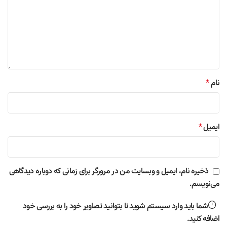
نام
*
ایمیل
*
ذخیره نام، ایمیل و وبسایت من در مرورگر برای زمانی که دوباره دیدگاهی
می‌نویسم.
شما باید وارد سیستم شوید تا بتوانید تصاویر خود را به بررسی خود
اضافه کنید.