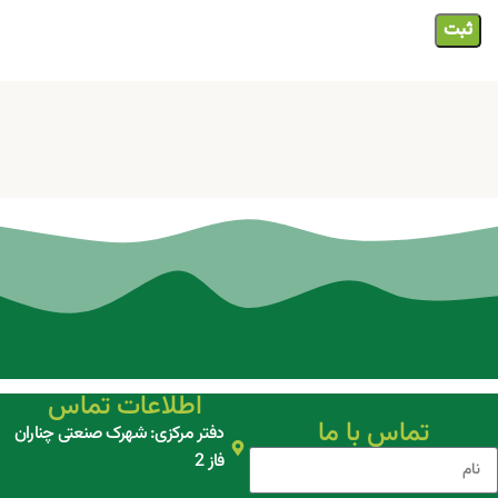
اطلاعات تماس
تماس با ما
دفتر مرکزی: شهرک صنعتی چناران
فاز 2