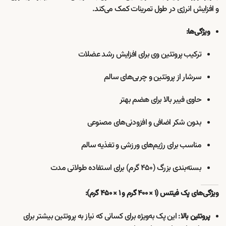
و افزایش انرژی در طول تمرینات کمک می‌کند.
ویژگی‌ها:
ترکیب پروتئین وی برای افزایش رشد عضلات
سرشار از پروتئین و چربی‌های سالم
حاوی فیبر بالا برای هضم بهتر
بدون شکر اضافی و افزودنی‌های مصنوعی
مناسب برای رژیم‌های ورزشی و تغذیه سالم
بسته‌بندی بزرگ (۴۵۰ گرم) برای استفاده طولانی مدت
ویژگی‌های پک فیتنس (۱ × ۴۰۰ گرم و ۱ × ۴۵۰ گرم):
: این پک به‌ویژه برای کسانی که نیاز به پروتئین بیشتر برای
پروتئین بالا