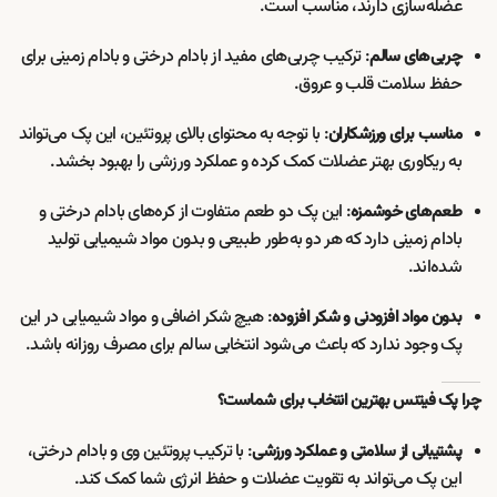
عضله‌سازی دارند، مناسب است.
: ترکیب چربی‌های مفید از بادام درختی و بادام زمینی برای
چربی‌های سالم
حفظ سلامت قلب و عروق.
: با توجه به محتوای بالای پروتئین، این پک می‌تواند
مناسب برای ورزشکاران
به ریکاوری بهتر عضلات کمک کرده و عملکرد ورزشی را بهبود بخشد.
: این پک دو طعم متفاوت از کره‌های بادام درختی و
طعم‌های خوشمزه
بادام زمینی دارد که هر دو به‌طور طبیعی و بدون مواد شیمیایی تولید
شده‌اند.
: هیچ شکر اضافی و مواد شیمیایی در این
بدون مواد افزودنی و شکر افزوده
پک وجود ندارد که باعث می‌شود انتخابی سالم برای مصرف روزانه باشد.
چرا پک فیتنس بهترین انتخاب برای شماست؟
: با ترکیب پروتئین وی و بادام درختی،
پشتیبانی از سلامتی و عملکرد ورزشی
این پک می‌تواند به تقویت عضلات و حفظ انرژی شما کمک کند.